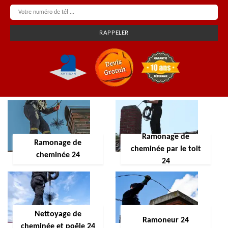
Ramonage de
Ramonage de
cheminée par le toit
cheminée 24
24
Nettoyage de
Ramoneur 24
cheminée et poêle 24