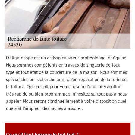
DJ Ramonage est un artisan couvreur professionnel et équipé.
Nous sommes compétents en travaux de zinguerie de tout
type et tout état de la couverture de la maison. Nous sommes
spécialistes en recherche ainsi qu’en réparation de la fuite de
la toiture. Que ce soit pour votre besoin d’une intervention
très rapide ou bien programmée, n’hésitez surtout pas à nous
appeler. Nous serons continuellement à votre disposition quel
que soit l’ampleur des tâches à assurer.