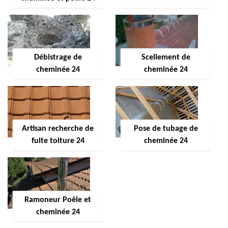
Débistrage de
Scellement de
cheminée 24
cheminée 24
Artisan recherche de
Pose de tubage de
fuite toiture 24
cheminée 24
Ramoneur Poêle et
cheminée 24