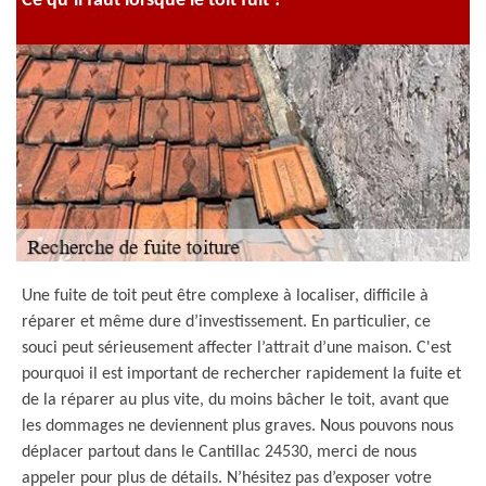
Ce qu’il faut lorsque le toit fuit ?
Une fuite de toit peut être complexe à localiser, difficile à
réparer et même dure d’investissement. En particulier, ce
souci peut sérieusement affecter l’attrait d’une maison. C'est
pourquoi il est important de rechercher rapidement la fuite et
de la réparer au plus vite, du moins bâcher le toit, avant que
les dommages ne deviennent plus graves. Nous pouvons nous
déplacer partout dans le Cantillac 24530, merci de nous
appeler pour plus de détails. N’hésitez pas d’exposer votre