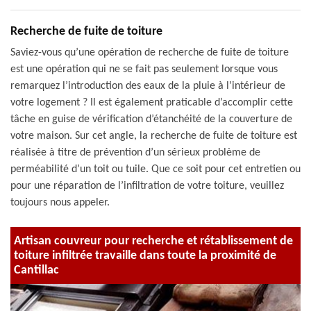
Recherche de fuite de toiture
Saviez-vous qu’une opération de recherche de fuite de toiture
est une opération qui ne se fait pas seulement lorsque vous
remarquez l’introduction des eaux de la pluie à l’intérieur de
votre logement ? Il est également praticable d’accomplir cette
tâche en guise de vérification d’étanchéité de la couverture de
votre maison. Sur cet angle, la recherche de fuite de toiture est
réalisée à titre de prévention d’un sérieux problème de
perméabilité d’un toit ou tuile. Que ce soit pour cet entretien ou
pour une réparation de l’infiltration de votre toiture, veuillez
toujours nous appeler.
Artisan couvreur pour recherche et rétablissement de
toiture infiltrée travaille dans toute la proximité de
Cantillac