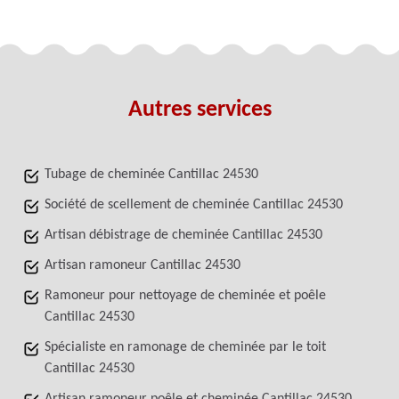
Autres services
Tubage de cheminée Cantillac 24530
Société de scellement de cheminée Cantillac 24530
Artisan débistrage de cheminée Cantillac 24530
Artisan ramoneur Cantillac 24530
Ramoneur pour nettoyage de cheminée et poêle
Cantillac 24530
Spécialiste en ramonage de cheminée par le toit
Cantillac 24530