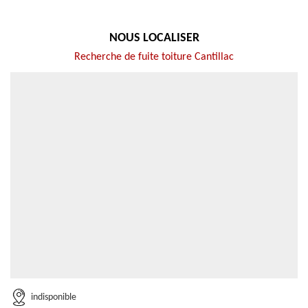
NOUS LOCALISER
Recherche de fuite toiture Cantillac
indisponible