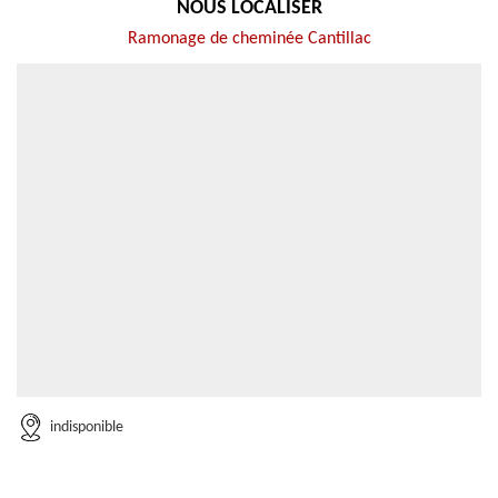
NOUS LOCALISER
Ramonage de cheminée Cantillac
indisponible