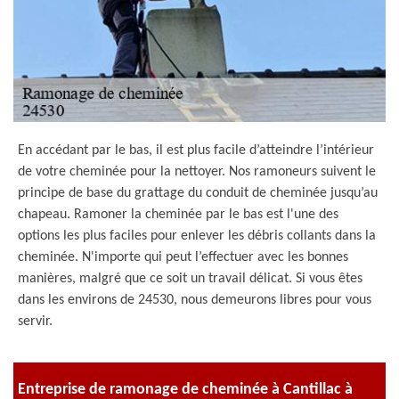
En accédant par le bas, il est plus facile d’atteindre l’intérieur
de votre cheminée pour la nettoyer. Nos ramoneurs suivent le
principe de base du grattage du conduit de cheminée jusqu’au
chapeau. Ramoner la cheminée par le bas est l'une des
options les plus faciles pour enlever les débris collants dans la
cheminée. N'importe qui peut l’effectuer avec les bonnes
manières, malgré que ce soit un travail délicat. Si vous êtes
dans les environs de 24530, nous demeurons libres pour vous
servir.
Entreprise de ramonage de cheminée à Cantillac à