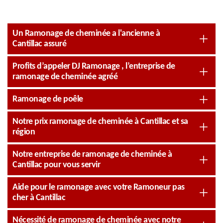
Un Ramonage de cheminée a l'ancienne à
Cantillac assuré
Profits d’appeler DJ Ramonage , l’entreprise de
ramonage de cheminée agréé
Ramonage de poêle
Notre prix ramonage de cheminée à Cantillac et sa
région
Notre entreprise de ramonage de cheminée à
Cantillac pour vous servir
Aide pour le ramonage avec votre Ramoneur pas
cher à Cantillac
Nécessité de ramonage de cheminée avec notre