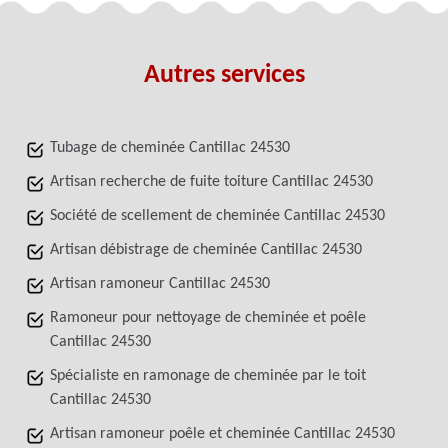
Autres services
Tubage de cheminée Cantillac 24530
Artisan recherche de fuite toiture Cantillac 24530
Société de scellement de cheminée Cantillac 24530
Artisan débistrage de cheminée Cantillac 24530
Artisan ramoneur Cantillac 24530
Ramoneur pour nettoyage de cheminée et poêle
Cantillac 24530
Spécialiste en ramonage de cheminée par le toit
Cantillac 24530
Artisan ramoneur poêle et cheminée Cantillac 24530