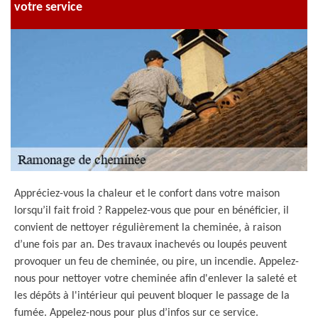
votre service
Appréciez-vous la chaleur et le confort dans votre maison
lorsqu’il fait froid ? Rappelez-vous que pour en bénéficier, il
convient de nettoyer régulièrement la cheminée, à raison
d’une fois par an. Des travaux inachevés ou loupés peuvent
provoquer un feu de cheminée, ou pire, un incendie. Appelez-
nous pour nettoyer votre cheminée afin d'enlever la saleté et
les dépôts à l'intérieur qui peuvent bloquer le passage de la
fumée. Appelez-nous pour plus d’infos sur ce service.