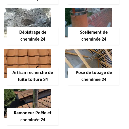
Débistrage de
Scellement de
cheminée 24
cheminée 24
Artisan recherche de
Pose de tubage de
fuite toiture 24
cheminée 24
Ramoneur Poêle et
cheminée 24