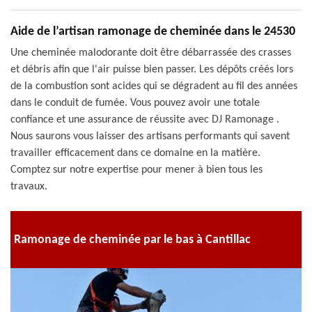
Aide de l’artisan ramonage de cheminée dans le 24530
Une cheminée malodorante doit être débarrassée des crasses
et débris afin que l'air puisse bien passer. Les dépôts créés lors
de la combustion sont acides qui se dégradent au fil des années
dans le conduit de fumée. Vous pouvez avoir une totale
confiance et une assurance de réussite avec DJ Ramonage .
Nous saurons vous laisser des artisans performants qui savent
travailler efficacement dans ce domaine en la matière.
Comptez sur notre expertise pour mener à bien tous les
travaux.
Ramonage de cheminée par le bas à Cantillac