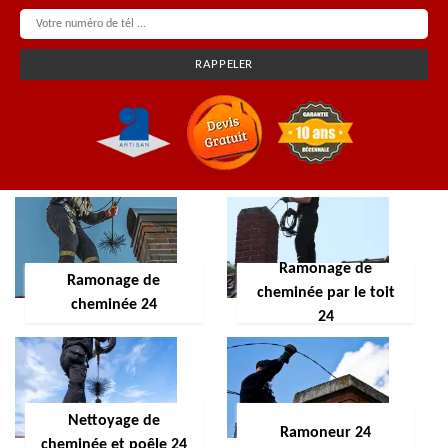
Ramonage de
Ramonage de
cheminée par le toit
cheminée 24
24
Nettoyage de
Ramoneur 24
cheminée et poêle 24