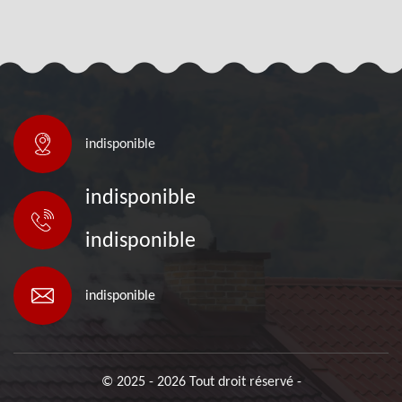
indisponible
indisponible
indisponible
indisponible
© 2025 - 2026 Tout droit réservé -