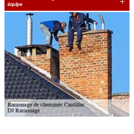
équipe