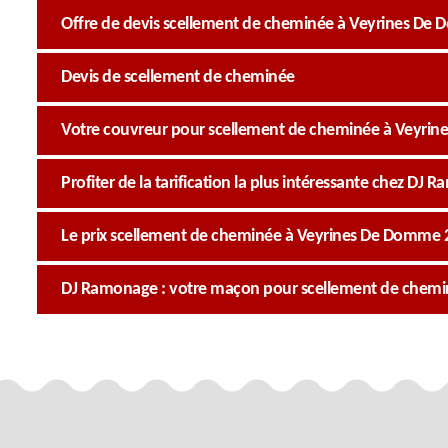
Offre de devis scellement de cheminée à Veyrines De
Devis de scellement de cheminée
Votre couvreur pour scellement de cheminée à Veyri
Profiter de la tarification la plus intéressante chez DJ
Le prix scellement de cheminée à Veyrines De Domme
DJ Ramonage : votre maçon pour scellement de chem