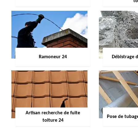
to
Ramoneur 24
Débistrage 
Artisan recherche de fuite
Pose de tubag
toiture 24