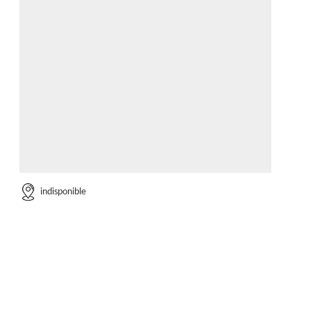
indisponible