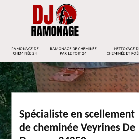
RAMONAGE DE
RAMONAGE DE CHEMINÉE
NETTOYAGE D
CHEMINÉE 24
PAR LE TOIT 24
CHEMINÉE ET POÊ
Spécialiste en scellement
de cheminée Veyrines De