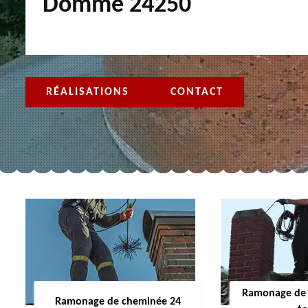
Domme 24250
RÉALISATIONS
CONTACT
Ramonage de 
Ramonage de cheminée 24