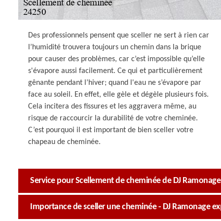
Des professionnels pensent que sceller ne sert à rien car
l’humidité trouvera toujours un chemin dans la brique
pour causer des problèmes, car c’est impossible qu’elle
s'évapore aussi facilement. Ce qui et particulièrement
gênante pendant l’hiver; quand l'eau ne s’évapore par
face au soleil. En effet, elle gèle et dégèle plusieurs fois.
Cela incitera des fissures et les aggravera même, au
risque de raccourcir la durabilité de votre cheminée.
C’est pourquoi il est important de bien sceller votre
chapeau de cheminée.
Service pour Scellement de cheminée de DJ Ramonage
Importance de sceller une cheminée - DJ Ramonage ex