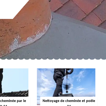
cheminée par le
Nettoyage de cheminée et poêle