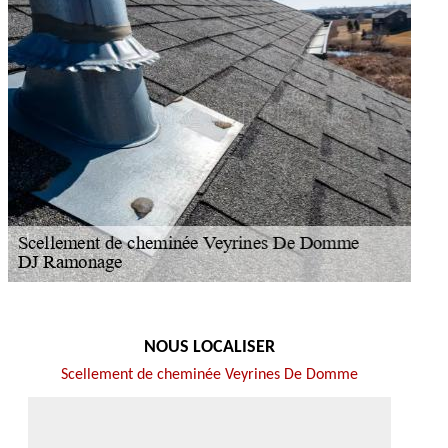
NOUS LOCALISER
Scellement de cheminée Veyrines De Domme