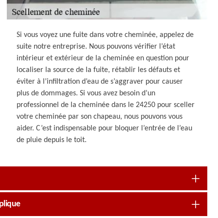
Si vous voyez une fuite dans votre cheminée, appelez de
suite notre entreprise. Nous pouvons vérifier l’état
intérieur et extérieur de la cheminée en question pour
localiser la source de la fuite, rétablir les défauts et
éviter à l’infiltration d’eau de s’aggraver pour causer
plus de dommages. Si vous avez besoin d’un
professionnel de la cheminée dans le 24250 pour sceller
votre cheminée par son chapeau, nous pouvons vous
aider. C’est indispensable pour bloquer l’entrée de l’eau
de pluie depuis le toit.
plique