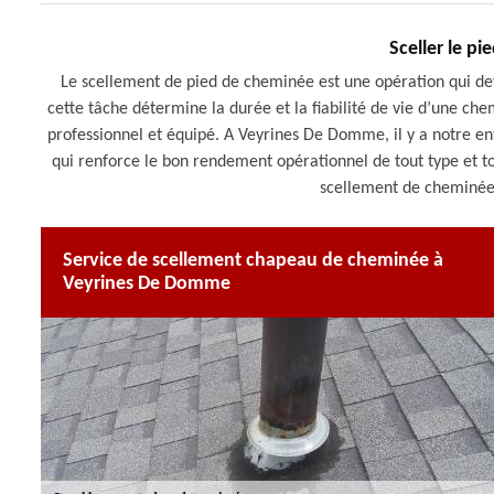
Sceller le p
Le scellement de pied de cheminée est une opération qui dev
cette tâche détermine la durée et la fiabilité de vie d’une ch
professionnel et équipé. A Veyrines De Domme, il y a notre en
qui renforce le bon rendement opérationnel de tout type et to
scellement de cheminée 
Service de scellement chapeau de cheminée à
Veyrines De Domme