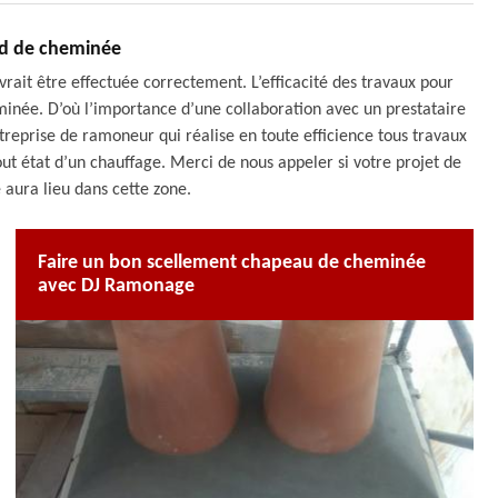
ied de cheminée
rait être effectuée correctement. L’efficacité des travaux pour
eminée. D’où l’importance d’une collaboration avec un prestataire
treprise de ramoneur qui réalise en toute efficience tous travaux
ut état d’un chauffage. Merci de nous appeler si votre projet de
aura lieu dans cette zone.
Faire un bon scellement chapeau de cheminée
avec DJ Ramonage