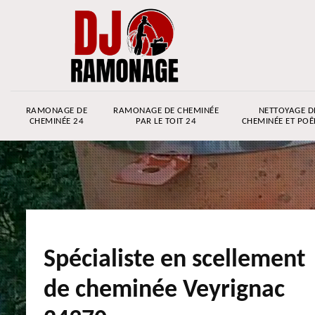
RAMONAGE DE
RAMONAGE DE CHEMINÉE
NETTOYAGE D
CHEMINÉE 24
PAR LE TOIT 24
CHEMINÉE ET POÊ
Spécialiste en scellement
de cheminée Veyrignac