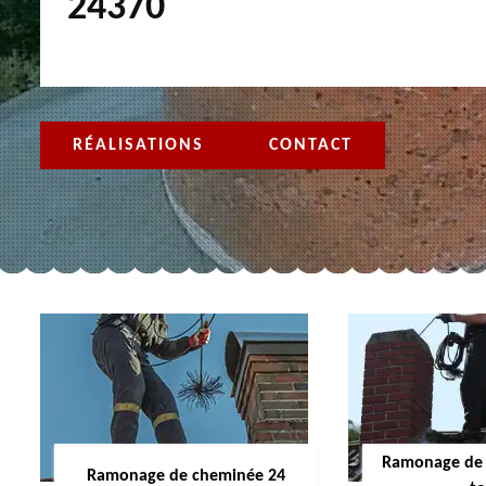
24370
RÉALISATIONS
CONTACT
Ramonage de 
Ramonage de cheminée 24