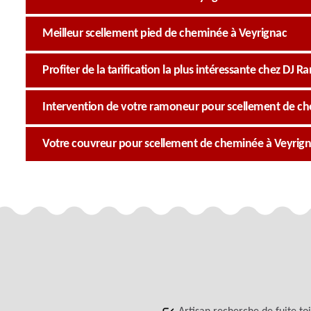
Meilleur scellement pied de cheminée à Veyrignac
Profiter de la tarification la plus intéressante chez DJ
Intervention de votre ramoneur pour scellement de c
Votre couvreur pour scellement de cheminée à Veyrig