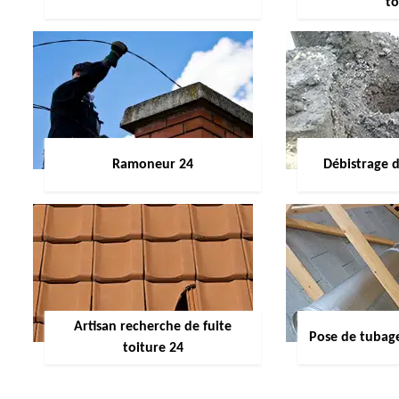
to
Ramoneur 24
Débistrage 
Artisan recherche de fuite
Pose de tubag
toiture 24