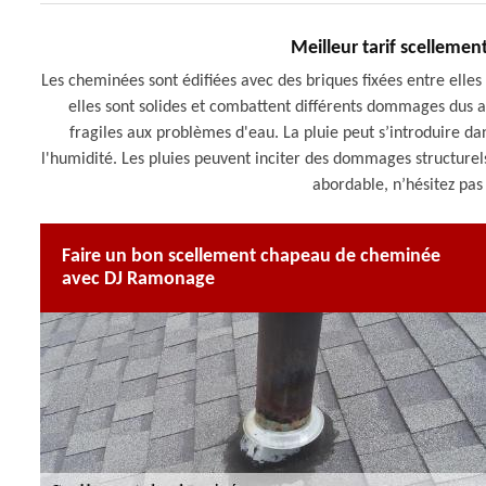
Meilleur tarif scelleme
Les cheminées sont édifiées avec des briques fixées entre elles
elles sont solides et combattent différents dommages dus 
fragiles aux problèmes d'eau. La pluie peut s’introduire dan
l'humidité. Les pluies peuvent inciter des dommages structurel
abordable, n’hésitez pas
Faire un bon scellement chapeau de cheminée
avec DJ Ramonage