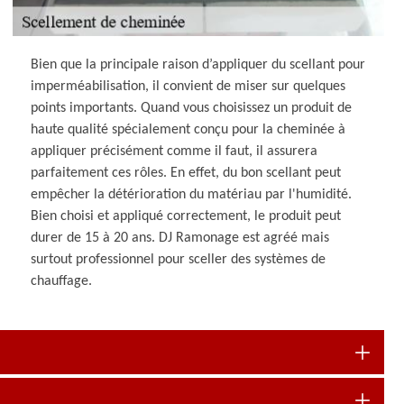
Bien que la principale raison d’appliquer du scellant pour
imperméabilisation, il convient de miser sur quelques
points importants. Quand vous choisissez un produit de
haute qualité spécialement conçu pour la cheminée à
appliquer précisément comme il faut, il assurera
parfaitement ces rôles. En effet, du bon scellant peut
empêcher la détérioration du matériau par l'humidité.
Bien choisi et appliqué correctement, le produit peut
durer de 15 à 20 ans. DJ Ramonage est agréé mais
surtout professionnel pour sceller des systèmes de
chauffage.