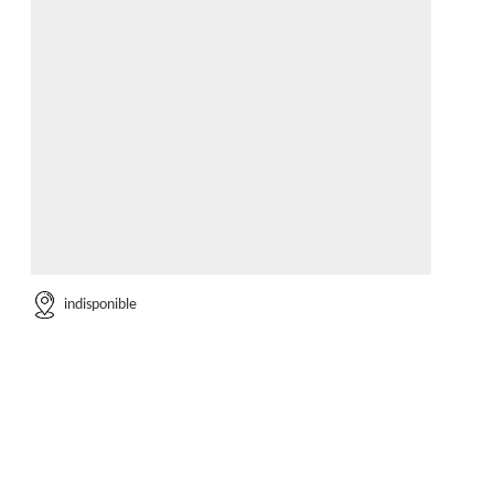
indisponible