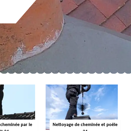
cheminée par le
Nettoyage de cheminée et poêle