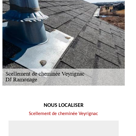
NOUS LOCALISER
Scellement de cheminée Veyrignac