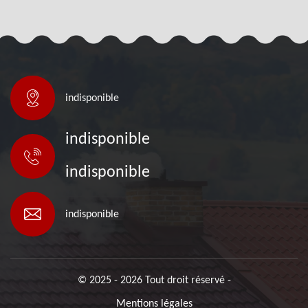
indisponible
indisponible
indisponible
indisponible
© 2025 - 2026 Tout droit réservé -
Mentions légales