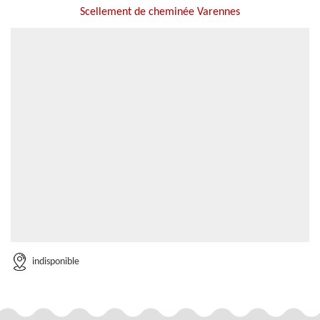
Scellement de cheminée Varennes
indisponible