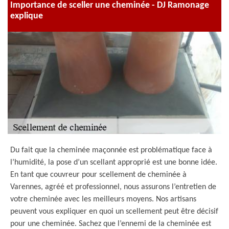
Importance de sceller une cheminée - DJ Ramonage
explique
Du fait que la cheminée maçonnée est problématique face à
l’humidité, la pose d’un scellant approprié est une bonne idée.
En tant que couvreur pour scellement de cheminée à
Varennes, agréé et professionnel, nous assurons l’entretien de
votre cheminée avec les meilleurs moyens. Nos artisans
peuvent vous expliquer en quoi un scellement peut être décisif
pour une cheminée. Sachez que l’ennemi de la cheminée est