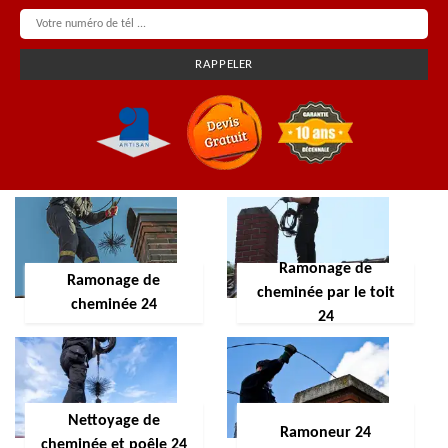
Ramonage de
Ramonage de
cheminée par le toit
cheminée 24
24
Nettoyage de
Ramoneur 24
cheminée et poêle 24