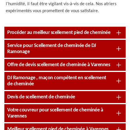
l'humidité, il faut être vigilant vis-à-vis de cela. Nos atriers
expérimentés vous promettent de vous satisfaire.
Procéder au meilleur scellement pied de cheminée
Service pour Scellement de cheminée de DJ
Ramonage
Offre de devis scellement de cheminée à Varennes
DJ Ramonage , maçon compétent en scellement
de cheminée
Devis de scellement de cheminée
Votre couvreur pour scellement de cheminée à
Varennes
Meilleur scellement pied de cheminée à Varennes