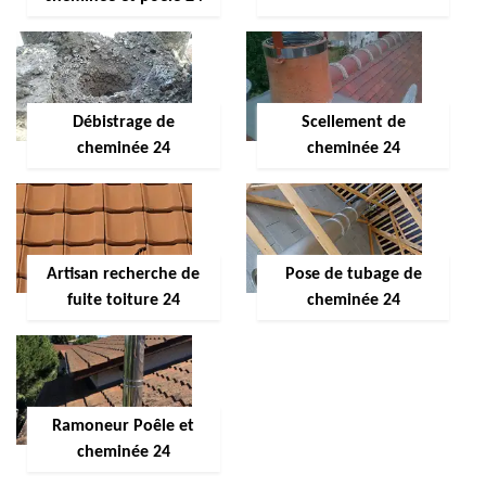
Débistrage de
Scellement de
cheminée 24
cheminée 24
Artisan recherche de
Pose de tubage de
fuite toiture 24
cheminée 24
Ramoneur Poêle et
cheminée 24