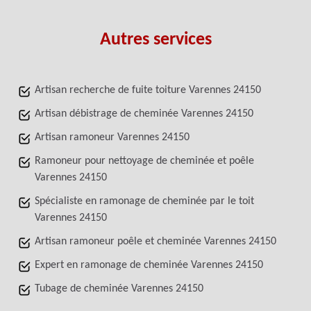
Autres services
Artisan recherche de fuite toiture Varennes 24150
Artisan débistrage de cheminée Varennes 24150
Artisan ramoneur Varennes 24150
Ramoneur pour nettoyage de cheminée et poêle
Varennes 24150
Spécialiste en ramonage de cheminée par le toit
Varennes 24150
Artisan ramoneur poêle et cheminée Varennes 24150
Expert en ramonage de cheminée Varennes 24150
Tubage de cheminée Varennes 24150