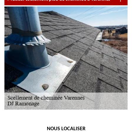
NOUS LOCALISER