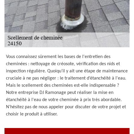
Vous connaissez sûrement les bases de l'entretien des
cheminées : nettoyage de créosote, vérification des nids et
inspection régulière. Quoiqu’il y ait une étape de maintenance
cruciale à ne pas négliger : le traitement d’étanchéité à l'eau.
Mais le scellement des cheminées est-elle indispensable ?
Notre entreprise DJ Ramonage peut réaliser la mise en
étanchéité à l'eau de votre cheminée à prix très abordable.
N’hésitez pas de nous appeler pour discuter de votre projet et
choisir le produit à utiliser.