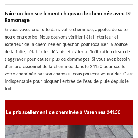
Faire un bon scellement chapeau de cheminée avec DJ
Ramonage
Si vous voyez une fuite dans votre cheminée, appelez de suite
notre entreprise. Nous pouvons vérifier l’état intérieur et
extérieur de la cheminée en question pour localiser la source
de la fuite, rétablir les défauts et éviter à l’infiltration d’eau de
s’aggraver pour causer plus de dommages. Si vous avez besoin
d’un professionnel de la cheminée dans le 24150 pour sceller
votre cheminée par son chapeau, nous pouvons vous aider. C’est
indispensable pour bloquer l’entrée de l’eau de pluie depuis le
toit.
Le prix scellement de cheminée à Varennes 24150