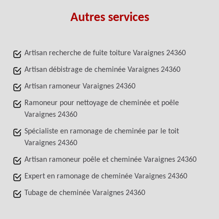
Autres services
Artisan recherche de fuite toiture Varaignes 24360
Artisan débistrage de cheminée Varaignes 24360
Artisan ramoneur Varaignes 24360
Ramoneur pour nettoyage de cheminée et poêle
Varaignes 24360
Spécialiste en ramonage de cheminée par le toit
Varaignes 24360
Artisan ramoneur poêle et cheminée Varaignes 24360
Expert en ramonage de cheminée Varaignes 24360
Tubage de cheminée Varaignes 24360