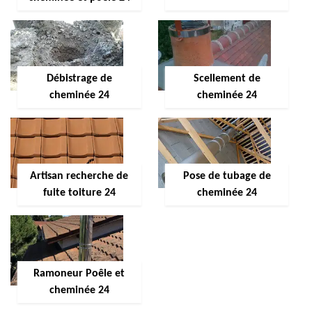
Débistrage de
Scellement de
cheminée 24
cheminée 24
Artisan recherche de
Pose de tubage de
fuite toiture 24
cheminée 24
Ramoneur Poêle et
cheminée 24