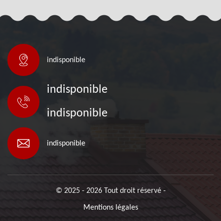
indisponible
indisponible
indisponible
indisponible
© 2025 - 2026 Tout droit réservé -
Mentions légales