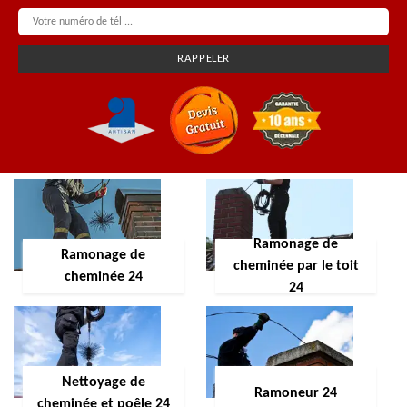
Ramonage de
Ramonage de
cheminée par le toit
cheminée 24
24
Nettoyage de
Ramoneur 24
cheminée et poêle 24