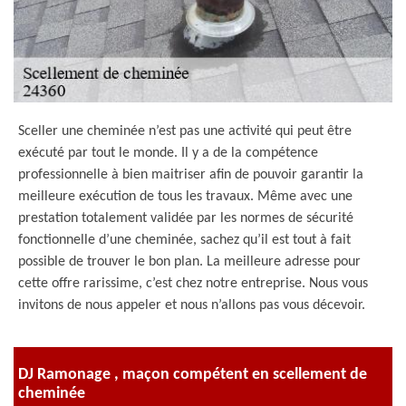
Sceller une cheminée n’est pas une activité qui peut être
exécuté par tout le monde. Il y a de la compétence
professionnelle à bien maitriser afin de pouvoir garantir la
meilleure exécution de tous les travaux. Même avec une
prestation totalement validée par les normes de sécurité
fonctionnelle d’une cheminée, sachez qu’il est tout à fait
possible de trouver le bon plan. La meilleure adresse pour
cette offre rarissime, c’est chez notre entreprise. Nous vous
invitons de nous appeler et nous n’allons pas vous décevoir.
DJ Ramonage , maçon compétent en scellement de
cheminée