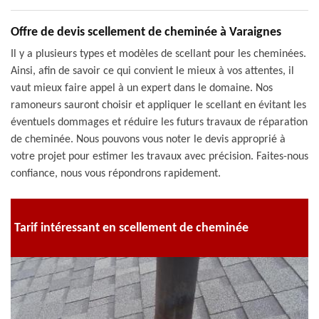
Offre de devis scellement de cheminée à Varaignes
Il y a plusieurs types et modèles de scellant pour les cheminées.
Ainsi, afin de savoir ce qui convient le mieux à vos attentes, il
vaut mieux faire appel à un expert dans le domaine. Nos
ramoneurs sauront choisir et appliquer le scellant en évitant les
éventuels dommages et réduire les futurs travaux de réparation
de cheminée. Nous pouvons vous noter le devis approprié à
votre projet pour estimer les travaux avec précision. Faites-nous
confiance, nous vous répondrons rapidement.
Tarif intéressant en scellement de cheminée