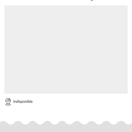
indisponible