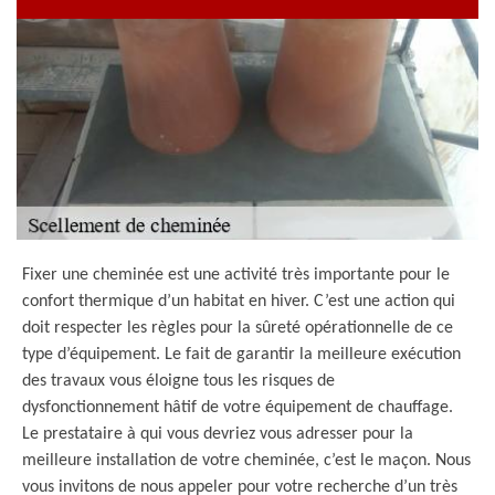
Fixer une cheminée est une activité très importante pour le
confort thermique d’un habitat en hiver. C’est une action qui
doit respecter les règles pour la sûreté opérationnelle de ce
type d’équipement. Le fait de garantir la meilleure exécution
des travaux vous éloigne tous les risques de
dysfonctionnement hâtif de votre équipement de chauffage.
Le prestataire à qui vous devriez vous adresser pour la
meilleure installation de votre cheminée, c’est le maçon. Nous
vous invitons de nous appeler pour votre recherche d’un très