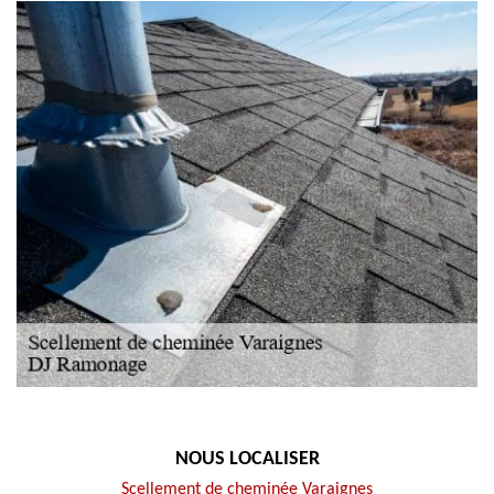
NOUS LOCALISER
Scellement de cheminée Varaignes