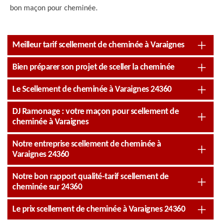
bon maçon pour cheminée.
Meilleur tarif scellement de cheminée à Varaignes
Bien préparer son projet de sceller la cheminée
Le Scellement de cheminée à Varaignes 24360
DJ Ramonage : votre maçon pour scellement de
cheminée à Varaignes
Notre entreprise scellement de cheminée à
Varaignes 24360
Notre bon rapport qualité-tarif scellement de
cheminée sur 24360
Le prix scellement de cheminée à Varaignes 24360