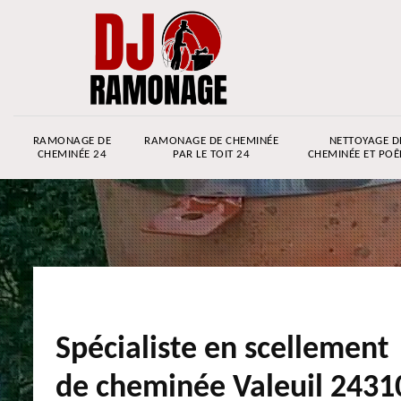
RAMONAGE DE
RAMONAGE DE CHEMINÉE
NETTOYAGE D
CHEMINÉE 24
PAR LE TOIT 24
CHEMINÉE ET POÊ
Spécialiste en scellement
de cheminée Valeuil 2431