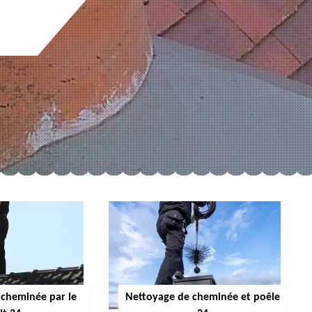
cheminée par le
Nettoyage de cheminée et poêle