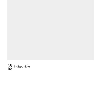
indisponible