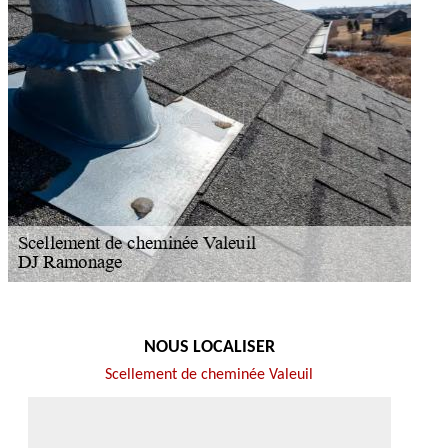
NOUS LOCALISER
Scellement de cheminée Valeuil