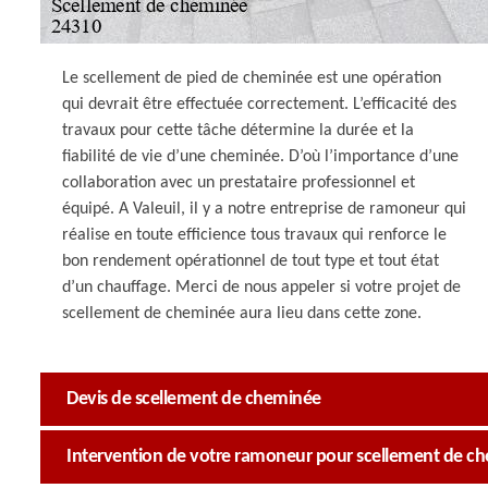
Le scellement de pied de cheminée est une opération
qui devrait être effectuée correctement. L’efficacité des
travaux pour cette tâche détermine la durée et la
fiabilité de vie d’une cheminée. D’où l’importance d’une
collaboration avec un prestataire professionnel et
équipé. A Valeuil, il y a notre entreprise de ramoneur qui
réalise en toute efficience tous travaux qui renforce le
bon rendement opérationnel de tout type et tout état
d’un chauffage. Merci de nous appeler si votre projet de
scellement de cheminée aura lieu dans cette zone.
Devis de scellement de cheminée
Intervention de votre ramoneur pour scellement de ch