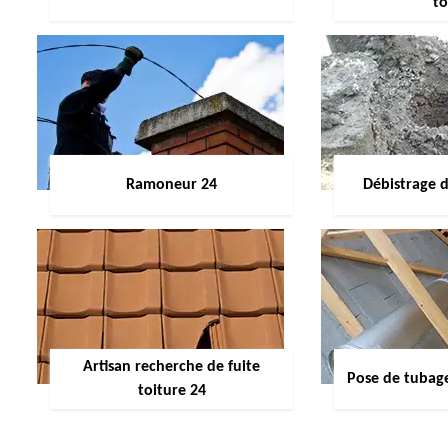
to
Ramoneur 24
Débistrage 
Artisan recherche de fuite
Pose de tubag
toiture 24