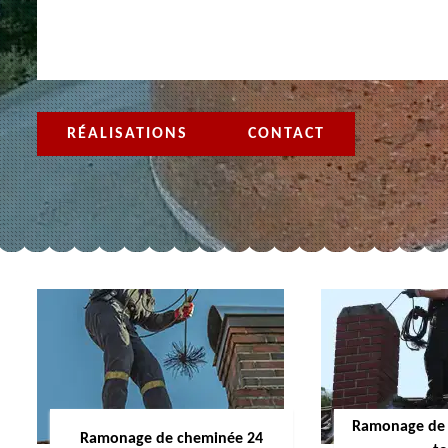
RÉALISATIONS
CONTACT
Ramonage de 
Ramonage de cheminée 24