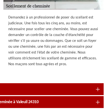
Demandez à un professionnel de poser du scellant est
judicieux. Une fois tous les cinq ans, au moins, est
nécessaire pour sceller une cheminée. Vous pouvez aussi
demander un contrôle de la couche d'étanchéité pour
vérifier s’il ya usure ou dommages. Que ce soit un foyer
ou une cheminée, une fois par an est nécessaire pour
voir comment est l’état de votre cheminée. Nous
utilisons strictement les scellant de gamme et efficaces.
Nos maçons sont tous agrées et pros.
eminée à Valeuil 24310