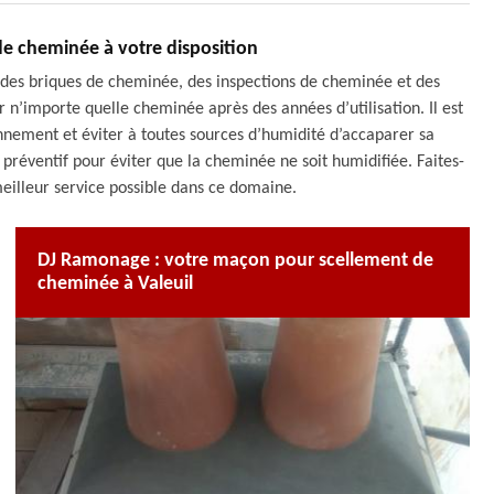
de cheminée à votre disposition
des briques de cheminée, des inspections de cheminée et des
’importe quelle cheminée après des années d’utilisation. Il est
nnement et éviter à toutes sources d’humidité d’accaparer sa
préventif pour éviter que la cheminée ne soit humidifiée. Faites-
eilleur service possible dans ce domaine.
DJ Ramonage : votre maçon pour scellement de
cheminée à Valeuil