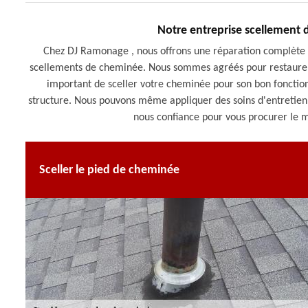
Notre entreprise scellement 
Chez DJ Ramonage , nous offrons une réparation complète 
scellements de cheminée. Nous sommes agréés pour restaurer n
important de sceller votre cheminée pour son bon fonctio
structure. Nous pouvons même appliquer des soins d'entretien 
nous confiance pour vous procurer le m
Sceller le pied de cheminée