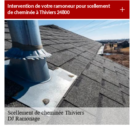
Intervention de votre ramoneur pour scellement
de cheminée à Thiviers 24800