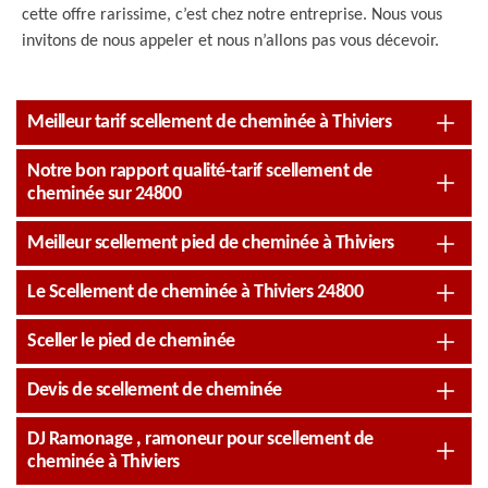
cette offre rarissime, c’est chez notre entreprise. Nous vous
invitons de nous appeler et nous n’allons pas vous décevoir.
Meilleur tarif scellement de cheminée à Thiviers
Notre bon rapport qualité-tarif scellement de
cheminée sur 24800
Meilleur scellement pied de cheminée à Thiviers
Le Scellement de cheminée à Thiviers 24800
Sceller le pied de cheminée
Devis de scellement de cheminée
DJ Ramonage , ramoneur pour scellement de
cheminée à Thiviers