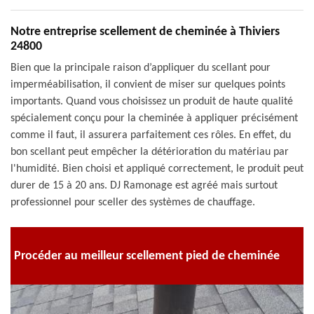
Notre entreprise scellement de cheminée à Thiviers
24800
Bien que la principale raison d’appliquer du scellant pour
imperméabilisation, il convient de miser sur quelques points
importants. Quand vous choisissez un produit de haute qualité
spécialement conçu pour la cheminée à appliquer précisément
comme il faut, il assurera parfaitement ces rôles. En effet, du
bon scellant peut empêcher la détérioration du matériau par
l'humidité. Bien choisi et appliqué correctement, le produit peut
durer de 15 à 20 ans. DJ Ramonage est agréé mais surtout
professionnel pour sceller des systèmes de chauffage.
Procéder au meilleur scellement pied de cheminée