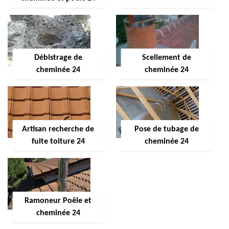
Débistrage de
Scellement de
cheminée 24
cheminée 24
Artisan recherche de
Pose de tubage de
fuite toiture 24
cheminée 24
Ramoneur Poêle et
cheminée 24