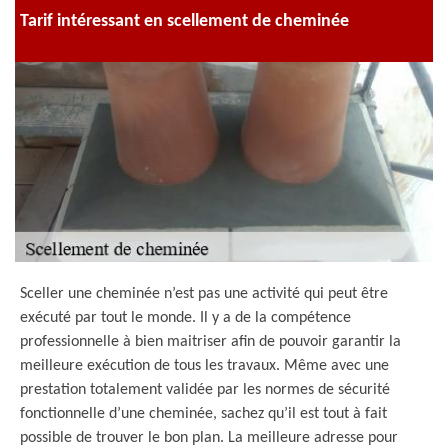
Tarif intéressant en scellement de cheminée
Sceller une cheminée n’est pas une activité qui peut être
exécuté par tout le monde. Il y a de la compétence
professionnelle à bien maitriser afin de pouvoir garantir la
meilleure exécution de tous les travaux. Même avec une
prestation totalement validée par les normes de sécurité
fonctionnelle d’une cheminée, sachez qu’il est tout à fait
possible de trouver le bon plan. La meilleure adresse pour