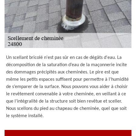
Un scellant bricolé n'est pas sûr en cas de dégâts d'eau. La
décomposition de la saturation d’eau de la maçonnerie incite
des dommages précipités aux cheminées. Le pire est que
même les petits espaces suffisent pour permettre à l'humidité
de s’emparer de la surface. Nous pouvons vous aider à choisir
le revêtement convenable à votre cheminée, en veillant à ce
que l’intégralité de la structure soit bien revêtue et sceller.
Nous scellons du pied au chapeau de cheminée, quel que soit
le système installé.