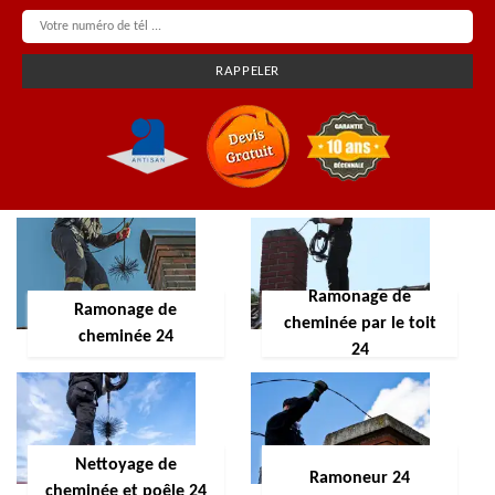
Ramonage de
Ramonage de
cheminée par le toit
cheminée 24
24
Nettoyage de
Ramoneur 24
cheminée et poêle 24