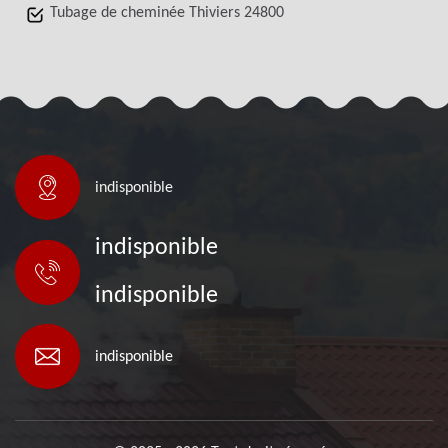
Tubage de cheminée Thiviers 24800
indisponible
indisponible
indisponible
indisponible