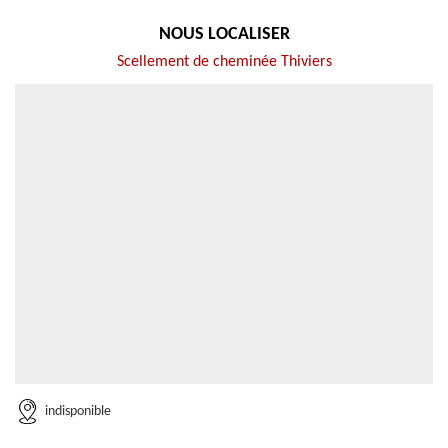
NOUS LOCALISER
Scellement de cheminée Thiviers
indisponible