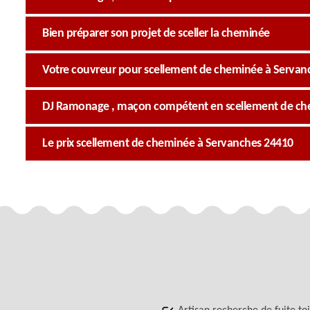
Bien préparer son projet de sceller la cheminée
Votre couvreur pour scellement de cheminée à Servan
DJ Ramonage , maçon compétent en scellement de c
Le prix scellement de cheminée à Servanches 24410