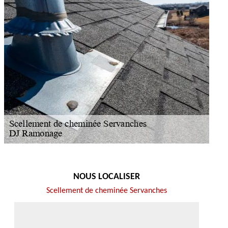
NOUS LOCALISER
Scellement de cheminée Servanches