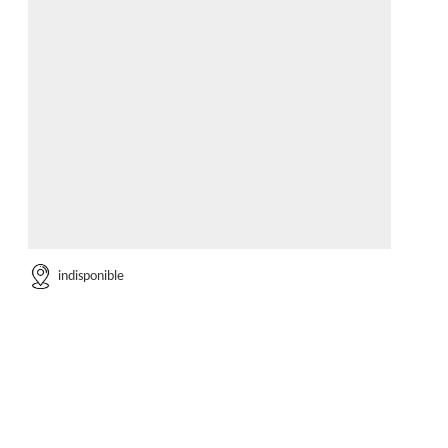
indisponible