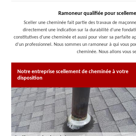
Ramoneur qualifiée pour scellem
Sceller une cheminée fait partie des travaux de maçonn
directement une indication sur la durabilité d’une fondati
constitutives d’une cheminée et aussi pour viser sa parfaite 
d’un professionnel. Nous sommes un ramoneur à qui vous pou
cheminée. Nous allons vous se
Notre entreprise scellement de cheminée à votre
disposition