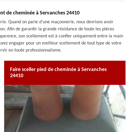
ent de cheminée à Servanches 24410
erie. Quand on parle d’une maçonnerie, nous devrions avoir
on. Afin de garantir la grande résistance de toute les pièces
apparence, son scellement est à confier uniquement entre la main
vez engager pour un meilleur scellement de tout type de votre
rvir en toute professionnalisme.
Faire sceller pied de cheminée à Servanches
24410