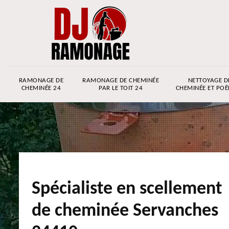
RAMONAGE DE
RAMONAGE DE CHEMINÉE
NETTOYAGE D
CHEMINÉE 24
PAR LE TOIT 24
CHEMINÉE ET POÊ
Spécialiste en scellement
de cheminée Servanches