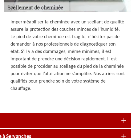
Imperméabiliser la cheminée avec un scellant de qualité
assure la protection des couches minces de l’humidité.
Le pied de votre cheminée est fragile, n’hésitez pas de
demander à nos professionnels de diagnostiquer son
état. S’il y a des dommages, même minimes, il est
important de prendre une décision rapidement. Il est
possible de procéder au scellage du pied de la cheminée
pour éviter que l’altération ne s’amplifie. Nos atriers sont
qualifiés pour prendre soin de votre système de
chauffage.
 à Servanches