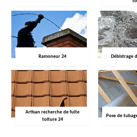
to
Ramoneur 24
Débistrage 
Artisan recherche de fuite
Pose de tubag
toiture 24