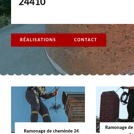
24410
RÉALISATIONS
CONTACT
Ramonage de 
Ramonage de cheminée 24