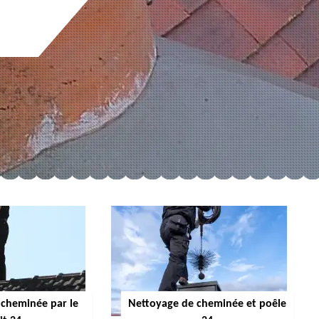
cheminée par le
Nettoyage de cheminée et poêle