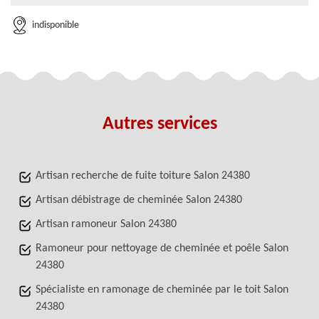
indisponible
Autres services
Artisan recherche de fuite toiture Salon 24380
Artisan débistrage de cheminée Salon 24380
Artisan ramoneur Salon 24380
Ramoneur pour nettoyage de cheminée et poêle Salon
24380
Spécialiste en ramonage de cheminée par le toit Salon
24380