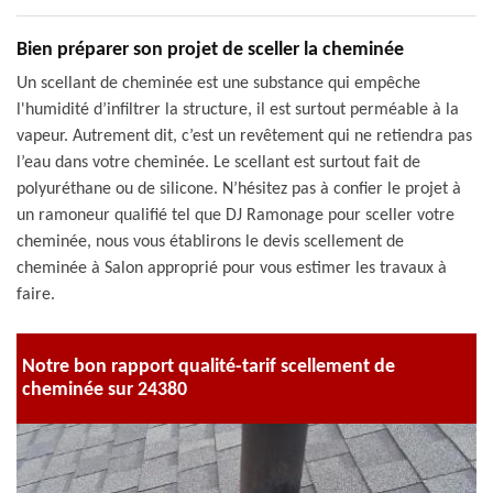
Bien préparer son projet de sceller la cheminée
Un scellant de cheminée est une substance qui empêche
l'humidité d’infiltrer la structure, il est surtout perméable à la
vapeur. Autrement dit, c’est un revêtement qui ne retiendra pas
l’eau dans votre cheminée. Le scellant est surtout fait de
polyuréthane ou de silicone. N’hésitez pas à confier le projet à
un ramoneur qualifié tel que DJ Ramonage pour sceller votre
cheminée, nous vous établirons le devis scellement de
cheminée à Salon approprié pour vous estimer les travaux à
faire.
Notre bon rapport qualité-tarif scellement de
cheminée sur 24380