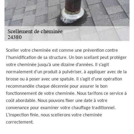
Sceller votre cheminée est comme une prévention contre
l’humidification de sa structure. Un bon scellant peut protéger
votre cheminée jusqu’à une dizaine d’années. Il s’agit
normalement d’un produit à pulvériser, à appliquer avec de la
brosse ou à poser avec une spatule. Il s’agit d’une opération
recommandée chaque décennie pour assurer le bon
fonctionnement de votre cheminée. Nous tarifons ce service à
coût abordable. Nous pouvons fixer une date à votre
convenance pour examiner votre chauffage traditionnel.
L’inspection finie, nous scellerons votre cheminée
correctement.