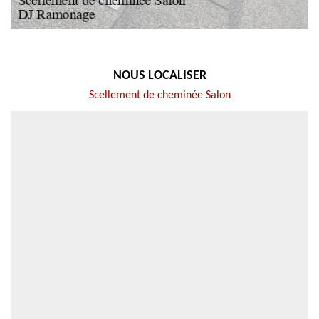
NOUS LOCALISER
Scellement de cheminée Salon