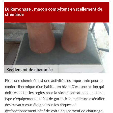
DJ Ramonage , maçon compétent en scellement de
cheminée
Fixer une cheminée est une activité très importante pour le
confort thermique d’un habitat en hiver. C’est une action qui
doit respecter les règles pour la sûreté opérationnelle de ce
type d’équipement. Le fait de garantir la meilleure exécution
des travaux vous éloigne tous les risques de
dysfonctionnement hâtif de votre équipement de chauffage.