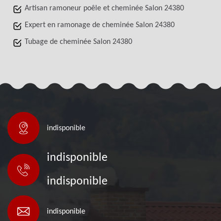
Artisan ramoneur poêle et cheminée Salon 24380
Expert en ramonage de cheminée Salon 24380
Tubage de cheminée Salon 24380
indisponible
indisponible
indisponible
indisponible