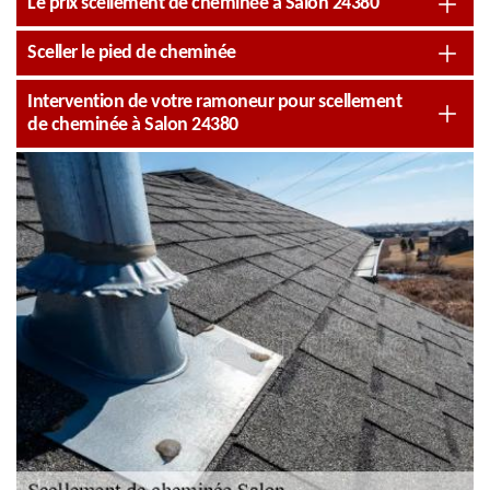
Le prix scellement de cheminée à Salon 24380
Sceller le pied de cheminée
Intervention de votre ramoneur pour scellement
de cheminée à Salon 24380