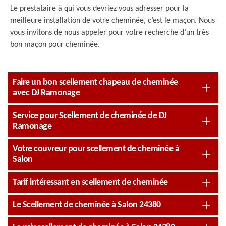
Le prestataire à qui vous devriez vous adresser pour la
meilleure installation de votre cheminée, c’est le maçon. Nous
vous invitons de nous appeler pour votre recherche d’un très
bon maçon pour cheminée.
Faire un bon scellement chapeau de cheminée
avec DJ Ramonage
Service pour Scellement de cheminée de DJ
Ramonage
Votre couvreur pour scellement de cheminée à
Salon
Tarif intéressant en scellement de cheminée
Le Scellement de cheminée à Salon 24380