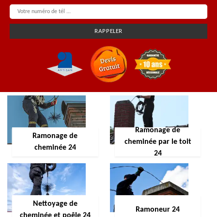
Ramonage de
Ramonage de
cheminée par le toit
cheminée 24
24
Nettoyage de
Ramoneur 24
cheminée et poêle 24