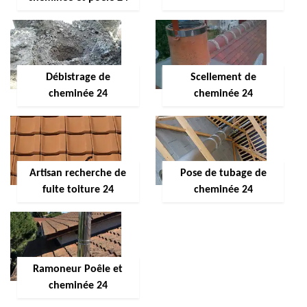
Débistrage de
Scellement de
cheminée 24
cheminée 24
Artisan recherche de
Pose de tubage de
fuite toiture 24
cheminée 24
Ramoneur Poêle et
cheminée 24