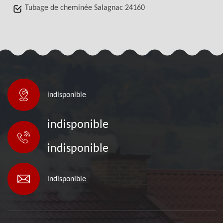
Tubage de cheminée Salagnac 24160
indisponible
indisponible
indisponible
indisponible