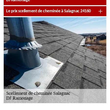
DJ Ramonage
Le prix scellement de cheminée à Salagnac 24160