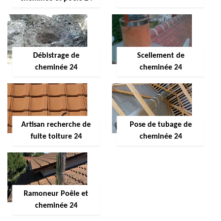
Débistrage de
Scellement de
cheminée 24
cheminée 24
Artisan recherche de
Pose de tubage de
fuite toiture 24
cheminée 24
Ramoneur Poêle et
cheminée 24