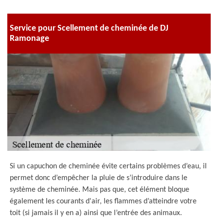
Service pour Scellement de cheminée de DJ
Ramonage
Si un capuchon de cheminée évite certains problèmes d’eau, il
permet donc d’empêcher la pluie de s’introduire dans le
système de cheminée. Mais pas que, cet élément bloque
également les courants d'air, les flammes d’atteindre votre
toit (si jamais il y en a) ainsi que l’entrée des animaux.