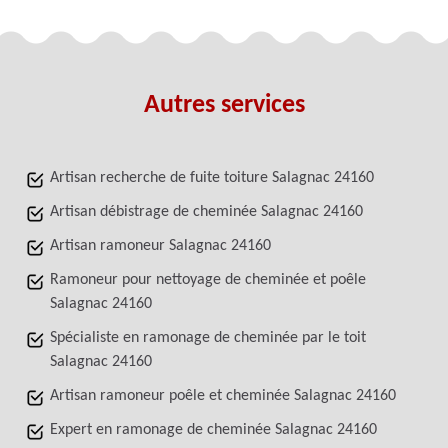
Autres services
Artisan recherche de fuite toiture Salagnac 24160
Artisan débistrage de cheminée Salagnac 24160
Artisan ramoneur Salagnac 24160
Ramoneur pour nettoyage de cheminée et poêle
Salagnac 24160
Spécialiste en ramonage de cheminée par le toit
Salagnac 24160
Artisan ramoneur poêle et cheminée Salagnac 24160
Expert en ramonage de cheminée Salagnac 24160