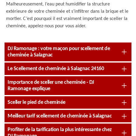
Malheureusement, l’eau peut humidifier la structure
extérieure de votre cheminée et s’infiltrer dans la brique et le
mortier. C’est pourquoi il est vraiment important de sceller la
cheminée, appelez-nous pour vous aider.
DJ Ramonage : votre maçon pour scellement de
cheminée à Salagnac
Le Scellement de cheminée à Salagnac 24160
Importance de sceller une cheminée - DJ
Ramonage explique
Sceller le pied de cheminée
Meilleur tarif scellement de cheminée à Salagnac
Profiter de la tarification la plus intéressante chez