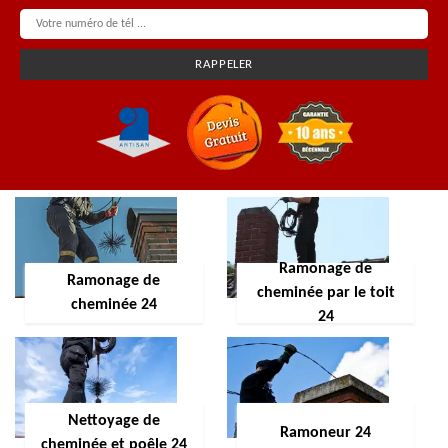
Ramonage de
Ramonage de
cheminée par le toit
cheminée 24
24
Nettoyage de
Ramoneur 24
cheminée et poêle 24