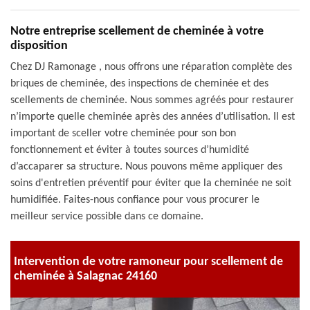
Notre entreprise scellement de cheminée à votre
disposition
Chez DJ Ramonage , nous offrons une réparation complète des
briques de cheminée, des inspections de cheminée et des
scellements de cheminée. Nous sommes agréés pour restaurer
n’importe quelle cheminée après des années d’utilisation. Il est
important de sceller votre cheminée pour son bon
fonctionnement et éviter à toutes sources d’humidité
d’accaparer sa structure. Nous pouvons même appliquer des
soins d'entretien préventif pour éviter que la cheminée ne soit
humidifiée. Faites-nous confiance pour vous procurer le
meilleur service possible dans ce domaine.
Intervention de votre ramoneur pour scellement de
cheminée à Salagnac 24160