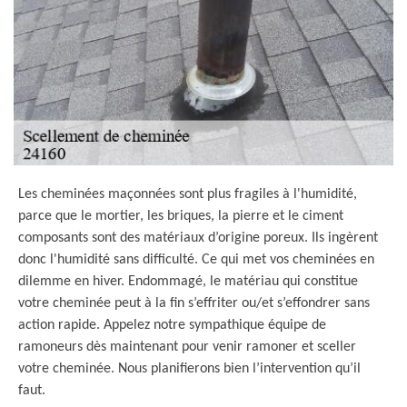
Les cheminées maçonnées sont plus fragiles à l'humidité,
parce que le mortier, les briques, la pierre et le ciment
composants sont des matériaux d’origine poreux. Ils ingèrent
donc l'humidité sans difficulté. Ce qui met vos cheminées en
dilemme en hiver. Endommagé, le matériau qui constitue
votre cheminée peut à la fin s’effriter ou/et s’effondrer sans
action rapide. Appelez notre sympathique équipe de
ramoneurs dès maintenant pour venir ramoner et sceller
votre cheminée. Nous planifierons bien l’intervention qu’il
faut.