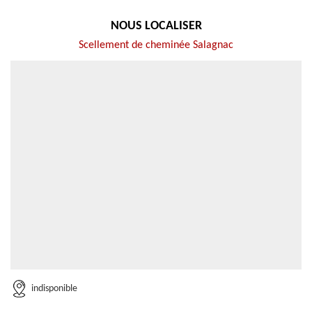
NOUS LOCALISER
Scellement de cheminée Salagnac
indisponible