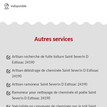
indisponible
Autres services
Artisan recherche de fuite toiture Saint Severin D
Estissac 24190
Artisan débistrage de cheminée Saint Severin D Estissac
24190
Artisan ramoneur Saint Severin D Estissac 24190
Ramoneur pour nettoyage de cheminée et poêle Saint
Severin D Estissac 24190
Spécialiste en ramonage de cheminée par le toit Saint