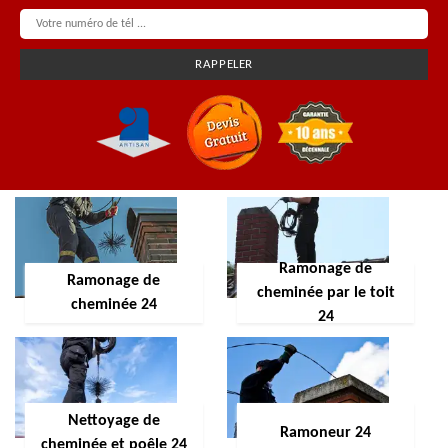
Ramonage de
Ramonage de
cheminée par le toit
cheminée 24
24
Nettoyage de
Ramoneur 24
cheminée et poêle 24