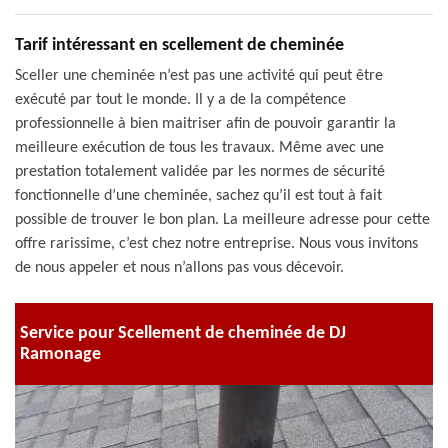
Tarif intéressant en scellement de cheminée
Sceller une cheminée n’est pas une activité qui peut être
exécuté par tout le monde. Il y a de la compétence
professionnelle à bien maitriser afin de pouvoir garantir la
meilleure exécution de tous les travaux. Même avec une
prestation totalement validée par les normes de sécurité
fonctionnelle d’une cheminée, sachez qu’il est tout à fait
possible de trouver le bon plan. La meilleure adresse pour cette
offre rarissime, c’est chez notre entreprise. Nous vous invitons
de nous appeler et nous n’allons pas vous décevoir.
Service pour Scellement de cheminée de DJ
Ramonage