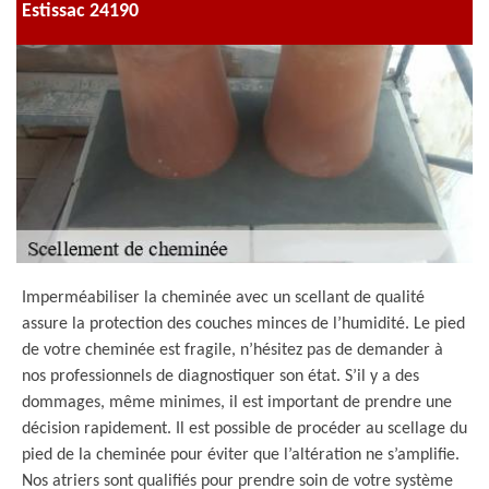
Estissac 24190
Imperméabiliser la cheminée avec un scellant de qualité
assure la protection des couches minces de l’humidité. Le pied
de votre cheminée est fragile, n’hésitez pas de demander à
nos professionnels de diagnostiquer son état. S’il y a des
dommages, même minimes, il est important de prendre une
décision rapidement. Il est possible de procéder au scellage du
pied de la cheminée pour éviter que l’altération ne s’amplifie.
Nos atriers sont qualifiés pour prendre soin de votre système