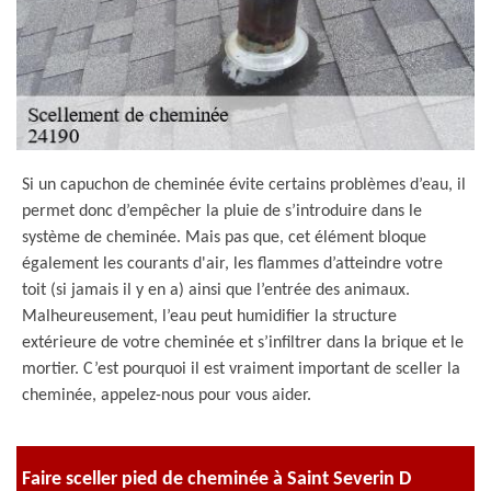
Si un capuchon de cheminée évite certains problèmes d’eau, il
permet donc d’empêcher la pluie de s’introduire dans le
système de cheminée. Mais pas que, cet élément bloque
également les courants d'air, les flammes d’atteindre votre
toit (si jamais il y en a) ainsi que l’entrée des animaux.
Malheureusement, l’eau peut humidifier la structure
extérieure de votre cheminée et s’infiltrer dans la brique et le
mortier. C’est pourquoi il est vraiment important de sceller la
cheminée, appelez-nous pour vous aider.
Faire sceller pied de cheminée à Saint Severin D