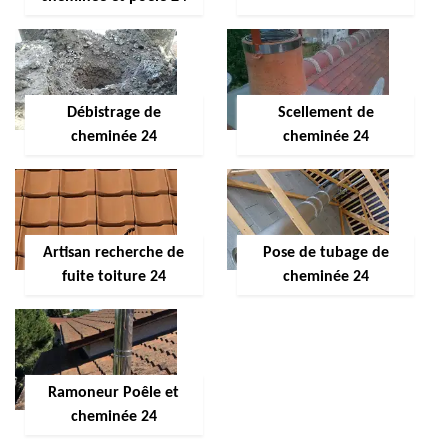
Débistrage de
Scellement de
cheminée 24
cheminée 24
Artisan recherche de
Pose de tubage de
fuite toiture 24
cheminée 24
Ramoneur Poêle et
cheminée 24