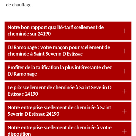
de chauffage.
Notre bon rapport qualité-tarif scellement de
cheminée sur 24190
DJ Ramonage : votre maçon pour scellement de
cheminée à Saint Severin D Estissac
Profiter de la tarification la plus intéressante chez
DJ Ramonage
Le prix scellement de cheminée à Saint Severin D
Estissac 24190
Notre entreprise scellement de cheminée à Saint
Severin D Estissac 24190
Notre entreprise scellement de cheminée à votre
disposition