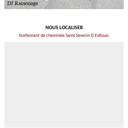
NOUS LOCALISER
Scellement de cheminée Saint Severin D Estissac