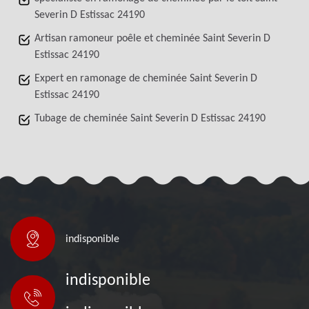
Severin D Estissac 24190
Artisan ramoneur poêle et cheminée Saint Severin D
Estissac 24190
Expert en ramonage de cheminée Saint Severin D
Estissac 24190
Tubage de cheminée Saint Severin D Estissac 24190
indisponible
indisponible