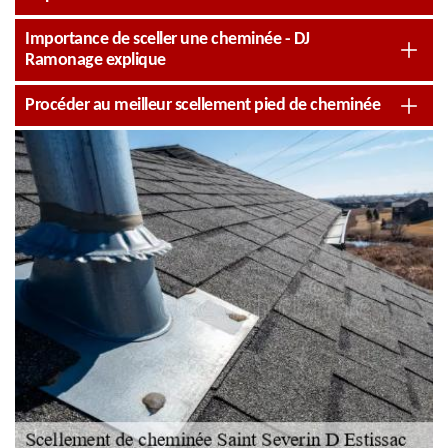
Importance de sceller une cheminée - DJ
Ramonage explique
Procéder au meilleur scellement pied de cheminée