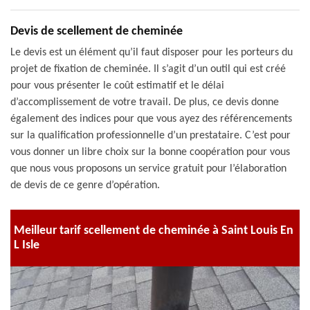
Devis de scellement de cheminée
Le devis est un élément qu’il faut disposer pour les porteurs du
projet de fixation de cheminée. Il s’agit d’un outil qui est créé
pour vous présenter le coût estimatif et le délai
d’accomplissement de votre travail. De plus, ce devis donne
également des indices pour que vous ayez des référencements
sur la qualification professionnelle d’un prestataire. C’est pour
vous donner un libre choix sur la bonne coopération pour vous
que nous vous proposons un service gratuit pour l’élaboration
de devis de ce genre d’opération.
Meilleur tarif scellement de cheminée à Saint Louis En
L Isle