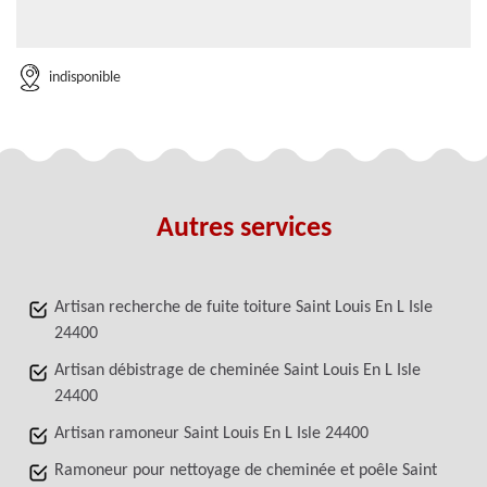
indisponible
Autres services
Artisan recherche de fuite toiture Saint Louis En L Isle
24400
Artisan débistrage de cheminée Saint Louis En L Isle
24400
Artisan ramoneur Saint Louis En L Isle 24400
Ramoneur pour nettoyage de cheminée et poêle Saint