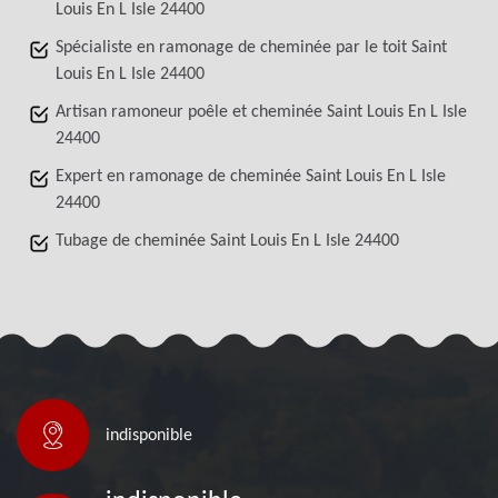
Louis En L Isle 24400
Spécialiste en ramonage de cheminée par le toit Saint
Louis En L Isle 24400
Artisan ramoneur poêle et cheminée Saint Louis En L Isle
24400
Expert en ramonage de cheminée Saint Louis En L Isle
24400
Tubage de cheminée Saint Louis En L Isle 24400
indisponible