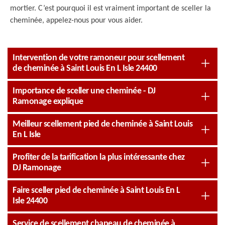
mortier. C’est pourquoi il est vraiment important de sceller la
cheminée, appelez-nous pour vous aider.
Intervention de votre ramoneur pour scellement
de cheminée à Saint Louis En L Isle 24400
Importance de sceller une cheminée - DJ
Ramonage explique
Meilleur scellement pied de cheminée à Saint Louis
En L Isle
Profiter de la tarification la plus intéressante chez
DJ Ramonage
Faire sceller pied de cheminée à Saint Louis En L
Isle 24400
Service de scellement chapeau de cheminée à