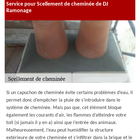
Service pour Scellement de cheminée de DJ
Ramonage
Si un capuchon de cheminée évite certains problèmes d’eau, il
permet donc d’empêcher la pluie de s’introduire dans le
système de cheminée. Mais pas que, cet élément bloque
également les courants d'air, les flammes d’atteindre votre
toit (si jamais il y en a) ainsi que l’entrée des animaux.
Malheureusement, l’eau peut humidifier la structure
extérieure de votre cheminée et s’infiltrer dans la brique et le