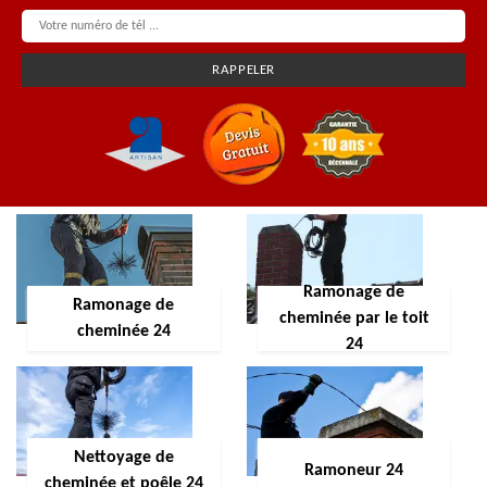
Ramonage de
Ramonage de
cheminée par le toit
cheminée 24
24
Nettoyage de
Ramoneur 24
cheminée et poêle 24