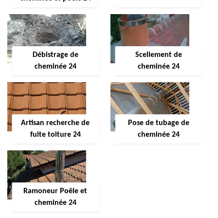
Débistrage de
Scellement de
cheminée 24
cheminée 24
Artisan recherche de
Pose de tubage de
fuite toiture 24
cheminée 24
Ramoneur Poêle et
cheminée 24