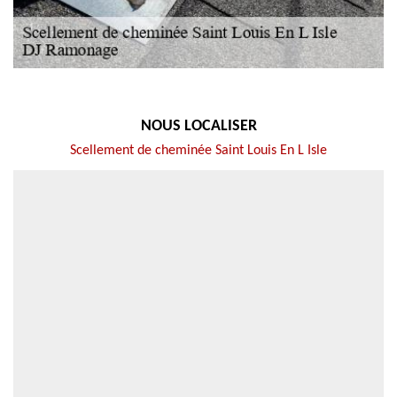
NOUS LOCALISER
Scellement de cheminée Saint Louis En L Isle