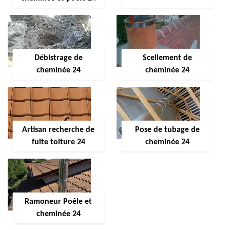
Débistrage de
Scellement de
cheminée 24
cheminée 24
Artisan recherche de
Pose de tubage de
fuite toiture 24
cheminée 24
Ramoneur Poêle et
cheminée 24