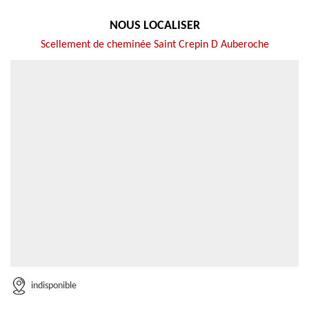
NOUS LOCALISER
Scellement de cheminée Saint Crepin D Auberoche
indisponible