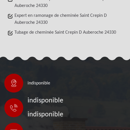
Auberoche 24330
Expert en ramonage de cheminée Saint Crepin D
Auberoche 24330
Tubage de cheminée Saint Crepin D Auberoche 24330
indisponible
indisponible
indisponible