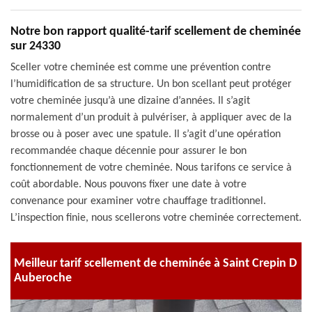
Notre bon rapport qualité-tarif scellement de cheminée
sur 24330
Sceller votre cheminée est comme une prévention contre
l’humidification de sa structure. Un bon scellant peut protéger
votre cheminée jusqu’à une dizaine d’années. Il s’agit
normalement d’un produit à pulvériser, à appliquer avec de la
brosse ou à poser avec une spatule. Il s’agit d’une opération
recommandée chaque décennie pour assurer le bon
fonctionnement de votre cheminée. Nous tarifons ce service à
coût abordable. Nous pouvons fixer une date à votre
convenance pour examiner votre chauffage traditionnel.
L’inspection finie, nous scellerons votre cheminée correctement.
Meilleur tarif scellement de cheminée à Saint Crepin D
Auberoche