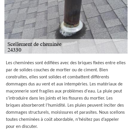
Les cheminées sont édifiées avec des briques fixées entre elles
par de solides couches de mortier ou de ciment. Bien
construites, elles sont solides et combattent différents
dommages dus au vent et aux intempéries. Les matériaux de
maçonnerie sont fragiles aux problèmes d'eau. La pluie peut
s’introduire dans les joints et les fissures du mortier. Les
briques absorberont l'humidité. Les pluies peuvent inciter des
dommages structurels, moisissures et parasites. Nous scellons
toutes cheminées à coût abordable, n’hésitez pas d’appeler
pour en discuter.