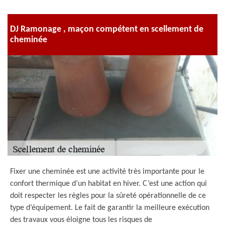
DJ Ramonage , maçon compétent en scellement de
cheminée
Fixer une cheminée est une activité très importante pour le
confort thermique d’un habitat en hiver. C’est une action qui
doit respecter les règles pour la sûreté opérationnelle de ce
type d’équipement. Le fait de garantir la meilleure exécution
des travaux vous éloigne tous les risques de