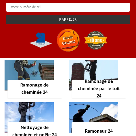
Ramonage de
Ramonage de
cheminée par le toit
cheminée 24
24
Nettoyage de
Ramoneur 24
cheminée et poêle 24