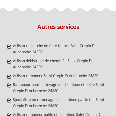
Autres services
Artisan recherche de fuite toiture Saint Crepin D
Auberoche 24330
Artisan débistrage de cheminée Saint Crepin D
Auberoche 24330
Artisan ramoneur Saint Crepin D Auberoche 24330
Ramoneur pour nettoyage de cheminée et poêle Saint
Crepin D Auberoche 24330
Spécialiste en ramonage de cheminée par le toit Saint
Crepin D Auberoche 24330
Artisan ramoneur poêle et cheminée Saint Crepin D