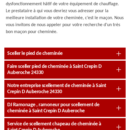
dysfonctionnement hâtif de votre équipement de chauffage.
Le prestataire à qui vous devriez vous adresser pour la
meilleure installation de votre cheminée, c’est le maçon. Nous
vous invitons de nous appeler pour votre recherche d’un très
bon maçon pour cheminée.
Sceller le pied de cheminée
Faire sceller pied de cheminée à Saint Crepin D
Auberoche 24330
Notre entreprise scellement de cheminée à Saint
Crepin D Auberoche 24330
DJ Ramonage , ramoneur pour scellement de
cheminée à Saint Crepin D Auberoche
Service de scellement chapeau de cheminée à