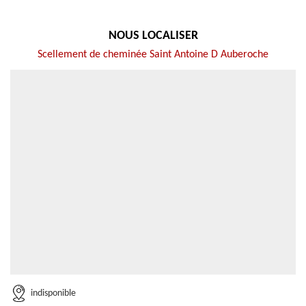
NOUS LOCALISER
Scellement de cheminée Saint Antoine D Auberoche
indisponible