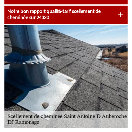
Notre bon rapport qualité-tarif scellement de
cheminée sur 24330