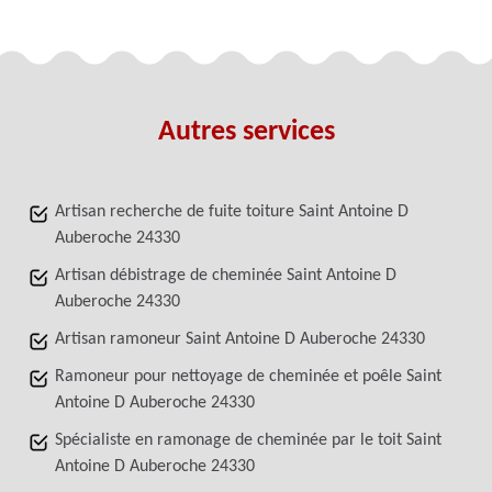
Autres services
Artisan recherche de fuite toiture Saint Antoine D
Auberoche 24330
Artisan débistrage de cheminée Saint Antoine D
Auberoche 24330
Artisan ramoneur Saint Antoine D Auberoche 24330
Ramoneur pour nettoyage de cheminée et poêle Saint
Antoine D Auberoche 24330
Spécialiste en ramonage de cheminée par le toit Saint
Antoine D Auberoche 24330