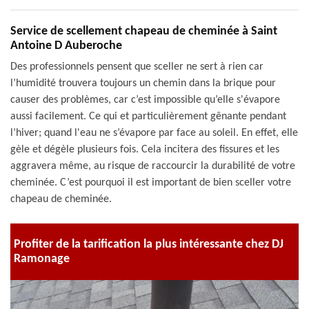
Service de scellement chapeau de cheminée à Saint
Antoine D Auberoche
Des professionnels pensent que sceller ne sert à rien car
l’humidité trouvera toujours un chemin dans la brique pour
causer des problèmes, car c’est impossible qu’elle s'évapore
aussi facilement. Ce qui et particulièrement gênante pendant
l’hiver; quand l'eau ne s’évapore par face au soleil. En effet, elle
gèle et dégèle plusieurs fois. Cela incitera des fissures et les
aggravera même, au risque de raccourcir la durabilité de votre
cheminée. C’est pourquoi il est important de bien sceller votre
chapeau de cheminée.
Profiter de la tarification la plus intéressante chez DJ
Ramonage