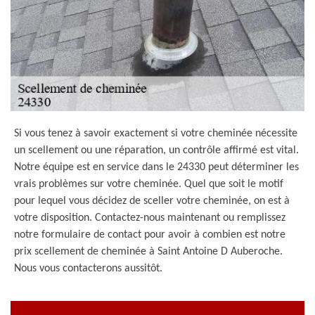
Si vous tenez à savoir exactement si votre cheminée nécessite
un scellement ou une réparation, un contrôle affirmé est vital.
Notre équipe est en service dans le 24330 peut déterminer les
vrais problèmes sur votre cheminée. Quel que soit le motif
pour lequel vous décidez de sceller votre cheminée, on est à
votre disposition. Contactez-nous maintenant ou remplissez
notre formulaire de contact pour avoir à combien est notre
prix scellement de cheminée à Saint Antoine D Auberoche.
Nous vous contacterons aussitôt.