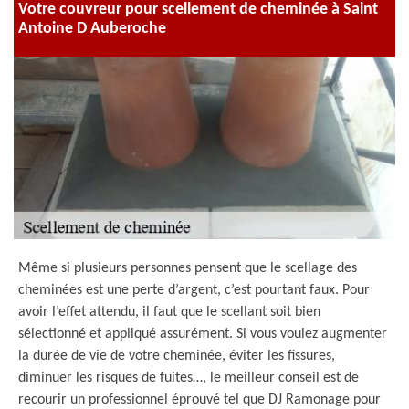
Votre couvreur pour scellement de cheminée à Saint
Antoine D Auberoche
Même si plusieurs personnes pensent que le scellage des
cheminées est une perte d’argent, c’est pourtant faux. Pour
avoir l’effet attendu, il faut que le scellant soit bien
sélectionné et appliqué assurément. Si vous voulez augmenter
la durée de vie de votre cheminée, éviter les fissures,
diminuer les risques de fuites…, le meilleur conseil est de
recourir un professionnel éprouvé tel que DJ Ramonage pour