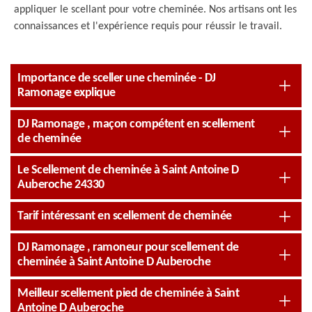
appliquer le scellant pour votre cheminée. Nos artisans ont les
connaissances et l'expérience requis pour réussir le travail.
Importance de sceller une cheminée - DJ
Ramonage explique
DJ Ramonage , maçon compétent en scellement
de cheminée
Le Scellement de cheminée à Saint Antoine D
Auberoche 24330
Tarif intéressant en scellement de cheminée
DJ Ramonage , ramoneur pour scellement de
cheminée à Saint Antoine D Auberoche
Meilleur scellement pied de cheminée à Saint
Antoine D Auberoche