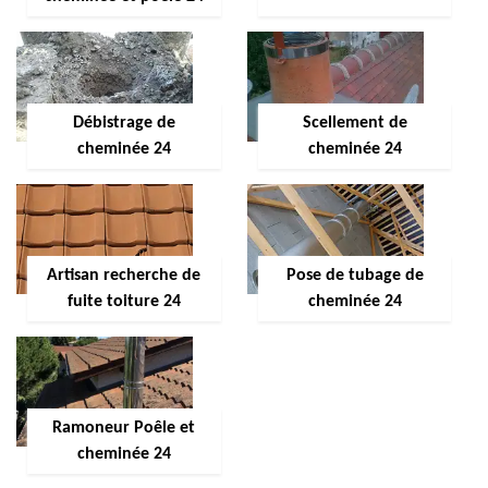
Débistrage de
Scellement de
cheminée 24
cheminée 24
Artisan recherche de
Pose de tubage de
fuite toiture 24
cheminée 24
Ramoneur Poêle et
cheminée 24