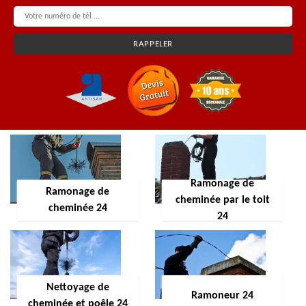
Ramonage de
Ramonage de
cheminée par le toit
cheminée 24
24
Nettoyage de
Ramoneur 24
cheminée et poêle 24