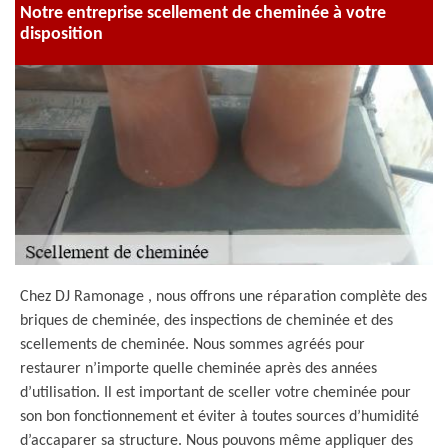
Notre entreprise scellement de cheminée à votre
disposition
Chez DJ Ramonage , nous offrons une réparation complète des
briques de cheminée, des inspections de cheminée et des
scellements de cheminée. Nous sommes agréés pour
restaurer n’importe quelle cheminée après des années
d’utilisation. Il est important de sceller votre cheminée pour
son bon fonctionnement et éviter à toutes sources d’humidité
d’accaparer sa structure. Nous pouvons même appliquer des