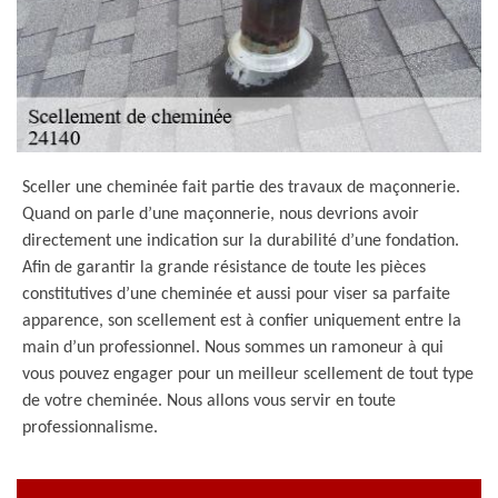
Sceller une cheminée fait partie des travaux de maçonnerie.
Quand on parle d’une maçonnerie, nous devrions avoir
directement une indication sur la durabilité d’une fondation.
Afin de garantir la grande résistance de toute les pièces
constitutives d’une cheminée et aussi pour viser sa parfaite
apparence, son scellement est à confier uniquement entre la
main d’un professionnel. Nous sommes un ramoneur à qui
vous pouvez engager pour un meilleur scellement de tout type
de votre cheminée. Nous allons vous servir en toute
professionnalisme.