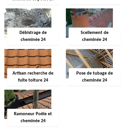
Débistrage de
Scellement de
cheminée 24
cheminée 24
Artisan recherche de
Pose de tubage de
fuite toiture 24
cheminée 24
Ramoneur Poêle et
cheminée 24