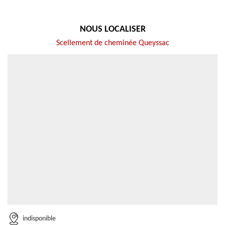
NOUS LOCALISER
Scellement de cheminée Queyssac
indisponible