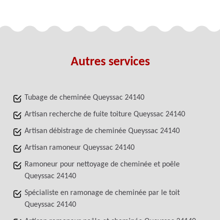
Autres services
Tubage de cheminée Queyssac 24140
Artisan recherche de fuite toiture Queyssac 24140
Artisan débistrage de cheminée Queyssac 24140
Artisan ramoneur Queyssac 24140
Ramoneur pour nettoyage de cheminée et poêle
Queyssac 24140
Spécialiste en ramonage de cheminée par le toit
Queyssac 24140