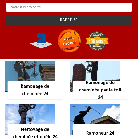
Ramonage de
Ramonage de
cheminée par le toit
cheminée 24
24
Nettoyage de
Ramoneur 24
cheminée et poêle 24