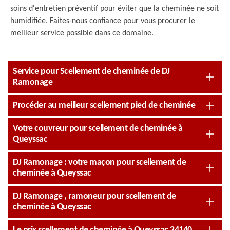
soins d'entretien préventif pour éviter que la cheminée ne soit
humidifiée. Faites-nous confiance pour vous procurer le
meilleur service possible dans ce domaine.
Service pour Scellement de cheminée de DJ
Ramonage
Procéder au meilleur scellement pied de cheminée
Votre couvreur pour scellement de cheminée à
Queyssac
DJ Ramonage : votre maçon pour scellement de
cheminée à Queyssac
DJ Ramonage , ramoneur pour scellement de
cheminée à Queyssac