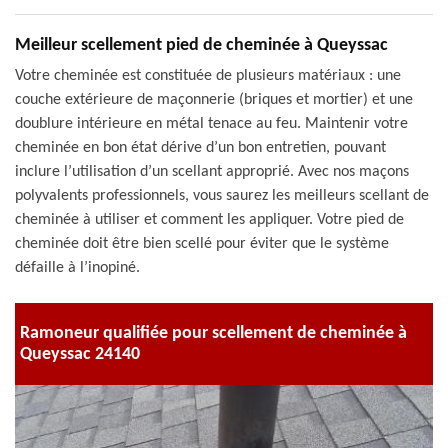
Meilleur scellement pied de cheminée à Queyssac
Votre cheminée est constituée de plusieurs matériaux : une
couche extérieure de maçonnerie (briques et mortier) et une
doublure intérieure en métal tenace au feu. Maintenir votre
cheminée en bon état dérive d’un bon entretien, pouvant
inclure l’utilisation d’un scellant approprié. Avec nos maçons
polyvalents professionnels, vous saurez les meilleurs scellant de
cheminée à utiliser et comment les appliquer. Votre pied de
cheminée doit être bien scellé pour éviter que le système
défaille à l’inopiné.
Ramoneur qualifiée pour scellement de cheminée à
Queyssac 24140