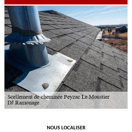
NOUS LOCALISER