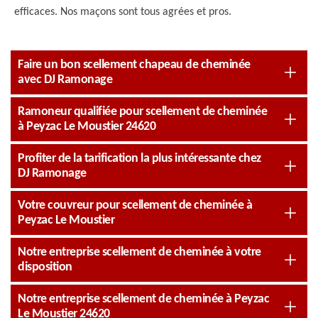
efficaces. Nos maçons sont tous agrées et pros.
Faire un bon scellement chapeau de cheminée
avec DJ Ramonage
Ramoneur qualifiée pour scellement de cheminée
à Peyzac Le Moustier 24620
Profiter de la tarification la plus intéressante chez
DJ Ramonage
Votre couvreur pour scellement de cheminée à
Peyzac Le Moustier
Notre entreprise scellement de cheminée à votre
disposition
Notre entreprise scellement de cheminée à Peyzac
Le Moustier 24620