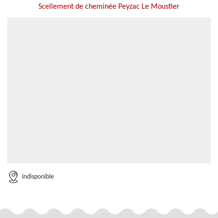
Scellement de cheminée Peyzac Le Moustier
indisponible