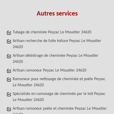
Autres services
Tubage de cheminée Peyzac Le Moustier 24620
Artisan recherche de fuite toiture Peyzac Le Moustier
24620
Artisan débistrage de cheminée Peyzac Le Moustier
24620
Artisan ramoneur Peyzac Le Moustier 24620
Ramoneur pour nettoyage de cheminée et poêle Peyzac
Le Moustier 24620
Spécialiste en ramonage de cheminée par le toit Peyzac
Le Moustier 24620
Artisan ramoneur poêle et cheminée Peyzac Le Moustier