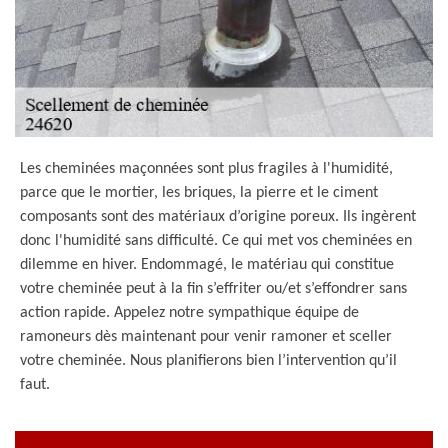
Les cheminées maçonnées sont plus fragiles à l'humidité,
parce que le mortier, les briques, la pierre et le ciment
composants sont des matériaux d’origine poreux. Ils ingèrent
donc l'humidité sans difficulté. Ce qui met vos cheminées en
dilemme en hiver. Endommagé, le matériau qui constitue
votre cheminée peut à la fin s’effriter ou/et s’effondrer sans
action rapide. Appelez notre sympathique équipe de
ramoneurs dès maintenant pour venir ramoner et sceller
votre cheminée. Nous planifierons bien l’intervention qu’il
faut.