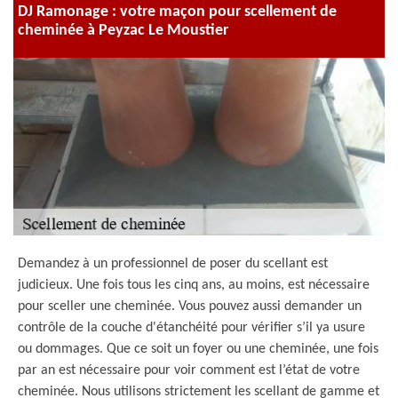
DJ Ramonage : votre maçon pour scellement de
cheminée à Peyzac Le Moustier
Demandez à un professionnel de poser du scellant est
judicieux. Une fois tous les cinq ans, au moins, est nécessaire
pour sceller une cheminée. Vous pouvez aussi demander un
contrôle de la couche d'étanchéité pour vérifier s’il ya usure
ou dommages. Que ce soit un foyer ou une cheminée, une fois
par an est nécessaire pour voir comment est l’état de votre
cheminée. Nous utilisons strictement les scellant de gamme et