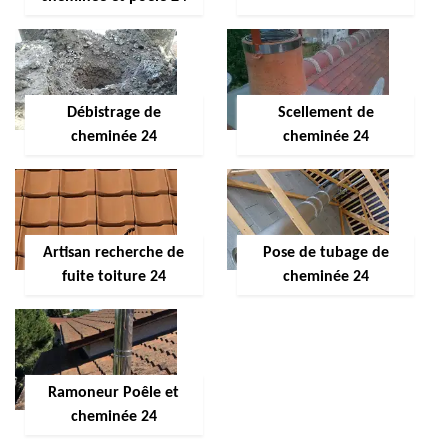
Débistrage de
Scellement de
cheminée 24
cheminée 24
Artisan recherche de
Pose de tubage de
fuite toiture 24
cheminée 24
Ramoneur Poêle et
cheminée 24