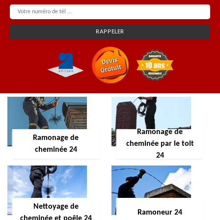
Ramonage de
Ramonage de
cheminée par le toit
cheminée 24
24
Nettoyage de
Ramoneur 24
cheminée et poêle 24