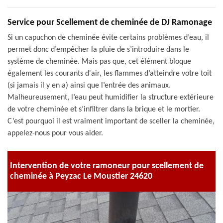
Service pour Scellement de cheminée de DJ Ramonage
Si un capuchon de cheminée évite certains problèmes d’eau, il
permet donc d’empêcher la pluie de s’introduire dans le
système de cheminée. Mais pas que, cet élément bloque
également les courants d'air, les flammes d’atteindre votre toit
(si jamais il y en a) ainsi que l’entrée des animaux.
Malheureusement, l’eau peut humidifier la structure extérieure
de votre cheminée et s’infiltrer dans la brique et le mortier.
C’est pourquoi il est vraiment important de sceller la cheminée,
appelez-nous pour vous aider.
Intervention de votre ramoneur pour scellement de
cheminée à Peyzac Le Moustier 24620