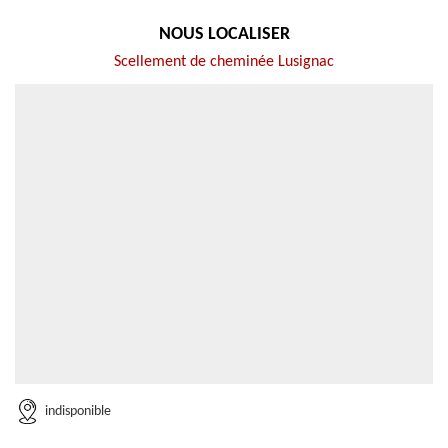
NOUS LOCALISER
Scellement de cheminée Lusignac
indisponible