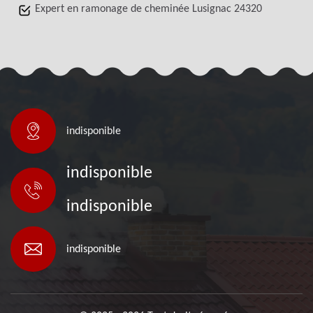
Expert en ramonage de cheminée Lusignac 24320
indisponible
indisponible
indisponible
indisponible