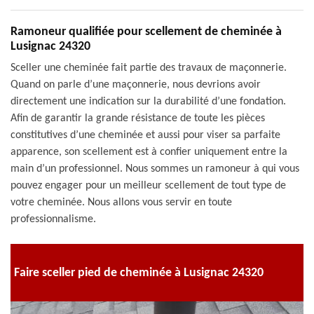
Ramoneur qualifiée pour scellement de cheminée à
Lusignac 24320
Sceller une cheminée fait partie des travaux de maçonnerie.
Quand on parle d’une maçonnerie, nous devrions avoir
directement une indication sur la durabilité d’une fondation.
Afin de garantir la grande résistance de toute les pièces
constitutives d’une cheminée et aussi pour viser sa parfaite
apparence, son scellement est à confier uniquement entre la
main d’un professionnel. Nous sommes un ramoneur à qui vous
pouvez engager pour un meilleur scellement de tout type de
votre cheminée. Nous allons vous servir en toute
professionnalisme.
Faire sceller pied de cheminée à Lusignac 24320