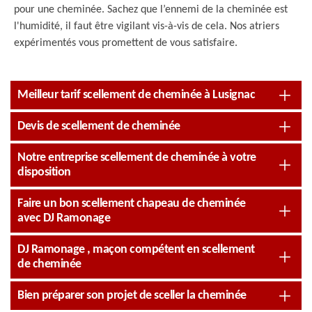
pour une cheminée. Sachez que l’ennemi de la cheminée est
l'humidité, il faut être vigilant vis-à-vis de cela. Nos atriers
expérimentés vous promettent de vous satisfaire.
Meilleur tarif scellement de cheminée à Lusignac
Devis de scellement de cheminée
Notre entreprise scellement de cheminée à votre
disposition
Faire un bon scellement chapeau de cheminée
avec DJ Ramonage
DJ Ramonage , maçon compétent en scellement
de cheminée
Bien préparer son projet de sceller la cheminée