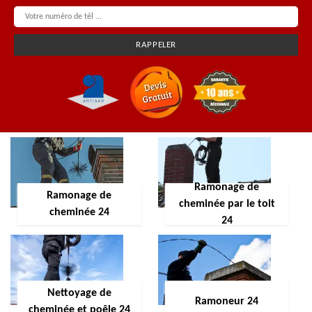
Ramonage de
Ramonage de
cheminée par le toit
cheminée 24
24
Nettoyage de
Ramoneur 24
cheminée et poêle 24