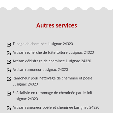
Autres services
Tubage de cheminée Lusignac 24320
Artisan recherche de fuite toiture Lusignac 24320
Artisan débistrage de cheminée Lusignac 24320
Artisan ramoneur Lusignac 24320
Ramoneur pour nettoyage de cheminée et poêle
Lusignac 24320
Spécialiste en ramonage de cheminée par le toit
Lusignac 24320
Artisan ramoneur poêle et cheminée Lusignac 24320