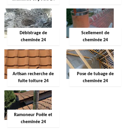
Débistrage de
Scellement de
cheminée 24
cheminée 24
Artisan recherche de
Pose de tubage de
fuite toiture 24
cheminée 24
Ramoneur Poêle et
cheminée 24