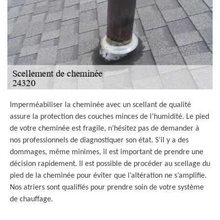
Imperméabiliser la cheminée avec un scellant de qualité
assure la protection des couches minces de l’humidité. Le pied
de votre cheminée est fragile, n’hésitez pas de demander à
nos professionnels de diagnostiquer son état. S’il y a des
dommages, même minimes, il est important de prendre une
décision rapidement. Il est possible de procéder au scellage du
pied de la cheminée pour éviter que l’altération ne s’amplifie.
Nos atriers sont qualifiés pour prendre soin de votre système
de chauffage.