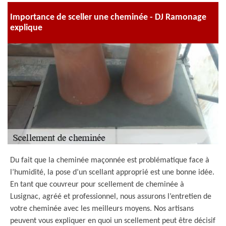
Importance de sceller une cheminée - DJ Ramonage
explique
Du fait que la cheminée maçonnée est problématique face à
l’humidité, la pose d’un scellant approprié est une bonne idée.
En tant que couvreur pour scellement de cheminée à
Lusignac, agréé et professionnel, nous assurons l’entretien de
votre cheminée avec les meilleurs moyens. Nos artisans
peuvent vous expliquer en quoi un scellement peut être décisif