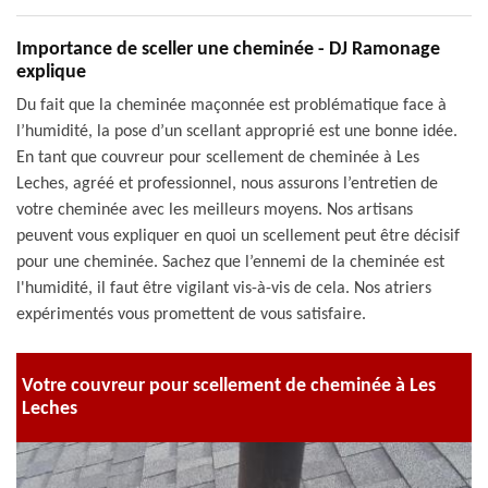
Importance de sceller une cheminée - DJ Ramonage
explique
Du fait que la cheminée maçonnée est problématique face à
l’humidité, la pose d’un scellant approprié est une bonne idée.
En tant que couvreur pour scellement de cheminée à Les
Leches, agréé et professionnel, nous assurons l’entretien de
votre cheminée avec les meilleurs moyens. Nos artisans
peuvent vous expliquer en quoi un scellement peut être décisif
pour une cheminée. Sachez que l’ennemi de la cheminée est
l'humidité, il faut être vigilant vis-à-vis de cela. Nos atriers
expérimentés vous promettent de vous satisfaire.
Votre couvreur pour scellement de cheminée à Les
Leches