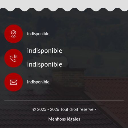
indisponible
indisponible
indisponible
indisponible
© 2025 - 2026 Tout droit réservé -
Mentions légales