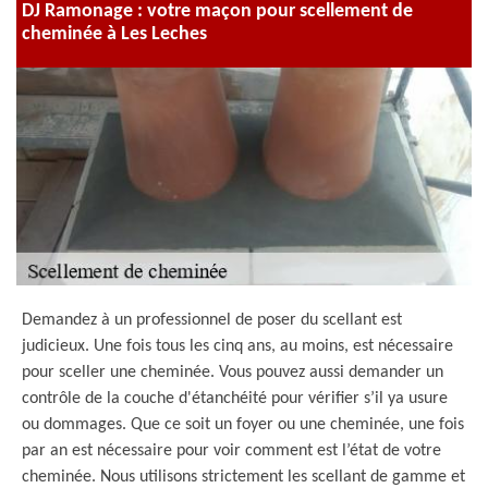
DJ Ramonage : votre maçon pour scellement de
cheminée à Les Leches
Demandez à un professionnel de poser du scellant est
judicieux. Une fois tous les cinq ans, au moins, est nécessaire
pour sceller une cheminée. Vous pouvez aussi demander un
contrôle de la couche d'étanchéité pour vérifier s’il ya usure
ou dommages. Que ce soit un foyer ou une cheminée, une fois
par an est nécessaire pour voir comment est l’état de votre
cheminée. Nous utilisons strictement les scellant de gamme et