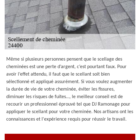
Même si plusieurs personnes pensent que le scellage des
cheminées est une perte d’argent, c’est pourtant faux. Pour
avoir l’effet attendu, il faut que le scellant soit bien
sélectionné et appliqué assurément. Si vous voulez augmenter
la durée de vie de votre cheminée, éviter les fissures,
diminuer les risques de fuites…, le meilleur conseil est de
recourir un professionnel éprouvé tel que DJ Ramonage pour
appliquer le scellant pour votre cheminée. Nos artisans ont les
connaissances et l'expérience requis pour réussir le travail.