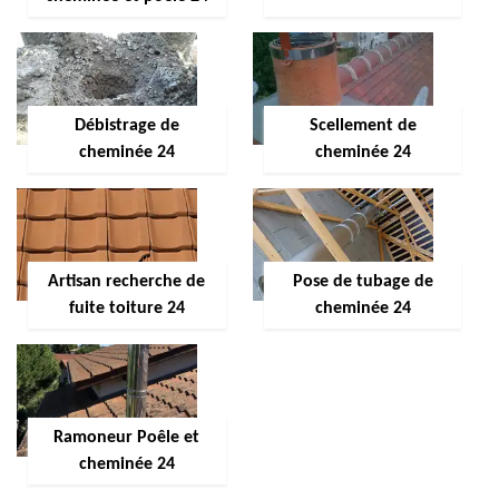
Débistrage de
Scellement de
cheminée 24
cheminée 24
Artisan recherche de
Pose de tubage de
fuite toiture 24
cheminée 24
Ramoneur Poêle et
cheminée 24