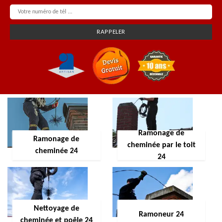
Ramonage de
Ramonage de
cheminée par le toit
cheminée 24
24
Nettoyage de
Ramoneur 24
cheminée et poêle 24