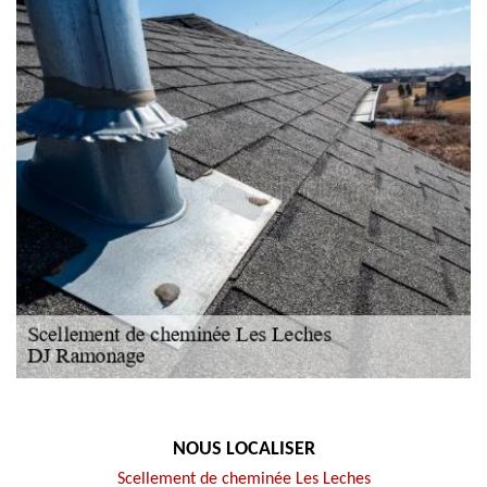
NOUS LOCALISER
Scellement de cheminée Les Leches