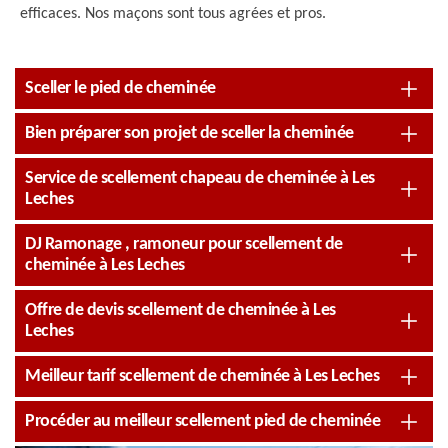
efficaces. Nos maçons sont tous agrées et pros.
Sceller le pied de cheminée
Bien préparer son projet de sceller la cheminée
Service de scellement chapeau de cheminée à Les
Leches
DJ Ramonage , ramoneur pour scellement de
cheminée à Les Leches
Offre de devis scellement de cheminée à Les
Leches
Meilleur tarif scellement de cheminée à Les Leches
Procéder au meilleur scellement pied de cheminée