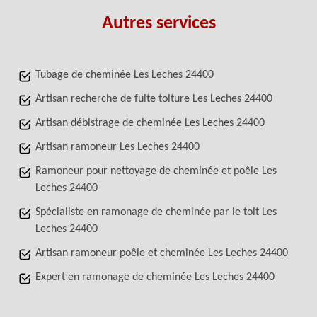
Autres services
Tubage de cheminée Les Leches 24400
Artisan recherche de fuite toiture Les Leches 24400
Artisan débistrage de cheminée Les Leches 24400
Artisan ramoneur Les Leches 24400
Ramoneur pour nettoyage de cheminée et poêle Les
Leches 24400
Spécialiste en ramonage de cheminée par le toit Les
Leches 24400
Artisan ramoneur poêle et cheminée Les Leches 24400
Expert en ramonage de cheminée Les Leches 24400