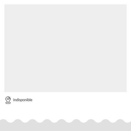
indisponible