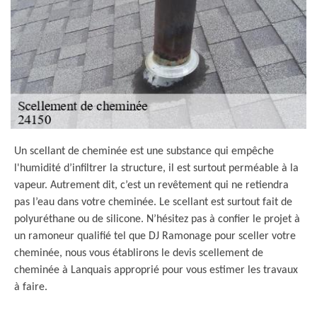
Un scellant de cheminée est une substance qui empêche
l'humidité d’infiltrer la structure, il est surtout perméable à la
vapeur. Autrement dit, c’est un revêtement qui ne retiendra
pas l’eau dans votre cheminée. Le scellant est surtout fait de
polyuréthane ou de silicone. N’hésitez pas à confier le projet à
un ramoneur qualifié tel que DJ Ramonage pour sceller votre
cheminée, nous vous établirons le devis scellement de
cheminée à Lanquais approprié pour vous estimer les travaux
à faire.