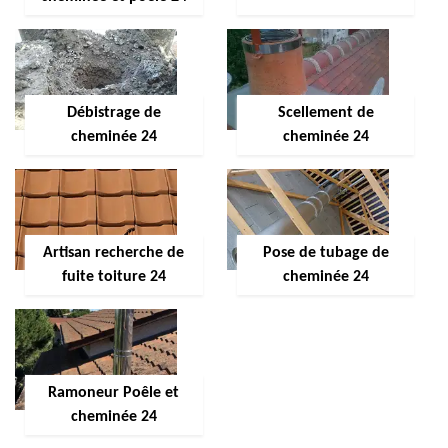
Débistrage de
Scellement de
cheminée 24
cheminée 24
Artisan recherche de
Pose de tubage de
fuite toiture 24
cheminée 24
Ramoneur Poêle et
cheminée 24