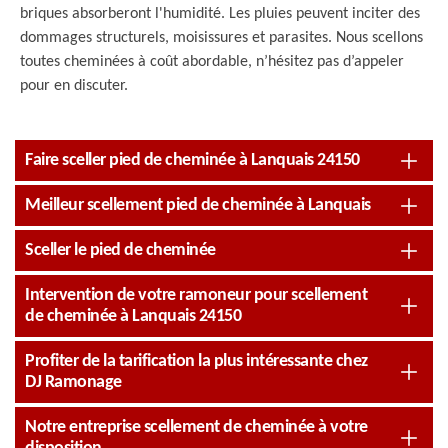
briques absorberont l'humidité. Les pluies peuvent inciter des
dommages structurels, moisissures et parasites. Nous scellons
toutes cheminées à coût abordable, n’hésitez pas d’appeler
pour en discuter.
Faire sceller pied de cheminée à Lanquais 24150
Meilleur scellement pied de cheminée à Lanquais
Sceller le pied de cheminée
Intervention de votre ramoneur pour scellement
de cheminée à Lanquais 24150
Profiter de la tarification la plus intéressante chez
DJ Ramonage
Notre entreprise scellement de cheminée à votre