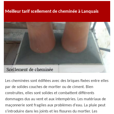
Meilleur tarif scellement de cheminée à Lanquais
Les cheminées sont édifiées avec des briques fixées entre elles
par de solides couches de mortier ou de ciment. Bien
construites, elles sont solides et combattent différents
dommages dus au vent et aux intempéries. Les matériaux de
maçonnerie sont fragiles aux problèmes d'eau. La pluie peut
s’introduire dans les joints et les fissures du mortier. Les