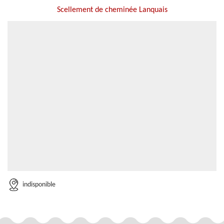
Scellement de cheminée Lanquais
indisponible