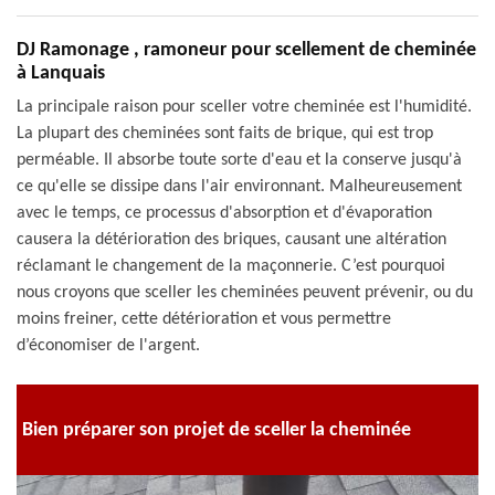
DJ Ramonage , ramoneur pour scellement de cheminée
à Lanquais
La principale raison pour sceller votre cheminée est l'humidité.
La plupart des cheminées sont faits de brique, qui est trop
perméable. Il absorbe toute sorte d'eau et la conserve jusqu'à
ce qu'elle se dissipe dans l'air environnant. Malheureusement
avec le temps, ce processus d'absorption et d'évaporation
causera la détérioration des briques, causant une altération
réclamant le changement de la maçonnerie. C’est pourquoi
nous croyons que sceller les cheminées peuvent prévenir, ou du
moins freiner, cette détérioration et vous permettre
d’économiser de l'argent.
Bien préparer son projet de sceller la cheminée