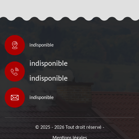
indisponible
indisponible
indisponible
indisponible
© 2025 - 2026 Tout droit réservé -
Mentions légales