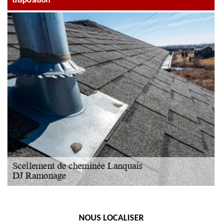
disposition
NOUS LOCALISER