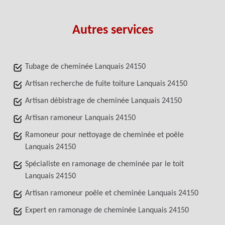
Autres services
Tubage de cheminée Lanquais 24150
Artisan recherche de fuite toiture Lanquais 24150
Artisan débistrage de cheminée Lanquais 24150
Artisan ramoneur Lanquais 24150
Ramoneur pour nettoyage de cheminée et poêle
Lanquais 24150
Spécialiste en ramonage de cheminée par le toit
Lanquais 24150
Artisan ramoneur poêle et cheminée Lanquais 24150
Expert en ramonage de cheminée Lanquais 24150