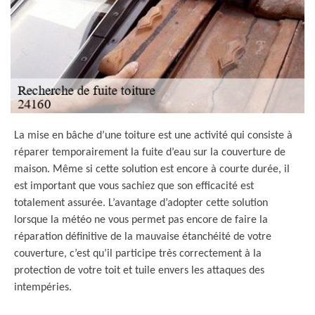
La mise en bâche d’une toiture est une activité qui consiste à
réparer temporairement la fuite d’eau sur la couverture de
maison. Même si cette solution est encore à courte durée, il
est important que vous sachiez que son efficacité est
totalement assurée. L’avantage d’adopter cette solution
lorsque la météo ne vous permet pas encore de faire la
réparation définitive de la mauvaise étanchéité de votre
couverture, c’est qu’il participe très correctement à la
protection de votre toit et tuile envers les attaques des
intempéries.