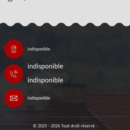
indisponible
indisponible
indisponible
indisponible
© 2025 - 2026 Tout droit réservé -