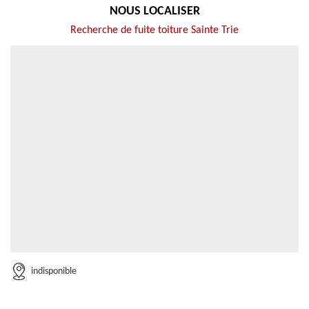
NOUS LOCALISER
Recherche de fuite toiture Sainte Trie
indisponible