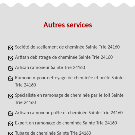
Autres services
Société de scellement de cheminée Sainte Trie 24160
Artisan débistrage de cheminée Sainte Trie 24160
Artisan ramoneur Sainte Trie 24160
Ramoneur pour nettoyage de cheminée et poêle Sainte
Trie 24160
Spécialiste en ramonage de cheminée par le toit Sainte
Trie 24160
Artisan ramoneur poêle et cheminée Sainte Trie 24160
Expert en ramonage de cheminée Sainte Trie 24160
Tubage de cheminée Sainte Trie 24160