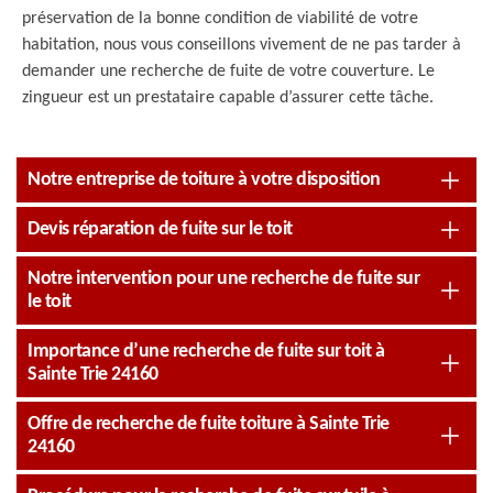
préservation de la bonne condition de viabilité de votre
habitation, nous vous conseillons vivement de ne pas tarder à
demander une recherche de fuite de votre couverture. Le
zingueur est un prestataire capable d’assurer cette tâche.
Notre entreprise de toiture à votre disposition
Devis réparation de fuite sur le toit
Notre intervention pour une recherche de fuite sur
le toit
Importance d’une recherche de fuite sur toit à
Sainte Trie 24160
Offre de recherche de fuite toiture à Sainte Trie
24160