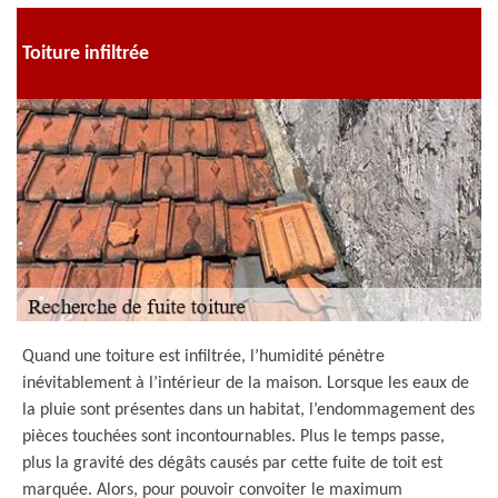
Toiture infiltrée
Quand une toiture est infiltrée, l’humidité pénètre
inévitablement à l’intérieur de la maison. Lorsque les eaux de
la pluie sont présentes dans un habitat, l’endommagement des
pièces touchées sont incontournables. Plus le temps passe,
plus la gravité des dégâts causés par cette fuite de toit est
marquée. Alors, pour pouvoir convoiter le maximum