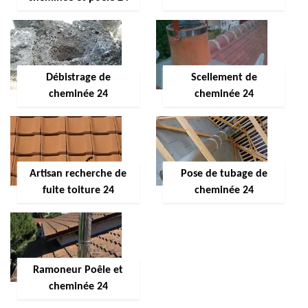
Débistrage de
Scellement de
cheminée 24
cheminée 24
Artisan recherche de
Pose de tubage de
fuite toiture 24
cheminée 24
Ramoneur Poêle et
cheminée 24