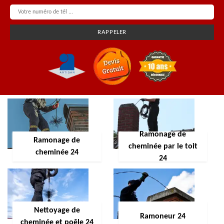
Ramonage de
Ramonage de
cheminée par le toit
cheminée 24
24
Nettoyage de
Ramoneur 24
cheminée et poêle 24