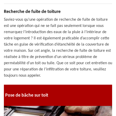
Recherche de fuite de toiture
Saviez-vous qu’une opération de recherche de fuite de toiture
est une opération qui ne se fait pas seulement lorsque vous
remarquez l’introduction des eaux de la pluie à l’intérieur de
votre logement ? Il est également praticable d’accomplir cette
tâche en guise de vérification d’étanchéité de la couverture de
votre maison. Sur cet angle, la recherche de fuite de toiture est
réalisée à titre de prévention d’un sérieux problème de
perméabilité d’un toit ou tuile. Que ce soit pour cet entretien ou
pour une réparation de l’infiltration de votre toiture, veuillez
toujours nous appeler.
Pose de bâche sur toit