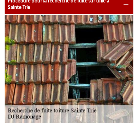
Procédure pour la recherche de fuite sur tuile à
Sainte Trie