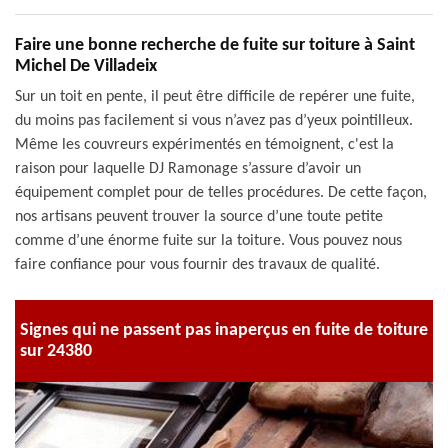
Faire une bonne recherche de fuite sur toiture à Saint
Michel De Villadeix
Sur un toit en pente, il peut être difficile de repérer une fuite,
du moins pas facilement si vous n’avez pas d’yeux pointilleux.
Même les couvreurs expérimentés en témoignent, c'est la
raison pour laquelle DJ Ramonage s’assure d’avoir un
équipement complet pour de telles procédures. De cette façon,
nos artisans peuvent trouver la source d’une toute petite
comme d’une énorme fuite sur la toiture. Vous pouvez nous
faire confiance pour vous fournir des travaux de qualité.
Signes qui ne passent pas inaperçus en fuite de toiture
sur 24380