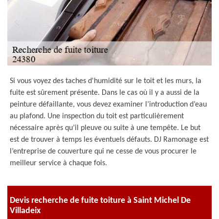
Si vous voyez des taches d'humidité sur le toit et les murs, la
fuite est sûrement présente. Dans le cas où il y a aussi de la
peinture défaillante, vous devez examiner l’introduction d’eau
au plafond. Une inspection du toit est particulièrement
nécessaire après qu’il pleuve ou suite à une tempête. Le but
est de trouver à temps les éventuels défauts. DJ Ramonage est
l’entreprise de couverture qui ne cesse de vous procurer le
meilleur service à chaque fois.
Devis recherche de fuite toiture à Saint Michel De
Villadeix