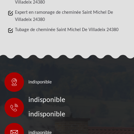
Villadeix 24380
Expert en ramonage de cheminée Saint Michel De
Villadeix 24380
Tubage de cheminée Saint Michel De Villadeix 24380
indisponible
indisponible
indisponible
indisponible