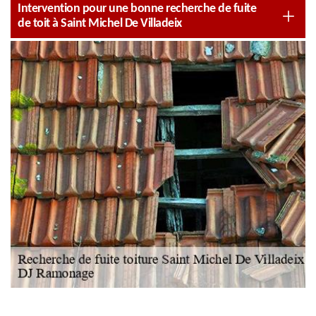
Intervention pour une bonne recherche de fuite
de toit à Saint Michel De Villadeix