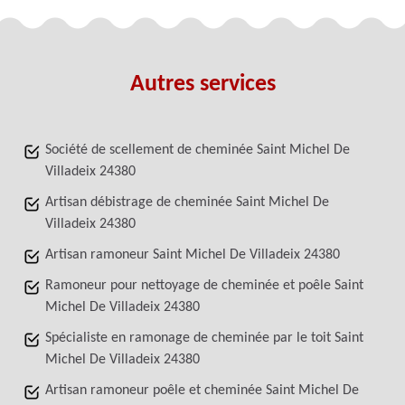
Autres services
Société de scellement de cheminée Saint Michel De
Villadeix 24380
Artisan débistrage de cheminée Saint Michel De
Villadeix 24380
Artisan ramoneur Saint Michel De Villadeix 24380
Ramoneur pour nettoyage de cheminée et poêle Saint
Michel De Villadeix 24380
Spécialiste en ramonage de cheminée par le toit Saint
Michel De Villadeix 24380
Artisan ramoneur poêle et cheminée Saint Michel De