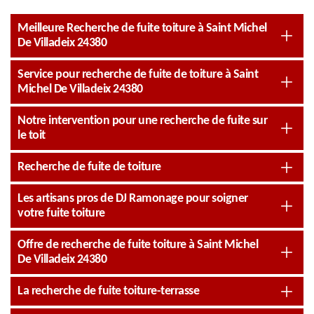
Meilleure Recherche de fuite toiture à Saint Michel
De Villadeix 24380
Service pour recherche de fuite de toiture à Saint
Michel De Villadeix 24380
Notre intervention pour une recherche de fuite sur
le toit
Recherche de fuite de toiture
Les artisans pros de DJ Ramonage pour soigner
votre fuite toiture
Offre de recherche de fuite toiture à Saint Michel
De Villadeix 24380
La recherche de fuite toiture-terrasse