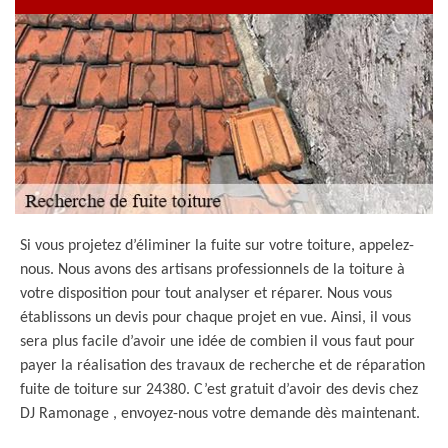
Si vous projetez d’éliminer la fuite sur votre toiture, appelez-
nous. Nous avons des artisans professionnels de la toiture à
votre disposition pour tout analyser et réparer. Nous vous
établissons un devis pour chaque projet en vue. Ainsi, il vous
sera plus facile d’avoir une idée de combien il vous faut pour
payer la réalisation des travaux de recherche et de réparation
fuite de toiture sur 24380. C’est gratuit d’avoir des devis chez
DJ Ramonage , envoyez-nous votre demande dès maintenant.