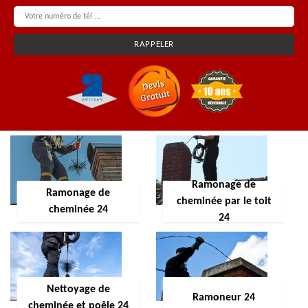
Ramonage de
Ramonage de
cheminée par le toit
cheminée 24
24
Nettoyage de
Ramoneur 24
cheminée et poêle 24