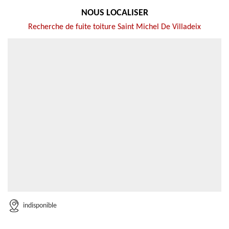
NOUS LOCALISER
Recherche de fuite toiture Saint Michel De Villadeix
indisponible