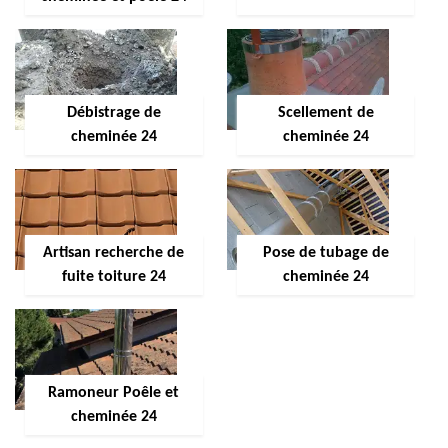
Débistrage de
Scellement de
cheminée 24
cheminée 24
Artisan recherche de
Pose de tubage de
fuite toiture 24
cheminée 24
Ramoneur Poêle et
cheminée 24