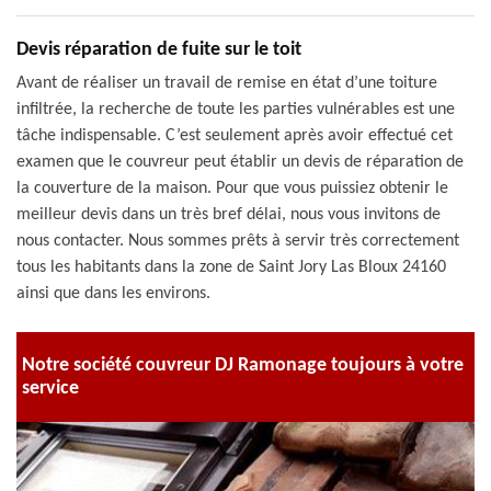
Devis réparation de fuite sur le toit
Avant de réaliser un travail de remise en état d’une toiture
infiltrée, la recherche de toute les parties vulnérables est une
tâche indispensable. C’est seulement après avoir effectué cet
examen que le couvreur peut établir un devis de réparation de
la couverture de la maison. Pour que vous puissiez obtenir le
meilleur devis dans un très bref délai, nous vous invitons de
nous contacter. Nous sommes prêts à servir très correctement
tous les habitants dans la zone de Saint Jory Las Bloux 24160
ainsi que dans les environs.
Notre société couvreur DJ Ramonage toujours à votre
service