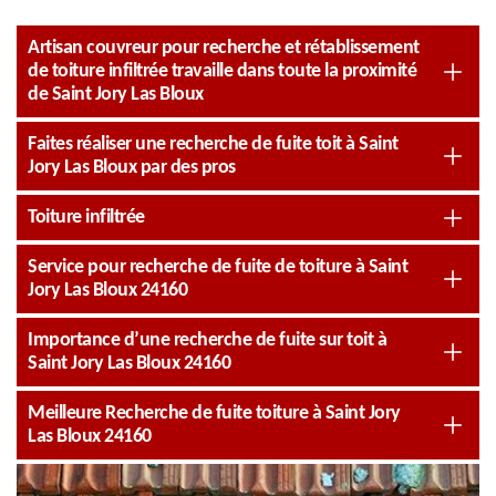
Artisan couvreur pour recherche et rétablissement
de toiture infiltrée travaille dans toute la proximité
de Saint Jory Las Bloux
Faites réaliser une recherche de fuite toit à Saint
Jory Las Bloux par des pros
Toiture infiltrée
Service pour recherche de fuite de toiture à Saint
Jory Las Bloux 24160
Importance d’une recherche de fuite sur toit à
Saint Jory Las Bloux 24160
Meilleure Recherche de fuite toiture à Saint Jory
Las Bloux 24160