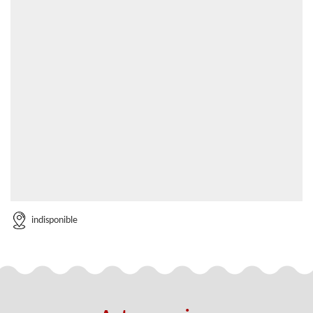
indisponible