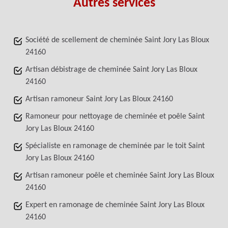
Autres services
Société de scellement de cheminée Saint Jory Las Bloux
24160
Artisan débistrage de cheminée Saint Jory Las Bloux
24160
Artisan ramoneur Saint Jory Las Bloux 24160
Ramoneur pour nettoyage de cheminée et poêle Saint
Jory Las Bloux 24160
Spécialiste en ramonage de cheminée par le toit Saint
Jory Las Bloux 24160
Artisan ramoneur poêle et cheminée Saint Jory Las Bloux
24160
Expert en ramonage de cheminée Saint Jory Las Bloux
24160