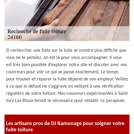
Si rechercher une fuite sur la tuile se montre plus difficile que
vous ne le pensiez, on est là pour vous accompagner. Il vous
est très bien possible d’explorer notre site et discuter avec nos
couvreurs pour voir ce qui se passe exactement. Le temps
pour trouver et réparer la fuite dépend de son ampleur. Veillez
à ce que le défaut ne s'aggrave en veillant à une vérification
régulière de votre toiture. Nos couvreurs expérimentés à Saint
Jory Las Bloux feront le nécessaire pour rétablir ce parapluie.
Les artisans pros de DJ Ramonage pour soigner votre
fuite toiture