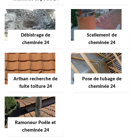
Débistrage de
Scellement de
cheminée 24
cheminée 24
Artisan recherche de
Pose de tubage de
fuite toiture 24
cheminée 24
Ramoneur Poêle et
cheminée 24