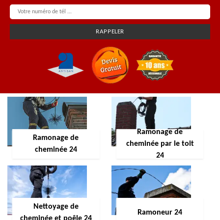
Ramonage de
Ramonage de
cheminée par le toit
cheminée 24
24
Nettoyage de
Ramoneur 24
cheminée et poêle 24