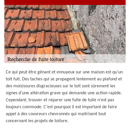
Ce qui peut être gênant et ennuyeux sur une maison est qu’un
toit fuit. Des taches qui se propagent lentement au plafond et
des moisissures disgracieuses sur le toit sont sûrement les
signes d'une altération grave qui demande une action rapide.
Cependant, trouver et réparer une fuite de tuile n'est pas
toujours commode. C’est pourquoi il est important de faire
appel à des couvreurs chevronnés qui maitrisent tout
concernant les projets de toiture.