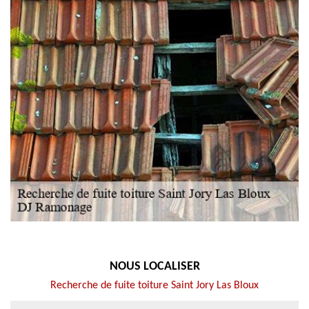
NOUS LOCALISER
Recherche de fuite toiture Saint Jory Las Bloux