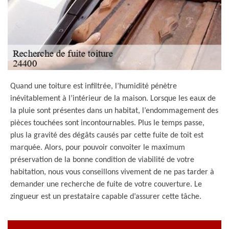
Quand une toiture est infiltrée, l’humidité pénètre
inévitablement à l’intérieur de la maison. Lorsque les eaux de
la pluie sont présentes dans un habitat, l’endommagement des
pièces touchées sont incontournables. Plus le temps passe,
plus la gravité des dégâts causés par cette fuite de toit est
marquée. Alors, pour pouvoir convoiter le maximum
préservation de la bonne condition de viabilité de votre
habitation, nous vous conseillons vivement de ne pas tarder à
demander une recherche de fuite de votre couverture. Le
zingueur est un prestataire capable d’assurer cette tâche.