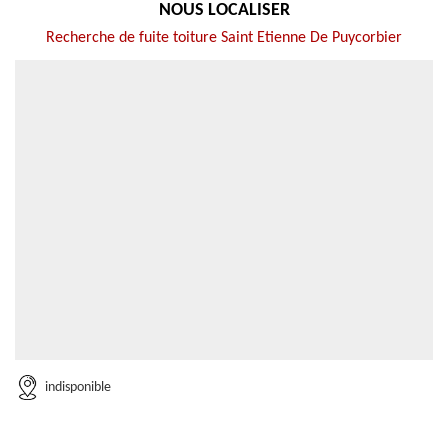
NOUS LOCALISER
Recherche de fuite toiture Saint Etienne De Puycorbier
indisponible