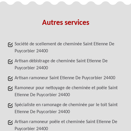
Autres services
Société de scellement de cheminée Saint Etienne De
Puycorbier 24400
Artisan débistrage de cheminée Saint Etienne De
Puycorbier 24400
Artisan ramoneur Saint Etienne De Puycorbier 24400
Ramoneur pour nettoyage de cheminée et poêle Saint
Etienne De Puycorbier 24400
Spécialiste en ramonage de cheminée par le toit Saint
Etienne De Puycorbier 24400
Artisan ramoneur poêle et cheminée Saint Etienne De
Puycorbier 24400