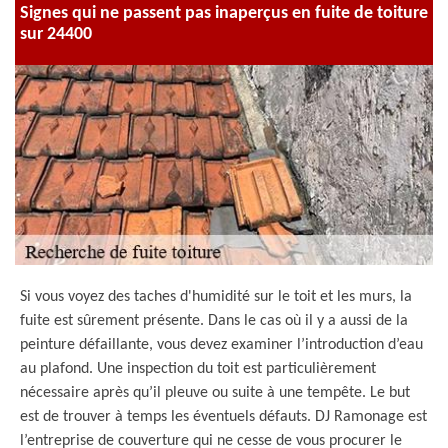
Signes qui ne passent pas inaperçus en fuite de toiture
sur 24400
Si vous voyez des taches d'humidité sur le toit et les murs, la
fuite est sûrement présente. Dans le cas où il y a aussi de la
peinture défaillante, vous devez examiner l’introduction d’eau
au plafond. Une inspection du toit est particulièrement
nécessaire après qu’il pleuve ou suite à une tempête. Le but
est de trouver à temps les éventuels défauts. DJ Ramonage est
l’entreprise de couverture qui ne cesse de vous procurer le