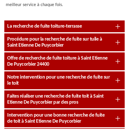
meilleur service à chaque fois.
La recherche de fuite toiture-terrasse
Procédure pour la recherche de fuite sur tuile à
Saint Etienne De Puycorbier
Offre de recherche de fuite toiture à Saint Etienne
De Puycorbier 24400
Notre intervention pour une recherche de fuite sur
le toit
Faites réaliser une recherche de fuite toit à Saint
Etienne De Puycorbier par des pros
Intervention pour une bonne recherche de fuite
de toit à Saint Etienne De Puycorbier