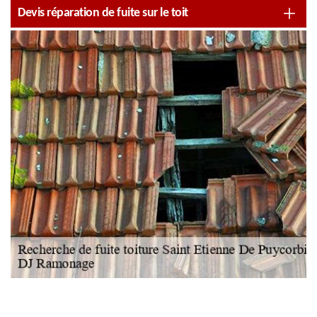
Devis réparation de fuite sur le toit