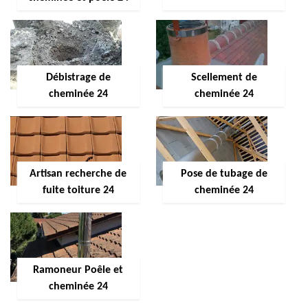
Débistrage de
Scellement de
cheminée 24
cheminée 24
Artisan recherche de
Pose de tubage de
fuite toiture 24
cheminée 24
Ramoneur Poêle et
cheminée 24