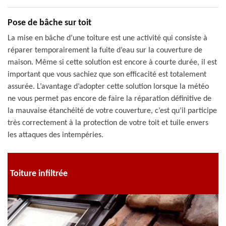
Pose de bâche sur toit
La mise en bâche d’une toiture est une activité qui consiste à
réparer temporairement la fuite d’eau sur la couverture de
maison. Même si cette solution est encore à courte durée, il est
important que vous sachiez que son efficacité est totalement
assurée. L’avantage d’adopter cette solution lorsque la météo
ne vous permet pas encore de faire la réparation définitive de
la mauvaise étanchéité de votre couverture, c’est qu’il participe
très correctement à la protection de votre toit et tuile envers
les attaques des intempéries.
Toiture infiltrée