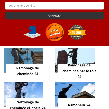
Ramonage de
Ramonage de
cheminée par le toit
cheminée 24
24
Nettoyage de
Ramoneur 24
cheminée et poêle 24