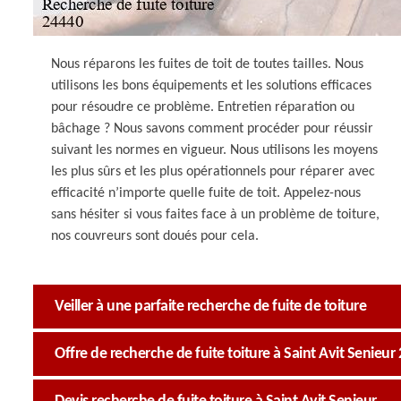
Nous réparons les fuites de toit de toutes tailles. Nous
utilisons les bons équipements et les solutions efficaces
pour résoudre ce problème. Entretien réparation ou
bâchage ? Nous savons comment procéder pour réussir
suivant les normes en vigueur. Nous utilisons les moyens
les plus sûrs et les plus opérationnels pour réparer avec
efficacité n’importe quelle fuite de toit. Appelez-nous
sans hésiter si vous faites face à un problème de toiture,
nos couvreurs sont doués pour cela.
Veiller à une parfaite recherche de fuite de toiture
Offre de recherche de fuite toiture à Saint Avit Senieur