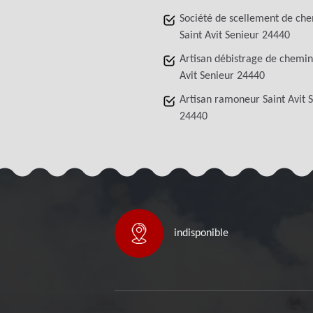
Société de scellement de ch
Saint Avit Senieur 24440
Artisan débistrage de chemin
Avit Senieur 24440
Artisan ramoneur Saint Avit 
24440
indisponible