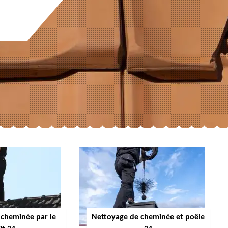
cheminée par le
Nettoyage de cheminée et poêle