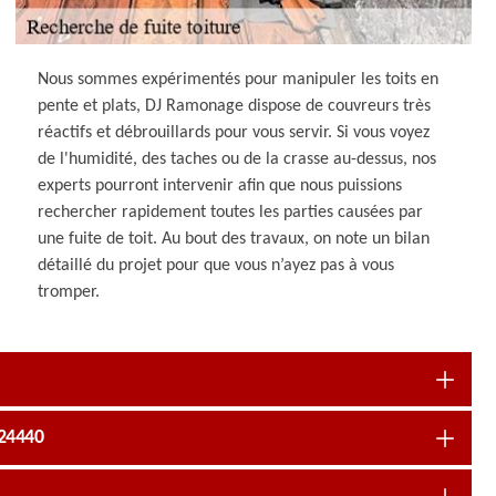
Nous sommes expérimentés pour manipuler les toits en
pente et plats, DJ Ramonage dispose de couvreurs très
réactifs et débrouillards pour vous servir. Si vous voyez
de l'humidité, des taches ou de la crasse au-dessus, nos
experts pourront intervenir afin que nous puissions
rechercher rapidement toutes les parties causées par
une fuite de toit. Au bout des travaux, on note un bilan
détaillé du projet pour que vous n’ayez pas à vous
tromper.
 24440