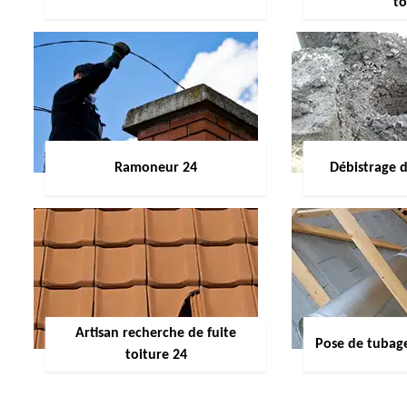
to
Ramoneur 24
Débistrage 
Artisan recherche de fuite
Pose de tubag
toiture 24