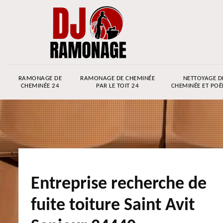
RAMONAGE DE
RAMONAGE DE CHEMINÉE
NETTOYAGE D
CHEMINÉE 24
PAR LE TOIT 24
CHEMINÉE ET POÊ
Entreprise recherche de
fuite toiture Saint Avit