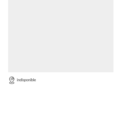
indisponible