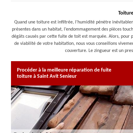
Toiture
Quand une toiture est infiltrée, l’humidité pénètre inévitable
présentes dans un habitat, l’endommagement des pièces touchée
dégâts causés par cette fuite de toit est marquée. Alors, pou
de viabilité de votre habitation, nous vous conseillons vive
couverture. Le zingueur est un pres
Procéder à la meilleure réparation de fuite
toiture à Saint Avit Senieur