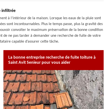
 infiltrée
ment à l’intérieur de la maison. Lorsque les eaux de la pluie sont
s sont incontournables. Plus le temps passe, plus la gravité des
r pouvoir convoiter le maximum préservation de la bonne condition
ment de ne pas tarder à demander une recherche de fuite de votre
tataire capable d’assurer cette tâche.
La bonne entreprise recherche de fuite toiture à
Saint Avit Senieur pour vous aider