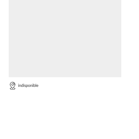
indisponible