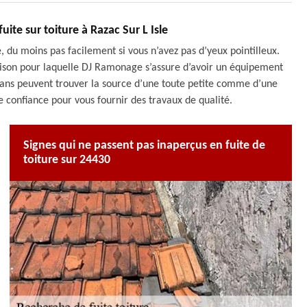
ite sur toiture à Razac Sur L Isle
te, du moins pas facilement si vous n’avez pas d’yeux pointilleux.
ison pour laquelle DJ Ramonage s’assure d’avoir un équipement
isans peuvent trouver la source d’une toute petite comme d’une
e confiance pour vous fournir des travaux de qualité.
Signes qui ne passent pas inaperçus en fuite de
toiture sur 24430