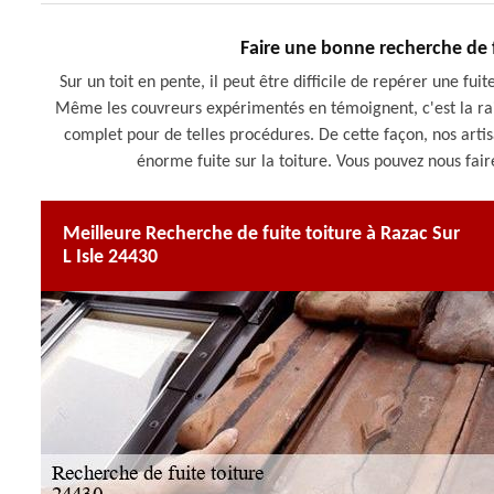
Faire une bonne recherche de fu
Sur un toit en pente, il peut être difficile de repérer une fui
Même les couvreurs expérimentés en témoignent, c'est la ra
complet pour de telles procédures. De cette façon, nos art
énorme fuite sur la toiture. Vous pouvez nous fair
Meilleure Recherche de fuite toiture à Razac Sur
L Isle 24430