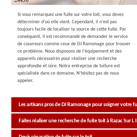
Si vous remarquez une fuite sur votre toit, vous devez
déterminer d'où elle vient. Cependant, il n'est pas
toujours facile de localiser la source de cette fuite. Par
conséquent, il est recommandé de demander le service
de couvreurs comme ceux de DJ Ramonage pour trouver
ce problème. Nous disposons de l'équipement et des
appareils nécessaires pour réaliser une recherche
approfondie et sûre. Notre entreprise de toiture est
spécialisée dans ce domaine. N’hésitez pas de nous
appeler.
Les artisans pros de DJ Ramonage pour soigner votre fui
Faites réaliser une recherche de fuite toit à Razac Sur L 