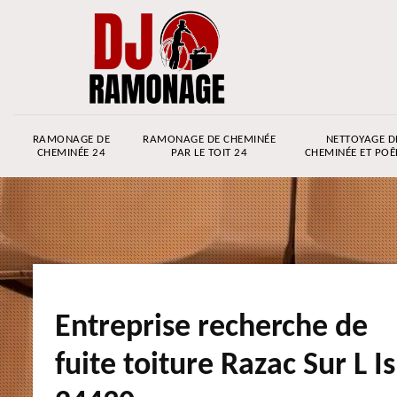
RAMONAGE DE
RAMONAGE DE CHEMINÉE
NETTOYAGE D
CHEMINÉE 24
PAR LE TOIT 24
CHEMINÉE ET POÊ
Entreprise recherche de
fuite toiture Razac Sur L Is