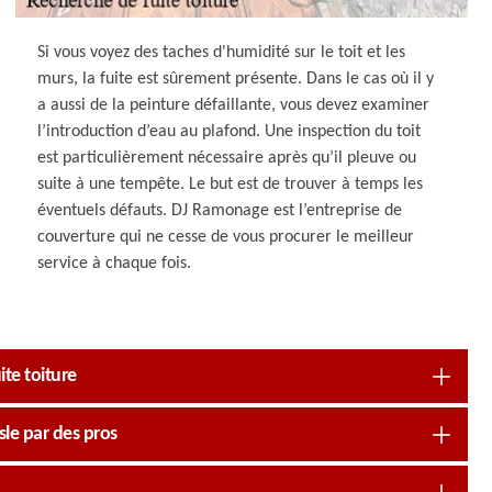
Si vous voyez des taches d'humidité sur le toit et les
murs, la fuite est sûrement présente. Dans le cas où il y
a aussi de la peinture défaillante, vous devez examiner
l’introduction d’eau au plafond. Une inspection du toit
est particulièrement nécessaire après qu’il pleuve ou
suite à une tempête. Le but est de trouver à temps les
éventuels défauts. DJ Ramonage est l’entreprise de
couverture qui ne cesse de vous procurer le meilleur
service à chaque fois.
te toiture
Isle par des pros