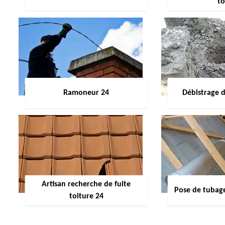
to
Ramoneur 24
Débistrage 
Artisan recherche de fuite
Pose de tubag
toiture 24