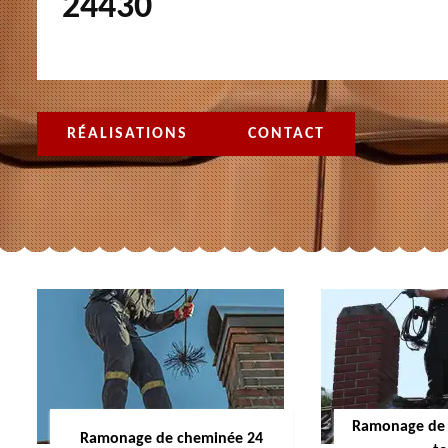
24430
RÉALISATIONS
CONTACT
Ramonage de 
Ramonage de cheminée 24