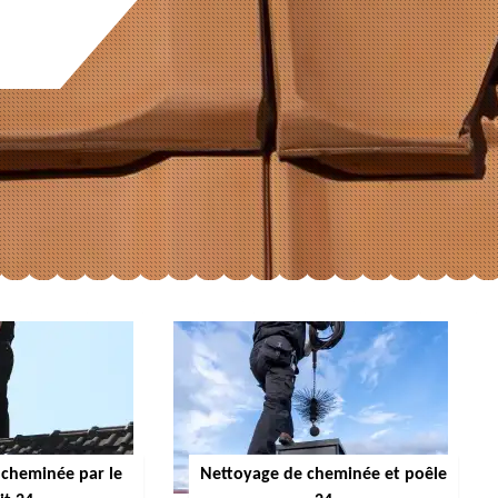
cheminée par le
Nettoyage de cheminée et poêle