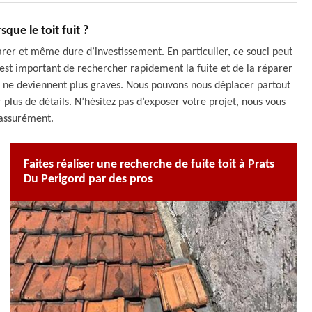
rsque le toit fuit ?
éparer et même dure d’investissement. En particulier, ce souci peut
l est important de rechercher rapidement la fuite et de la réparer
s ne deviennent plus graves. Nous pouvons nous déplacer partout
plus de détails. N’hésitez pas d’exposer votre projet, nous vous
 assurément.
Faites réaliser une recherche de fuite toit à Prats
Du Perigord par des pros