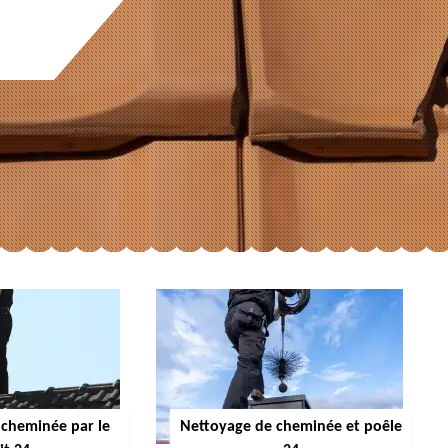
cheminée par le
Nettoyage de cheminée et poêle