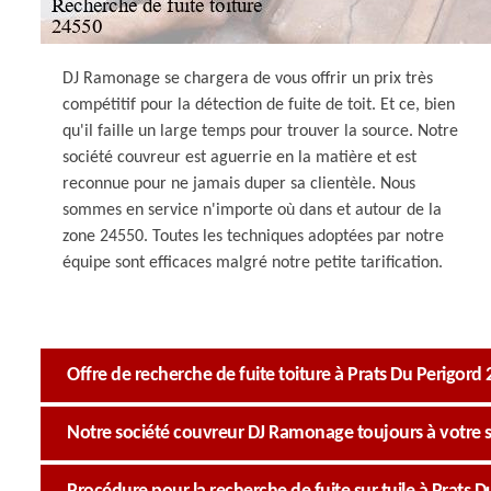
DJ Ramonage se chargera de vous offrir un prix très
compétitif pour la détection de fuite de toit. Et ce, bien
qu'il faille un large temps pour trouver la source. Notre
société couvreur est aguerrie en la matière et est
reconnue pour ne jamais duper sa clientèle. Nous
sommes en service n'importe où dans et autour de la
zone 24550. Toutes les techniques adoptées par notre
équipe sont efficaces malgré notre petite tarification.
Offre de recherche de fuite toiture à Prats Du Perigord
Notre société couvreur DJ Ramonage toujours à votre s