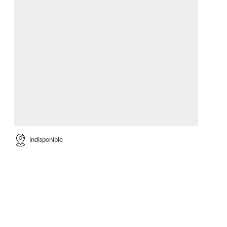
indisponible