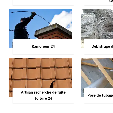
to
Ramoneur 24
Débistrage 
Artisan recherche de fuite
Pose de tubag
toiture 24