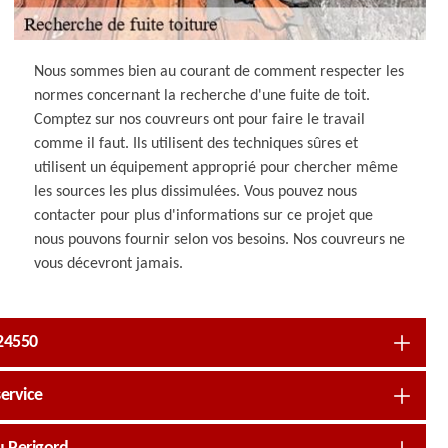
Nous sommes bien au courant de comment respecter les
normes concernant la recherche d'une fuite de toit.
Comptez sur nos couvreurs ont pour faire le travail
comme il faut. Ils utilisent des techniques sûres et
utilisent un équipement approprié pour chercher même
les sources les plus dissimulées. Vous pouvez nous
contacter pour plus d'informations sur ce projet que
nous pouvons fournir selon vos besoins. Nos couvreurs ne
vous décevront jamais.
 24550
ervice