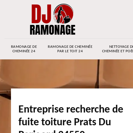
RAMONAGE DE
RAMONAGE DE CHEMINÉE
NETTOYAGE D
CHEMINÉE 24
PAR LE TOIT 24
CHEMINÉE ET POÊ
Entreprise recherche de
fuite toiture Prats Du