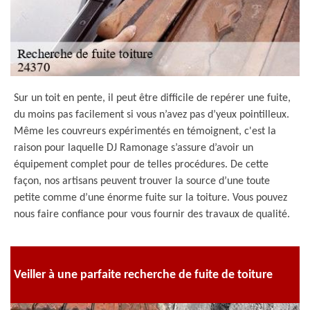
Sur un toit en pente, il peut être difficile de repérer une fuite,
du moins pas facilement si vous n’avez pas d’yeux pointilleux.
Même les couvreurs expérimentés en témoignent, c'est la
raison pour laquelle DJ Ramonage s’assure d’avoir un
équipement complet pour de telles procédures. De cette
façon, nos artisans peuvent trouver la source d’une toute
petite comme d’une énorme fuite sur la toiture. Vous pouvez
nous faire confiance pour vous fournir des travaux de qualité.
Veiller à une parfaite recherche de fuite de toiture