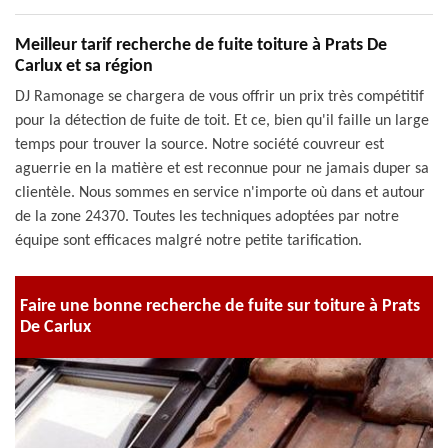
Meilleur tarif recherche de fuite toiture à Prats De
Carlux et sa région
DJ Ramonage se chargera de vous offrir un prix très compétitif
pour la détection de fuite de toit. Et ce, bien qu'il faille un large
temps pour trouver la source. Notre société couvreur est
aguerrie en la matière et est reconnue pour ne jamais duper sa
clientèle. Nous sommes en service n'importe où dans et autour
de la zone 24370. Toutes les techniques adoptées par notre
équipe sont efficaces malgré notre petite tarification.
Faire une bonne recherche de fuite sur toiture à Prats
De Carlux