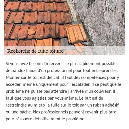
Si vous avez besoin d'intervenir le plus rapidement possible,
demandez l'aide d'un professionnel pour tout entreprendre.
Monter sur le toit est délicat, il faut des compétences pour y
accéder, même uniquement pour l'escalader. Il se peut que le
problème ne puisse pas attendre l’arrivée d'un couvreur, il
faut que vous agissiez par vous-même. Le but est de
restreindre au mieux la fuite sur le toit par un ruban adhésif
ou une bâche. Nos professionnels peuvent revenir plus tard
pour résoudre définitivement le problème.