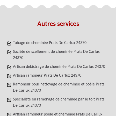
Autres services
Tubage de cheminée Prats De Carlux 24370
Société de scellement de cheminée Prats De Carlux
24370
Artisan débistrage de cheminée Prats De Carlux 24370
Artisan ramoneur Prats De Carlux 24370
Ramoneur pour nettoyage de cheminée et poêle Prats
De Carlux 24370
Spécialiste en ramonage de cheminée par le toit Prats
De Carlux 24370
Artisan ramoneur poêle et cheminée Prats De Carlux