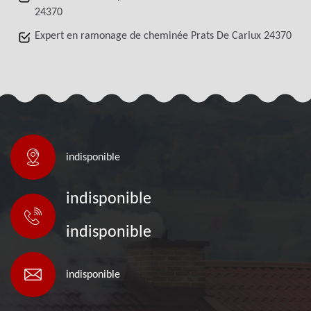
24370
Expert en ramonage de cheminée Prats De Carlux 24370
indisponible
indisponible
indisponible
indisponible