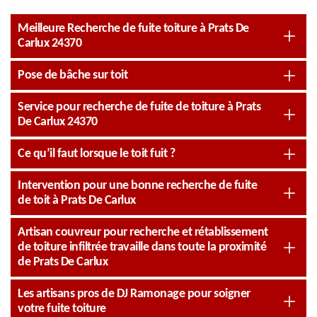
Meilleure Recherche de fuite toiture à Prats De
Carlux 24370
Pose de bâche sur toit
Service pour recherche de fuite de toiture à Prats
De Carlux 24370
Ce qu’il faut lorsque le toit fuit ?
Intervention pour une bonne recherche de fuite
de toit à Prats De Carlux
Artisan couvreur pour recherche et rétablissement
de toiture infiltrée travaille dans toute la proximité
de Prats De Carlux
Les artisans pros de DJ Ramonage pour soigner
votre fuite toiture