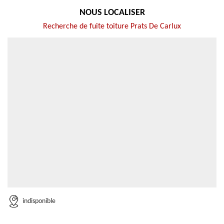
NOUS LOCALISER
Recherche de fuite toiture Prats De Carlux
indisponible