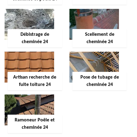
Débistrage de
Scellement de
cheminée 24
cheminée 24
Artisan recherche de
Pose de tubage de
fuite toiture 24
cheminée 24
Ramoneur Poêle et
cheminée 24