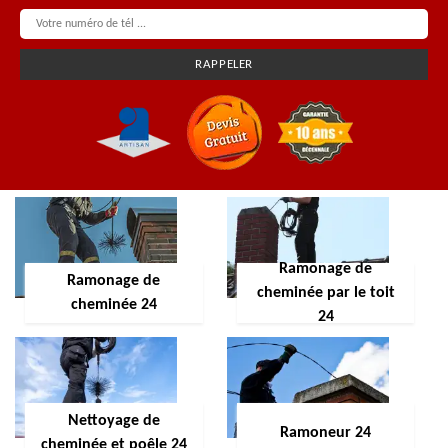
Ramonage de
Ramonage de
cheminée par le toit
cheminée 24
24
Nettoyage de
Ramoneur 24
cheminée et poêle 24