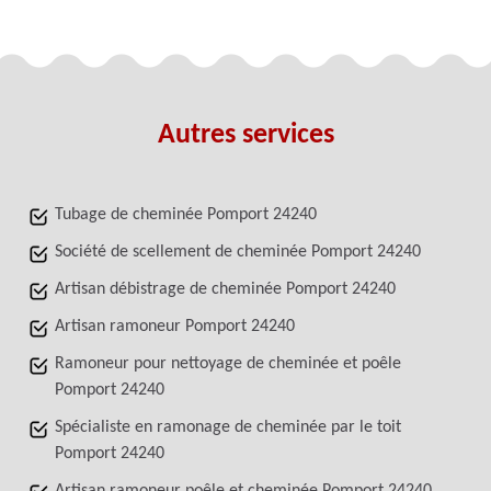
Autres services
Tubage de cheminée Pomport 24240
Société de scellement de cheminée Pomport 24240
Artisan débistrage de cheminée Pomport 24240
Artisan ramoneur Pomport 24240
Ramoneur pour nettoyage de cheminée et poêle
Pomport 24240
Spécialiste en ramonage de cheminée par le toit
Pomport 24240