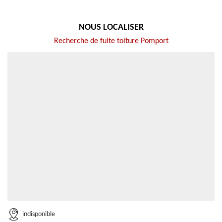
NOUS LOCALISER
Recherche de fuite toiture Pomport
indisponible