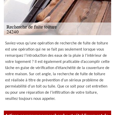
Saviez-vous qu’une opération de recherche de fuite de toiture
est une opération qui ne se fait pas seulement lorsque vous
remarquez l’introduction des eaux de la pluie à l’intérieur de
votre logement ? Il est également praticable d’accomplir cette
tâche en guise de vérification d’étanchéité de la couverture de
votre maison. Sur cet angle, la recherche de fuite de toiture
est réalisée à titre de prévention d’un sérieux problème de
perméabilité d’un toit ou tuile. Que ce soit pour cet entretien
ou pour une réparation de l’infiltration de votre toiture,
veuillez toujours nous appeler.