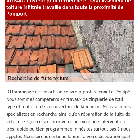
Artisan couvreur pour recherche et rétablissement de
toiture infiltrée travaille dans toute la proximité de
Pomport
DJ Ramonage est un artisan couvreur professionnel et équipé.
Nous sommes compétents en travaux de zinguerie de tout
type et tout état de la couverture de la maison. Nous sommes
spécialistes en recherche ainsi qu’en réparation de la fuite de
la toiture. Que ce soit pour votre besoin d’une intervention
très rapide ou bien programmée, n’hésitez surtout pas à nous
appeler. Nous serons continuellement à votre disposition quel