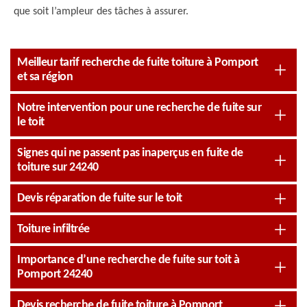
que soit l’ampleur des tâches à assurer.
Meilleur tarif recherche de fuite toiture à Pomport
et sa région
Notre intervention pour une recherche de fuite sur
le toit
Signes qui ne passent pas inaperçus en fuite de
toiture sur 24240
Devis réparation de fuite sur le toit
Toiture infiltrée
Importance d’une recherche de fuite sur toit à
Pomport 24240
Devis recherche de fuite toiture à Pomport