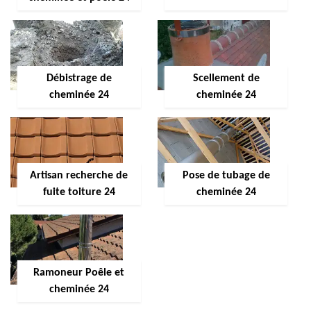
Débistrage de
Scellement de
cheminée 24
cheminée 24
Artisan recherche de
Pose de tubage de
fuite toiture 24
cheminée 24
Ramoneur Poêle et
cheminée 24