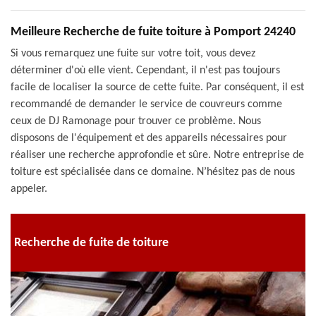
Meilleure Recherche de fuite toiture à Pomport 24240
Si vous remarquez une fuite sur votre toit, vous devez
déterminer d'où elle vient. Cependant, il n'est pas toujours
facile de localiser la source de cette fuite. Par conséquent, il est
recommandé de demander le service de couvreurs comme
ceux de DJ Ramonage pour trouver ce problème. Nous
disposons de l'équipement et des appareils nécessaires pour
réaliser une recherche approfondie et sûre. Notre entreprise de
toiture est spécialisée dans ce domaine. N’hésitez pas de nous
appeler.
Recherche de fuite de toiture