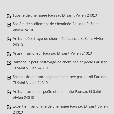
Tubage de cheminée Paussac Et Saint Vivien 24310
Société de scellement de cheminée Paussac Et Saint
Vivien 24310
Artisan débistrage de cheminée Paussac Et Saint Vivien
24310
Artisan ramoneur Paussac Et Saint Vivien 24310
Ramoneur pour nettoyage de cheminée et poêle Paussac
Et Saint Vivien 24310
Spécialiste en ramonage de cheminée par le toit Paussac
Et Saint Vivien 24310
Artisan ramoneur poêle et cheminée Paussac Et Saint
Vivien 24310
Expert en ramonage de cheminée Paussac Et Saint Vivien
24310