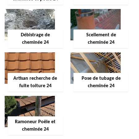
Débistrage de
Scellement de
cheminée 24
cheminée 24
Artisan recherche de
Pose de tubage de
fuite toiture 24
cheminée 24
Ramoneur Poêle et
cheminée 24