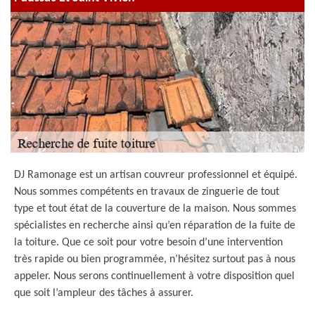
DJ Ramonage est un artisan couvreur professionnel et équipé.
Nous sommes compétents en travaux de zinguerie de tout
type et tout état de la couverture de la maison. Nous sommes
spécialistes en recherche ainsi qu’en réparation de la fuite de
la toiture. Que ce soit pour votre besoin d’une intervention
très rapide ou bien programmée, n’hésitez surtout pas à nous
appeler. Nous serons continuellement à votre disposition quel
que soit l’ampleur des tâches à assurer.