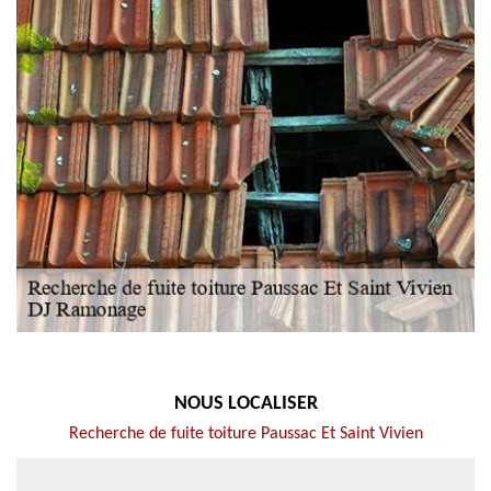
NOUS LOCALISER
Recherche de fuite toiture Paussac Et Saint Vivien