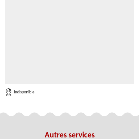
indisponible
Autres services