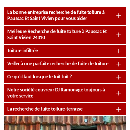
La bonne entreprise recherche de fuite toiture à
Paussac Et Saint Vivien pour vous aider
Meilleure Recherche de fuite toiture à Paussac Et
Saint Vivien 24310
Toiture infiltrée
Veiller à une parfaite recherche de fuite de toiture
Ce qu’il faut lorsque le toit fuit ?
Notre société couvreur DJ Ramonage toujours à
votre service
La recherche de fuite toiture-terrasse