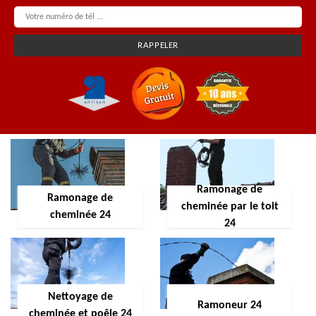
Ramonage de
Ramonage de
cheminée par le toit
cheminée 24
24
Nettoyage de
Ramoneur 24
cheminée et poêle 24