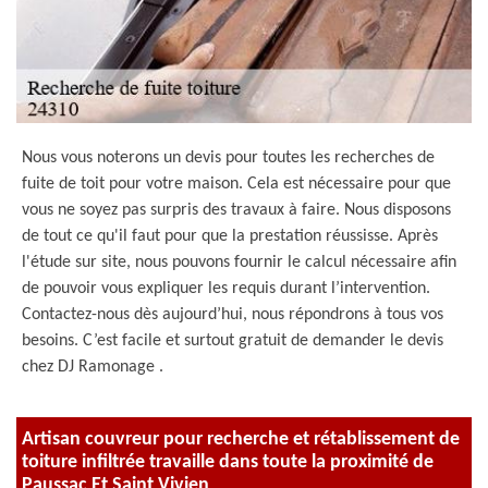
Nous vous noterons un devis pour toutes les recherches de
fuite de toit pour votre maison. Cela est nécessaire pour que
vous ne soyez pas surpris des travaux à faire. Nous disposons
de tout ce qu'il faut pour que la prestation réussisse. Après
l'étude sur site, nous pouvons fournir le calcul nécessaire afin
de pouvoir vous expliquer les requis durant l’intervention.
Contactez-nous dès aujourd’hui, nous répondrons à tous vos
besoins. C’est facile et surtout gratuit de demander le devis
chez DJ Ramonage .
Artisan couvreur pour recherche et rétablissement de
toiture infiltrée travaille dans toute la proximité de
Paussac Et Saint Vivien