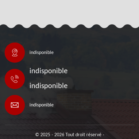
indisponible
indisponible
indisponible
indisponible
© 2025 - 2026 Tout droit réservé -