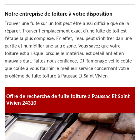
Notre entreprise de toiture à votre disposition
Trouver une fuite sur un toit peut être aussi difficile que de la
réparer. Trouver l'emplacement exact d'une fuite de toit est
l’étape la plus complexe. En effet, l'eau peut s'infiltrer dan une
partie et humidifier une autre zone. Vous savez que votre
toiture est à risque lorsque le matériau est défaillant et en
mauvais état. Faites-nous confiance, DJ Ramonage veille coûte
que coûte à vous fournir le meilleur service concernant votre
problème de fuite toiture à Paussac Et Saint Vivien.
Offre de recherche de fuite toiture à Paussac Et Saint
Vivien 24310