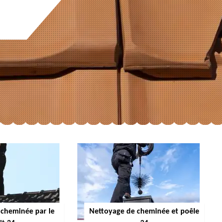
cheminée par le
Nettoyage de cheminée et poêle