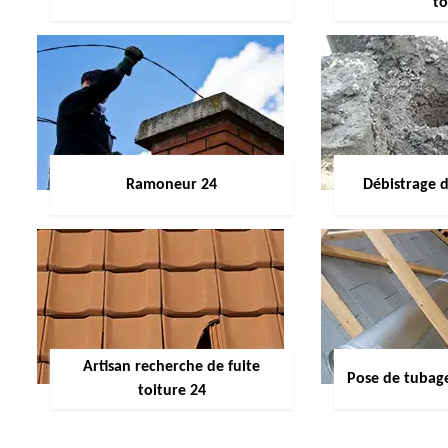
to
Ramoneur 24
Débistrage 
Artisan recherche de fuite
Pose de tubag
toiture 24