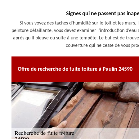
Signes qui ne passent pas inape
Si vous voyez des taches d'humidité sur le toit et les murs, 
peinture défaillante, vous devez examiner l’introduction d’eau 
après qu’il pleuve ou suite à une tempête. Le but est de trouv
couverture qui ne cesse de vous proc
Offre de recherche de fuite toiture à Paulin 24590