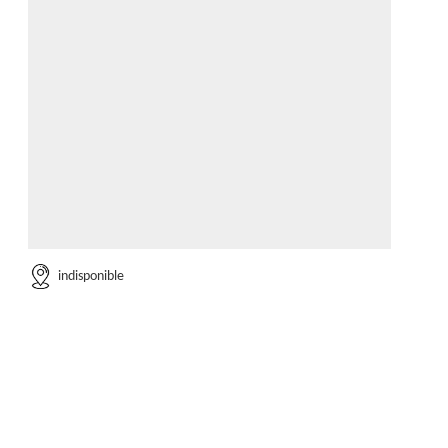
indisponible