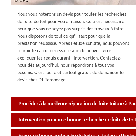
Nous vous noterons un devis pour toutes les recherches
de fuite de toit pour votre maison. Cela est nécessaire
pour que vous ne soyez pas surpris des travaux à faire.
Nous disposons de tout ce qu'il faut pour que la
prestation réussisse. Après l'étude sur site, nous pouvons
fournir le calcul nécessaire afin de pouvoir vous
expliquer les requis durant l’intervention. Contactez-
nous dès aujourd’hui, nous répondrons à tous vos
besoins. C’est facile et surtout gratuit de demander le
devis chez DJ Ramonage .
Procéder à la meilleure réparation de fuite toiture à Pau
Intervention pour une bonne recherche de fuite de toit