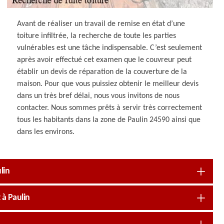
Avant de réaliser un travail de remise en état d’une
toiture infiltrée, la recherche de toute les parties
vulnérables est une tâche indispensable. C’est seulement
après avoir effectué cet examen que le couvreur peut
établir un devis de réparation de la couverture de la
maison. Pour que vous puissiez obtenir le meilleur devis
dans un très bref délai, nous vous invitons de nous
contacter. Nous sommes prêts à servir très correctement
tous les habitants dans la zone de Paulin 24590 ainsi que
dans les environs.
lin
 à Paulin