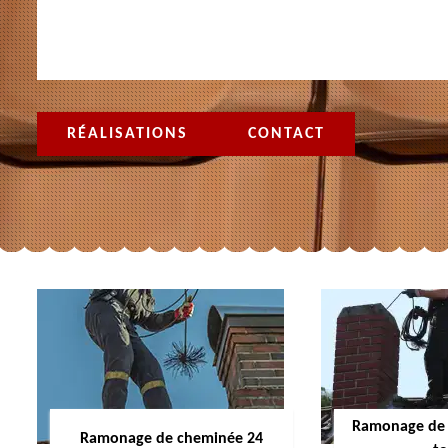
RÉALISATIONS
CONTACT
Ramonage de 
Ramonage de cheminée 24