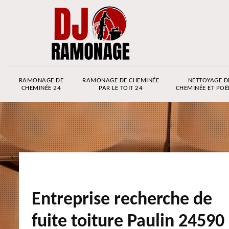
RAMONAGE DE
RAMONAGE DE CHEMINÉE
NETTOYAGE D
CHEMINÉE 24
PAR LE TOIT 24
CHEMINÉE ET POÊ
Entreprise recherche de
fuite toiture Paulin 24590