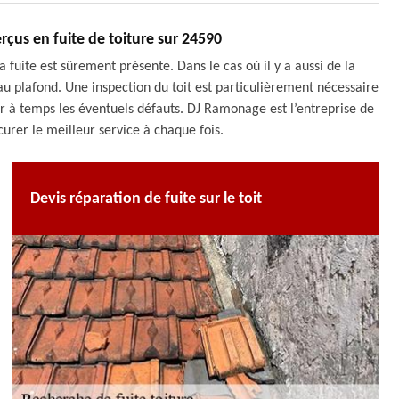
rçus en fuite de toiture sur 24590
la fuite est sûrement présente. Dans le cas où il y a aussi de la
au plafond. Une inspection du toit est particulièrement nécessaire
er à temps les éventuels défauts. DJ Ramonage est l’entreprise de
urer le meilleur service à chaque fois.
Devis réparation de fuite sur le toit