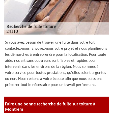
Si vous avez besoin de trouver une fuite dans votre toit,
contactez-nous. Envoyez-nous votre projet et nous planifierons
les démarches à entreprendre pour la localisation. Pour toute
aide, nos artisans couvreurs sont fiables et rapides pour
intervenir dans les environs de la région. Nous sommes à
votre service pour toutes prestations, qu'elles soient urgentes
ou non. Nous restons à votre écoute afin que nous puissions
préparer tout le nécessaire pour un travail performant.
Faire une bonne recherche de fuite sur toiture à
Montrem