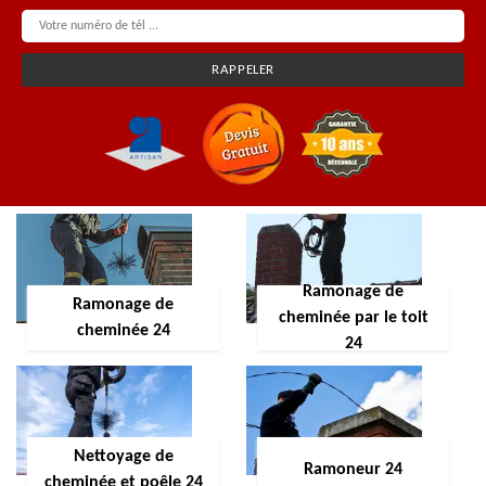
Ramonage de
Ramonage de
cheminée par le toit
cheminée 24
24
Nettoyage de
Ramoneur 24
cheminée et poêle 24