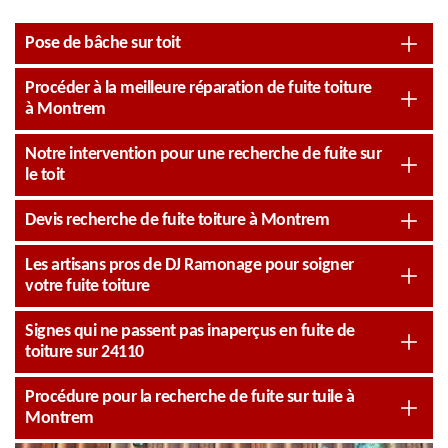
Pose de bâche sur toit
Procéder à la meilleure réparation de fuite toiture
à Montrem
Notre intervention pour une recherche de fuite sur
le toit
Devis recherche de fuite toiture à Montrem
Les artisans pros de DJ Ramonage pour soigner
votre fuite toiture
Signes qui ne passent pas inaperçus en fuite de
toiture sur 24110
Procédure pour la recherche de fuite sur tuile à
Montrem