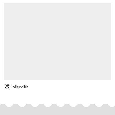
indisponible