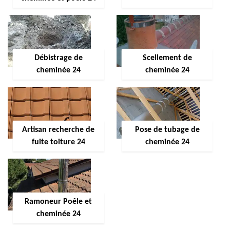
Débistrage de
Scellement de
cheminée 24
cheminée 24
Artisan recherche de
Pose de tubage de
fuite toiture 24
cheminée 24
Ramoneur Poêle et
cheminée 24