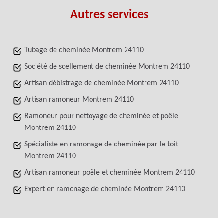
Autres services
Tubage de cheminée Montrem 24110
Société de scellement de cheminée Montrem 24110
Artisan débistrage de cheminée Montrem 24110
Artisan ramoneur Montrem 24110
Ramoneur pour nettoyage de cheminée et poêle
Montrem 24110
Spécialiste en ramonage de cheminée par le toit
Montrem 24110
Artisan ramoneur poêle et cheminée Montrem 24110
Expert en ramonage de cheminée Montrem 24110