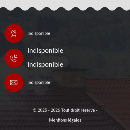
indisponible
indisponible
indisponible
indisponible
© 2025 - 2026 Tout droit réservé -
Mentions légales