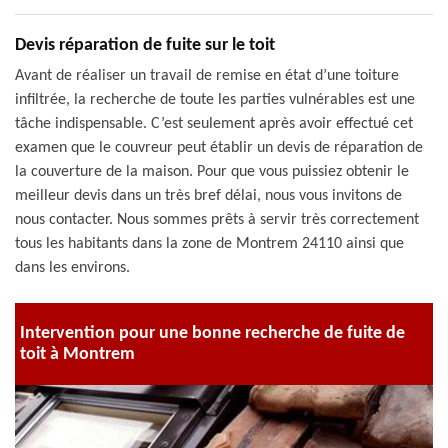
Devis réparation de fuite sur le toit
Avant de réaliser un travail de remise en état d’une toiture
infiltrée, la recherche de toute les parties vulnérables est une
tâche indispensable. C’est seulement après avoir effectué cet
examen que le couvreur peut établir un devis de réparation de
la couverture de la maison. Pour que vous puissiez obtenir le
meilleur devis dans un très bref délai, nous vous invitons de
nous contacter. Nous sommes prêts à servir très correctement
tous les habitants dans la zone de Montrem 24110 ainsi que
dans les environs.
Intervention pour une bonne recherche de fuite de
toit à Montrem