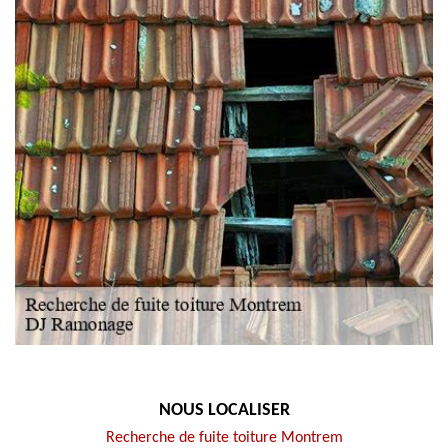
NOUS LOCALISER
Recherche de fuite toiture Montrem