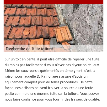
Sur un toit en pente, il peut être difficile de repérer une fuite,
du moins pas facilement si vous n’avez pas d’yeux pointilleux.
Même les couvreurs expérimentés en témoignent, c'est la
raison pour laquelle DJ Ramonage s’assure d’avoir un
équipement complet pour de telles procédures. De cette
façon, nos artisans peuvent trouver la source d’une toute
petite comme d’une énorme fuite sur la toiture. Vous pouvez
nous faire confiance pour vous fournir des travaux de qualité.