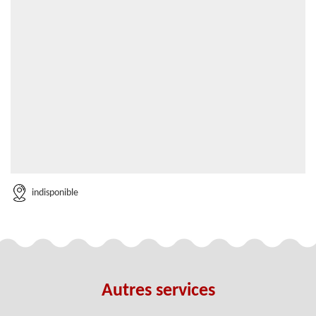
indisponible
Autres services