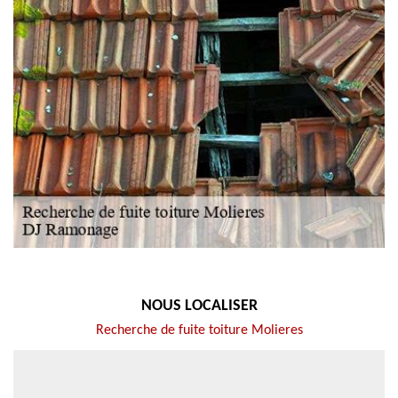
NOUS LOCALISER
Recherche de fuite toiture Molieres