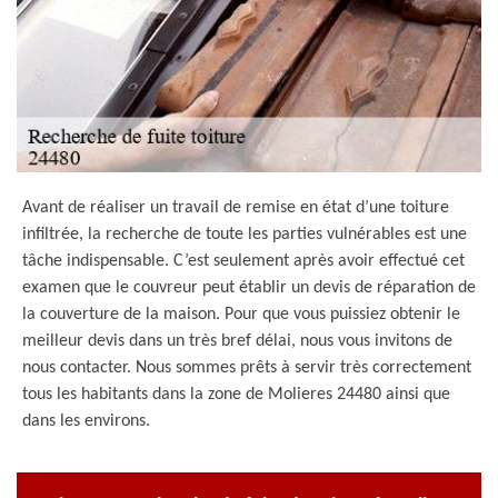
Avant de réaliser un travail de remise en état d’une toiture
infiltrée, la recherche de toute les parties vulnérables est une
tâche indispensable. C’est seulement après avoir effectué cet
examen que le couvreur peut établir un devis de réparation de
la couverture de la maison. Pour que vous puissiez obtenir le
meilleur devis dans un très bref délai, nous vous invitons de
nous contacter. Nous sommes prêts à servir très correctement
tous les habitants dans la zone de Molieres 24480 ainsi que
dans les environs.