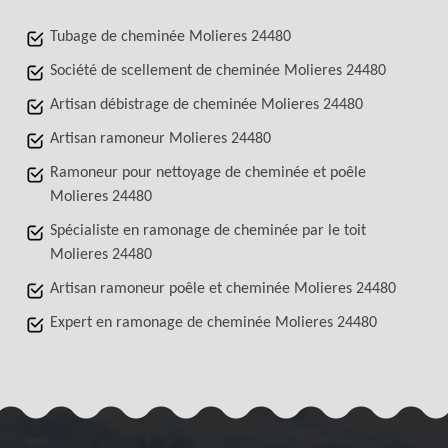
Tubage de cheminée Molieres 24480
Société de scellement de cheminée Molieres 24480
Artisan débistrage de cheminée Molieres 24480
Artisan ramoneur Molieres 24480
Ramoneur pour nettoyage de cheminée et poêle
Molieres 24480
Spécialiste en ramonage de cheminée par le toit
Molieres 24480
Artisan ramoneur poêle et cheminée Molieres 24480
Expert en ramonage de cheminée Molieres 24480