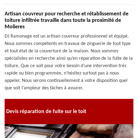
Artisan couvreur pour recherche et rétablissement de
toiture infiltrée travaille dans toute la proximité de
Molieres
DJ Ramonage est un artisan couvreur professionnel et équipé.
Nous sommes compétents en travaux de zinguerie de tout type
et tout état de la couverture de la maison. Nous sommes
spécialistes en recherche ainsi qu’en réparation de la fuite de la
toiture. Que ce soit pour votre besoin d’une intervention très
rapide ou bien programmée, n’hésitez surtout pas à nous
appeler. Nous serons continuellement à votre disposition quel
que soit l’ampleur des tâches à assurer.
Devis réparation de fuite sur le toit