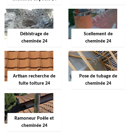
Débistrage de
Scellement de
cheminée 24
cheminée 24
Artisan recherche de
Pose de tubage de
fuite toiture 24
cheminée 24
Ramoneur Poêle et
cheminée 24