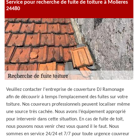
Service pour recherche de fuite de toiture à Molieres
24480
Veuillez contacter l'entreprise de couverture DJ Ramonage
afin de découvrir à temps l’emplacement des fuites sur votre
toiture. Nos couvreurs professionnels peuvent localiser même
une source très cachée. Nous avons l’équipement approprié
pour intervenir dans cette situation. En cas de fuite de toit,
nous pouvons nous venir chez vous quand il le faut. Nous
sommes en service 24/24 et 7/7 pour toute urgence couvreur