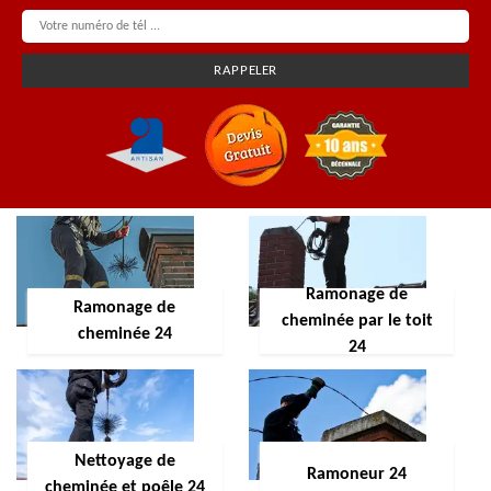
Ramonage de
Ramonage de
cheminée par le toit
cheminée 24
24
Nettoyage de
Ramoneur 24
cheminée et poêle 24