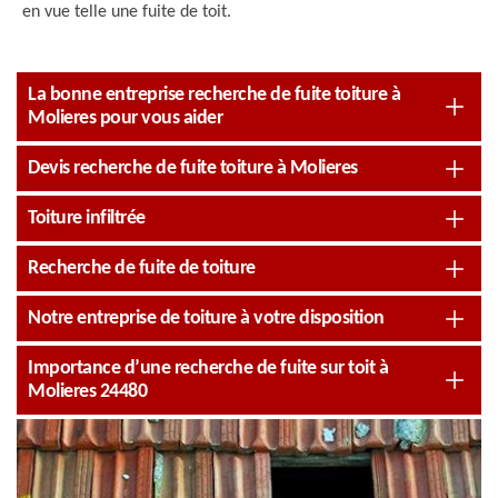
en vue telle une fuite de toit.
La bonne entreprise recherche de fuite toiture à
Molieres pour vous aider
Devis recherche de fuite toiture à Molieres
Toiture infiltrée
Recherche de fuite de toiture
Notre entreprise de toiture à votre disposition
Importance d’une recherche de fuite sur toit à
Molieres 24480