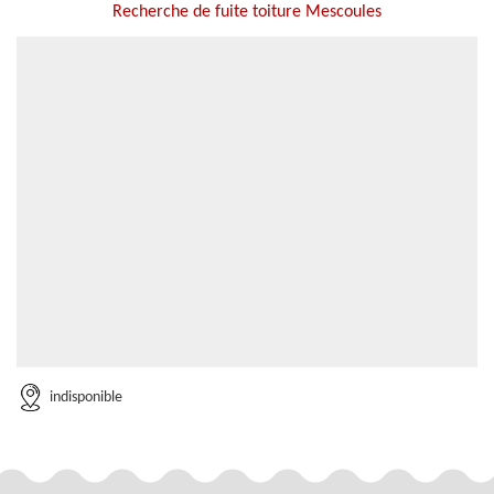
Recherche de fuite toiture Mescoules
indisponible