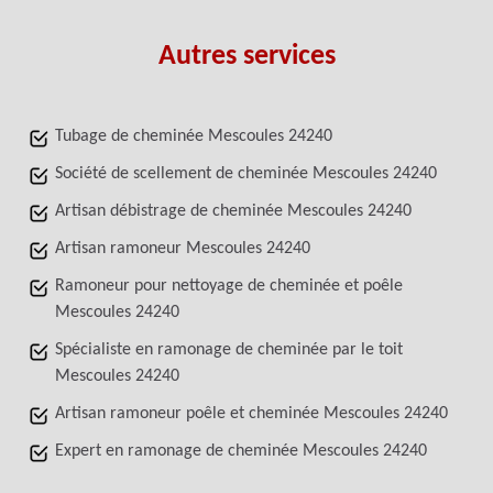
Autres services
Tubage de cheminée Mescoules 24240
Société de scellement de cheminée Mescoules 24240
Artisan débistrage de cheminée Mescoules 24240
Artisan ramoneur Mescoules 24240
Ramoneur pour nettoyage de cheminée et poêle
Mescoules 24240
Spécialiste en ramonage de cheminée par le toit
Mescoules 24240
Artisan ramoneur poêle et cheminée Mescoules 24240
Expert en ramonage de cheminée Mescoules 24240