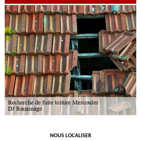
NOUS LOCALISER