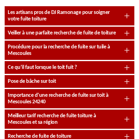
Les artisans pros de DJ Ramonage pour soigner
votre fuite toiture
Veiller à une parfaite recherche de fuite de toiture
Procédure pour la recherche de fuite sur tuile à
Mescoules
Ce qu’il faut lorsque le toit fuit ?
Pose de bâche sur toit
Importance d’une recherche de fuite sur toit à
Mescoules 24240
Meilleur tarif recherche de fuite toiture à
Mescoules et sa région
Recherche de fuite de toiture