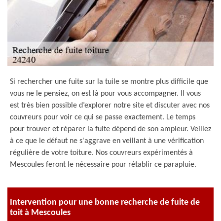
Si rechercher une fuite sur la tuile se montre plus difficile que
vous ne le pensiez, on est là pour vous accompagner. Il vous
est très bien possible d’explorer notre site et discuter avec nos
couvreurs pour voir ce qui se passe exactement. Le temps
pour trouver et réparer la fuite dépend de son ampleur. Veillez
à ce que le défaut ne s'aggrave en veillant à une vérification
régulière de votre toiture. Nos couvreurs expérimentés à
Mescoules feront le nécessaire pour rétablir ce parapluie.
Intervention pour une bonne recherche de fuite de
toit à Mescoules