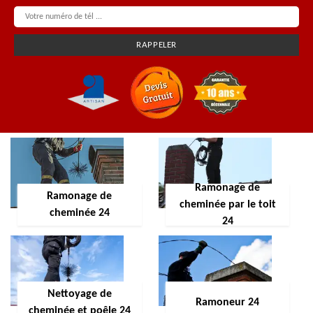
Ramonage de
Ramonage de
cheminée par le toit
cheminée 24
24
Nettoyage de
Ramoneur 24
cheminée et poêle 24