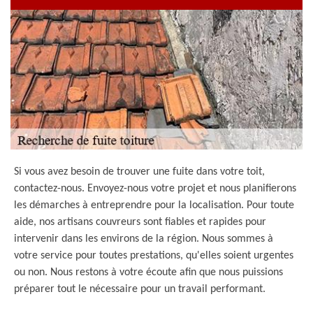
Si vous avez besoin de trouver une fuite dans votre toit,
contactez-nous. Envoyez-nous votre projet et nous planifierons
les démarches à entreprendre pour la localisation. Pour toute
aide, nos artisans couvreurs sont fiables et rapides pour
intervenir dans les environs de la région. Nous sommes à
votre service pour toutes prestations, qu'elles soient urgentes
ou non. Nous restons à votre écoute afin que nous puissions
préparer tout le nécessaire pour un travail performant.