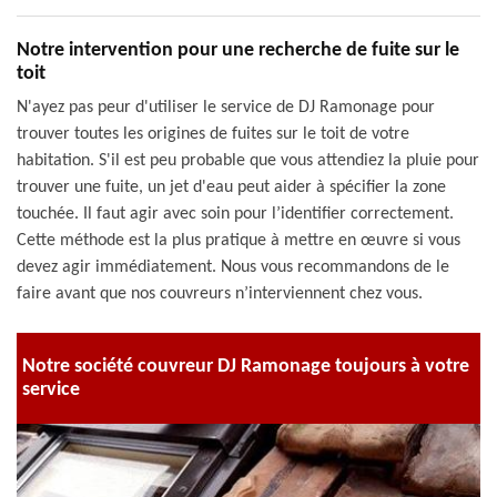
Notre intervention pour une recherche de fuite sur le
toit
N'ayez pas peur d'utiliser le service de DJ Ramonage pour
trouver toutes les origines de fuites sur le toit de votre
habitation. S'il est peu probable que vous attendiez la pluie pour
trouver une fuite, un jet d'eau peut aider à spécifier la zone
touchée. Il faut agir avec soin pour l’identifier correctement.
Cette méthode est la plus pratique à mettre en œuvre si vous
devez agir immédiatement. Nous vous recommandons de le
faire avant que nos couvreurs n’interviennent chez vous.
Notre société couvreur DJ Ramonage toujours à votre
service