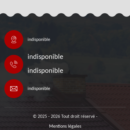
indisponible
indisponible
indisponible
indisponible
© 2025 - 2026 Tout droit réservé -
Mentions légales