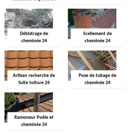
Débistrage de
Scellement de
cheminée 24
cheminée 24
Artisan recherche de
Pose de tubage de
fuite toiture 24
cheminée 24
Ramoneur Poêle et
cheminée 24