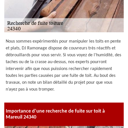
Nous sommes expérimentés pour manipuler les toits en pente
et plats, DJ Ramonage dispose de couvreurs très réactifs et
débrouillards pour vous servir. Si vous voyez de l'humidité, des
taches ou de la crasse au-dessus, nos experts pourront
intervenir afin que nous puissions rechercher rapidement
toutes les parties causées par une fuite de toit. Au bout des
travaux, on note un bilan détaillé du projet pour que vous
n’ayez pas à vous tromper.
Importance d’une recherche de fuite sur toit à
Mareuil 24340