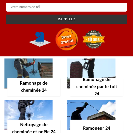
Ramonage de
Ramonage de
cheminée par le toit
cheminée 24
24
Nettoyage de
Ramoneur 24
cheminée et poêle 24