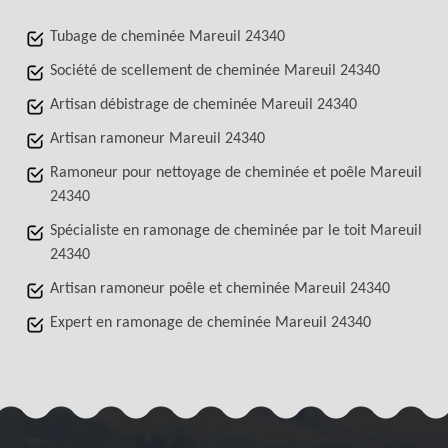
Tubage de cheminée Mareuil 24340
Société de scellement de cheminée Mareuil 24340
Artisan débistrage de cheminée Mareuil 24340
Artisan ramoneur Mareuil 24340
Ramoneur pour nettoyage de cheminée et poêle Mareuil
24340
Spécialiste en ramonage de cheminée par le toit Mareuil
24340
Artisan ramoneur poêle et cheminée Mareuil 24340
Expert en ramonage de cheminée Mareuil 24340