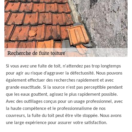
Si vous avez une fuite de toit, n'attendez pas trop longtemps
pour agir au risque d’aggraver la défectuosité. Nous pouvons
également effectuer des recherches rapidement et avec
grande exactitude. Si la source n'est pas perceptible pendant
que les eaux gouttent, agissez le plus rapidement possible.
Avec des outillages conçus pour un usage professionnel, avec
la haute compétence et le professionnalisme de nos
couvreurs, la fuite du toit peut être vite stoppée. Nous avons
une large expérience pour assurer votre satisfaction.