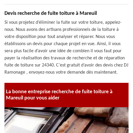
Devis recherche de fuite toiture à Mareuil
Si vous projetez d’éliminer la fuite sur votre toiture, appelez-
nous. Nous avons des artisans professionnels de la toiture à
votre disposition pour tout analyser et réparer. Nous vous
établissons un devis pour chaque projet en vue. Ainsi, il vous
sera plus facile d’avoir une idée de combien il vous faut pour
payer la réalisation des travaux de recherche et de réparation
fuite de toiture sur 24340. C’est gratuit d’avoir des devis chez DJ
Ramonage , envoyez-nous votre demande dès maintenant.
La bonne entreprise recherche de fuite toiture à
Mareuil pour vous aider