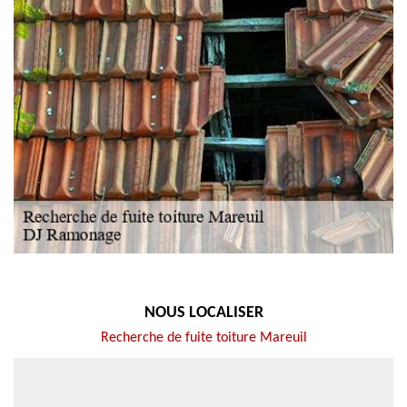
NOUS LOCALISER
Recherche de fuite toiture Mareuil