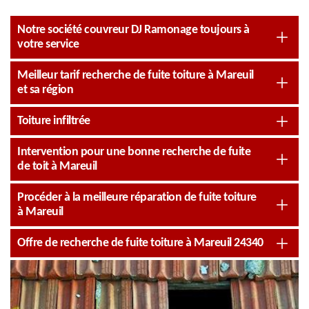
Notre société couvreur DJ Ramonage toujours à
votre service
Meilleur tarif recherche de fuite toiture à Mareuil
et sa région
Toiture infiltrée
Intervention pour une bonne recherche de fuite
de toit à Mareuil
Procéder à la meilleure réparation de fuite toiture
à Mareuil
Offre de recherche de fuite toiture à Mareuil 24340