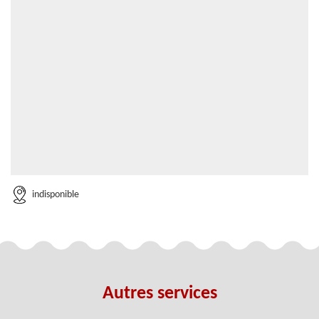
indisponible
Autres services