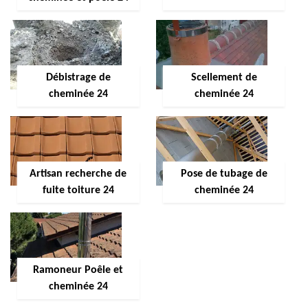
Débistrage de
Scellement de
cheminée 24
cheminée 24
Artisan recherche de
Pose de tubage de
fuite toiture 24
cheminée 24
Ramoneur Poêle et
cheminée 24