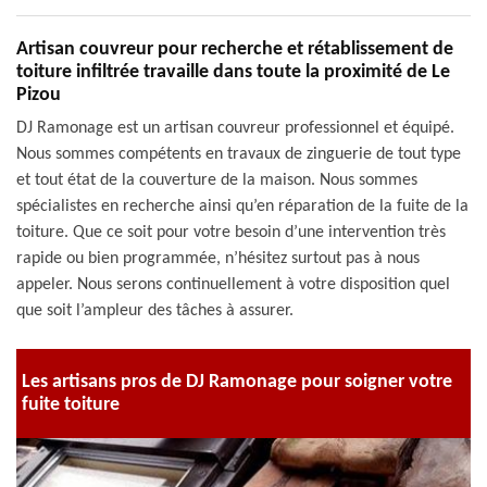
Artisan couvreur pour recherche et rétablissement de
toiture infiltrée travaille dans toute la proximité de Le
Pizou
DJ Ramonage est un artisan couvreur professionnel et équipé.
Nous sommes compétents en travaux de zinguerie de tout type
et tout état de la couverture de la maison. Nous sommes
spécialistes en recherche ainsi qu’en réparation de la fuite de la
toiture. Que ce soit pour votre besoin d’une intervention très
rapide ou bien programmée, n’hésitez surtout pas à nous
appeler. Nous serons continuellement à votre disposition quel
que soit l’ampleur des tâches à assurer.
Les artisans pros de DJ Ramonage pour soigner votre
fuite toiture