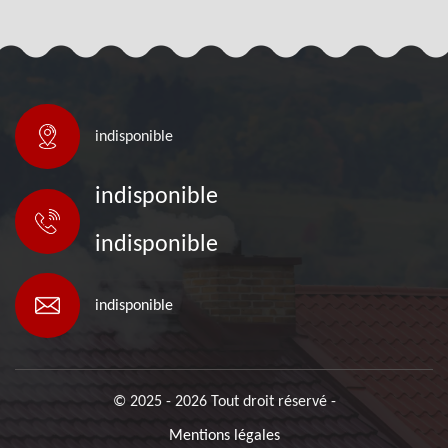
indisponible
indisponible
indisponible
indisponible
© 2025 - 2026 Tout droit réservé -
Mentions légales