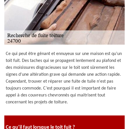
Ce qui peut être gênant et ennuyeux sur une maison est qu’un
toit fuit. Des taches qui se propagent lentement au plafond et
des moisissures disgracieuses sur le toit sont sûrement les
signes d'une altération grave qui demande une action rapide.
Cependant, trouver et réparer une fuite de tuile n'est pas
toujours commode. C’est pourquoi il est important de faire
appel à des couvreurs chevronnés qui maitrisent tout
concernant les projets de toiture.
Ce qu’il faut lorsque le toit fuit ?