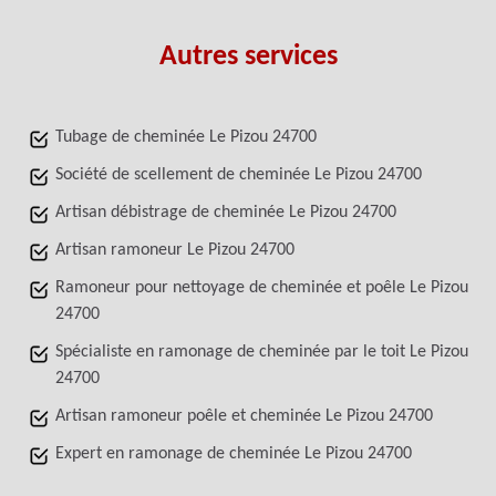
Autres services
Tubage de cheminée Le Pizou 24700
Société de scellement de cheminée Le Pizou 24700
Artisan débistrage de cheminée Le Pizou 24700
Artisan ramoneur Le Pizou 24700
Ramoneur pour nettoyage de cheminée et poêle Le Pizou
24700
Spécialiste en ramonage de cheminée par le toit Le Pizou
24700
Artisan ramoneur poêle et cheminée Le Pizou 24700
Expert en ramonage de cheminée Le Pizou 24700