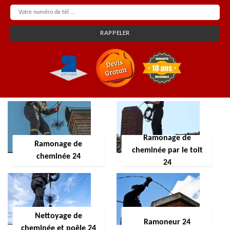
Ramonage de
Ramonage de
cheminée par le toit
cheminée 24
24
Nettoyage de
Ramoneur 24
cheminée et poêle 24