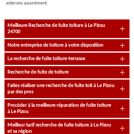
aiderons assurément.
Meilleure Recherche de fuite toiture à Le Pizou
24700
Notre entreprise de toiture à votre disposition
La recherche de fuite toiture-terrasse
Recherche de fuite de toiture
Faites réaliser une recherche de fuite toit à Le Pizou
par des pros
Procéder à la meilleure réparation de fuite toiture
à Le Pizou
Meilleur tarif recherche de fuite toiture à Le Pizou
et sa région