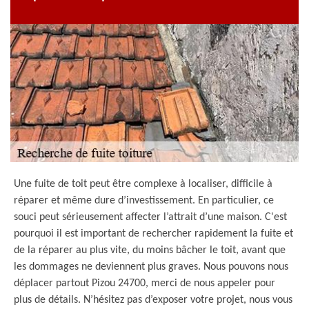
Une fuite de toit peut être complexe à localiser, difficile à
réparer et même dure d’investissement. En particulier, ce
souci peut sérieusement affecter l’attrait d’une maison. C'est
pourquoi il est important de rechercher rapidement la fuite et
de la réparer au plus vite, du moins bâcher le toit, avant que
les dommages ne deviennent plus graves. Nous pouvons nous
déplacer partout Pizou 24700, merci de nous appeler pour
plus de détails. N’hésitez pas d’exposer votre projet, nous vous