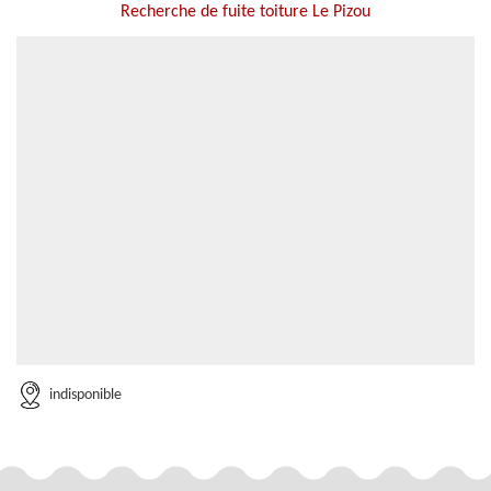
Recherche de fuite toiture Le Pizou
indisponible