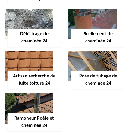
Débistrage de
Scellement de
cheminée 24
cheminée 24
Artisan recherche de
Pose de tubage de
fuite toiture 24
cheminée 24
Ramoneur Poêle et
cheminée 24