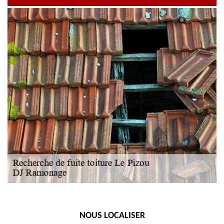
NOUS LOCALISER