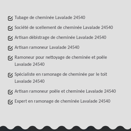
Tubage de cheminée Lavalade 24540
Société de scellement de cheminée Lavalade 24540
Artisan débistrage de cheminée Lavalade 24540
Artisan ramoneur Lavalade 24540
Ramoneur pour nettoyage de cheminée et poêle
Lavalade 24540
Spécialiste en ramonage de cheminée par le toit
Lavalade 24540
Artisan ramoneur poêle et cheminée Lavalade 24540
Expert en ramonage de cheminée Lavalade 24540