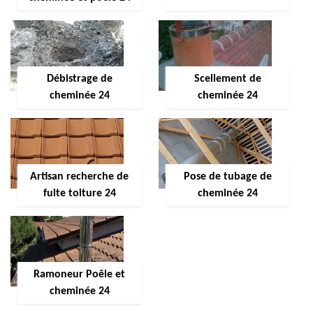
Débistrage de
Scellement de
cheminée 24
cheminée 24
Artisan recherche de
Pose de tubage de
fuite toiture 24
cheminée 24
Ramoneur Poêle et
cheminée 24