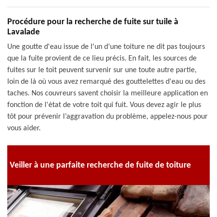
Procédure pour la recherche de fuite sur tuile à
Lavalade
Une goutte d'eau issue de l'un d’une toiture ne dit pas toujours
que la fuite provient de ce lieu précis. En fait, les sources de
fuites sur le toit peuvent survenir sur une toute autre partie,
loin de là où vous avez remarqué des gouttelettes d'eau ou des
taches. Nos couvreurs savent choisir la meilleure application en
fonction de l'état de votre toit qui fuit. Vous devez agir le plus
tôt pour prévenir l’aggravation du problème, appelez-nous pour
vous aider.
Veiller à une parfaite recherche de fuite de toiture