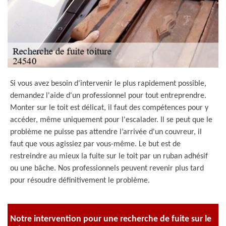
Si vous avez besoin d'intervenir le plus rapidement possible,
demandez l'aide d'un professionnel pour tout entreprendre.
Monter sur le toit est délicat, il faut des compétences pour y
accéder, même uniquement pour l'escalader. Il se peut que le
problème ne puisse pas attendre l’arrivée d'un couvreur, il
faut que vous agissiez par vous-même. Le but est de
restreindre au mieux la fuite sur le toit par un ruban adhésif
ou une bâche. Nos professionnels peuvent revenir plus tard
pour résoudre définitivement le problème.
Notre intervention pour une recherche de fuite sur le