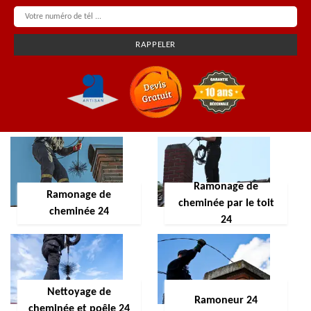
Ramonage de
Ramonage de
cheminée par le toit
cheminée 24
24
Nettoyage de
Ramoneur 24
cheminée et poêle 24