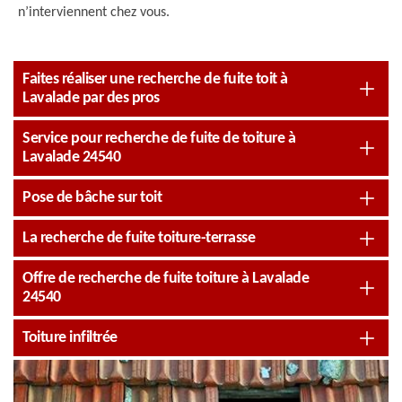
n’interviennent chez vous.
Faites réaliser une recherche de fuite toit à
Lavalade par des pros
Service pour recherche de fuite de toiture à
Lavalade 24540
Pose de bâche sur toit
La recherche de fuite toiture-terrasse
Offre de recherche de fuite toiture à Lavalade
24540
Toiture infiltrée