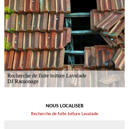
NOUS LOCALISER
Recherche de fuite toiture Lavalade