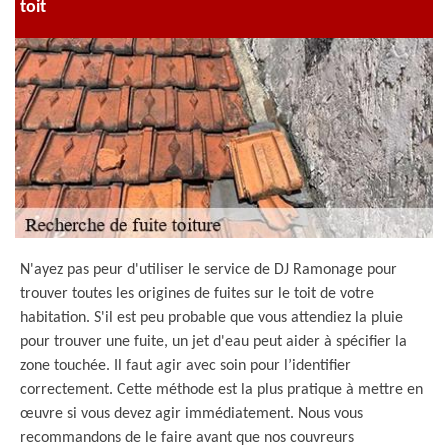
toit
N'ayez pas peur d'utiliser le service de DJ Ramonage pour
trouver toutes les origines de fuites sur le toit de votre
habitation. S'il est peu probable que vous attendiez la pluie
pour trouver une fuite, un jet d'eau peut aider à spécifier la
zone touchée. Il faut agir avec soin pour l’identifier
correctement. Cette méthode est la plus pratique à mettre en
œuvre si vous devez agir immédiatement. Nous vous
recommandons de le faire avant que nos couvreurs