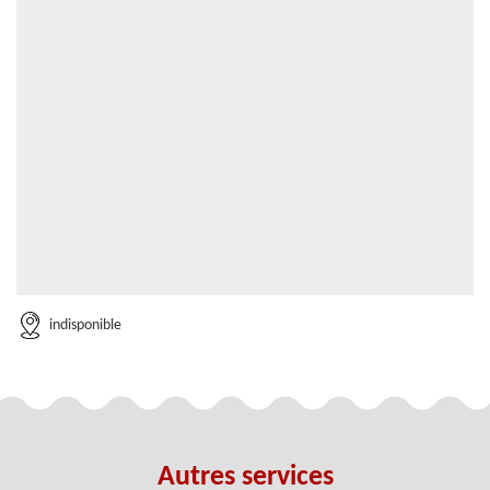
indisponible
Autres services