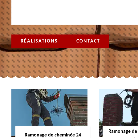
RÉALISATIONS
CONTACT
Ramonage de 
Ramonage de cheminée 24