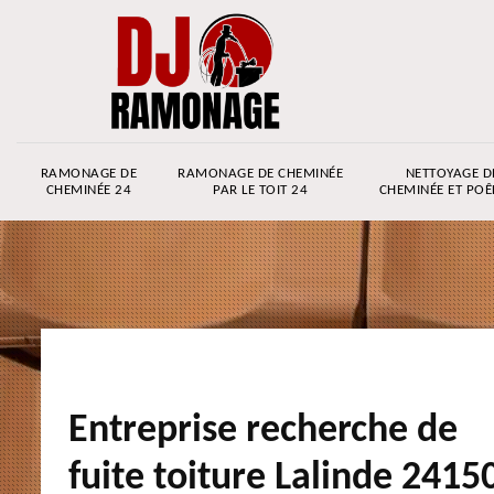
RAMONAGE DE
RAMONAGE DE CHEMINÉE
NETTOYAGE D
CHEMINÉE 24
PAR LE TOIT 24
CHEMINÉE ET POÊ
Entreprise recherche de
fuite toiture Lalinde 2415