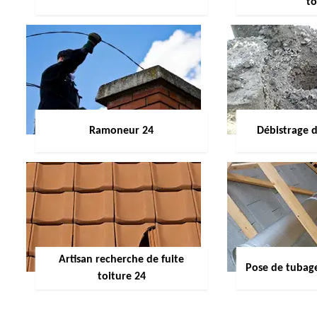
to
Ramoneur 24
Débistrage 
Artisan recherche de fuite
Pose de tubag
toiture 24