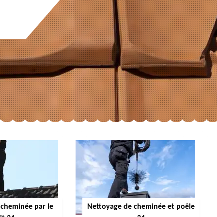
cheminée par le
Nettoyage de cheminée et poêle