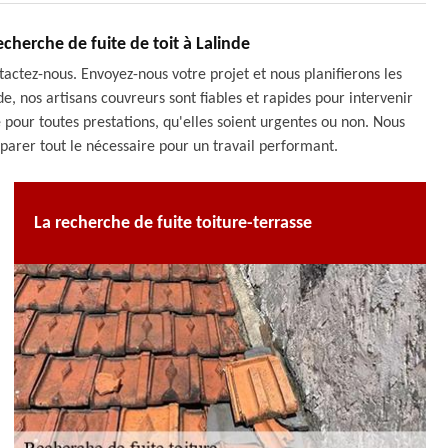
herche de fuite de toit à Lalinde
ntactez-nous. Envoyez-nous votre projet et nous planifierons les
e, nos artisans couvreurs sont fiables et rapides pour intervenir
 pour toutes prestations, qu'elles soient urgentes ou non. Nous
éparer tout le nécessaire pour un travail performant.
La recherche de fuite toiture-terrasse