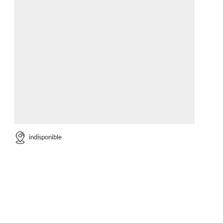
indisponible