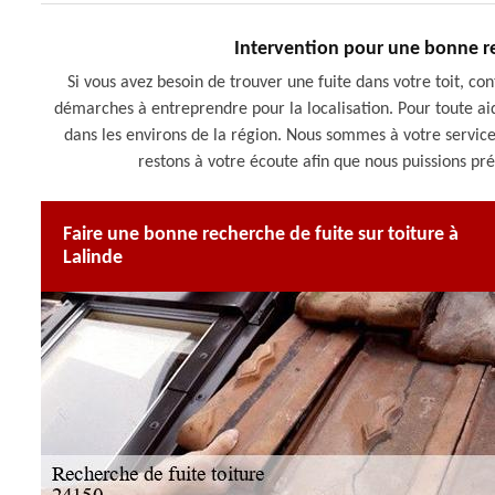
Intervention pour une bonne rec
Si vous avez besoin de trouver une fuite dans votre toit, co
démarches à entreprendre pour la localisation. Pour toute aid
dans les environs de la région. Nous sommes à votre service
restons à votre écoute afin que nous puissions pr
Faire une bonne recherche de fuite sur toiture à
Lalinde