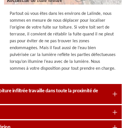
Partout où vous êtes dans les environs de Lalinde, nous
sommes en mesure de nous déplacer pour localiser
l’origine de votre fuite sur toiture. Si votre toit sert de
terrasse, il convient de rétablir la fuite quand il ne pleut
pas pour éviter de ne pas trouver les zones
endommagées. Mais il faut aussi de l’eau bien
pulvérisée car la lumière reflète les parties défectueuses
lorsqu’on illumine l’eau avec de la lumière. Nous
sommes à votre disposition pour tout prendre en charge.
ture infiltrée travaille dans toute la proximité de
région