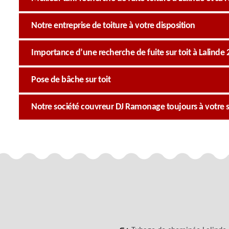
Notre entreprise de toiture à votre disposition
Importance d’une recherche de fuite sur toit à Lalinde
Pose de bâche sur toit
Notre société couvreur DJ Ramonage toujours à votre s