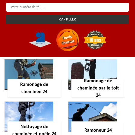
Ramonage de
Ramonage de
cheminée par le toit
cheminée 24
24
Nettoyage de
Ramoneur 24
cheminée et poêle 24