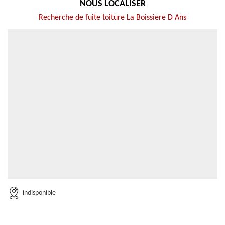
NOUS LOCALISER
Recherche de fuite toiture La Boissiere D Ans
indisponible