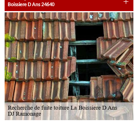
Boissiere D Ans 24640