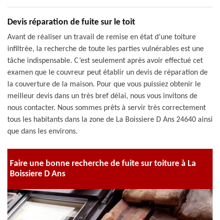
Devis réparation de fuite sur le toit
Avant de réaliser un travail de remise en état d’une toiture
infiltrée, la recherche de toute les parties vulnérables est une
tâche indispensable. C’est seulement après avoir effectué cet
examen que le couvreur peut établir un devis de réparation de
la couverture de la maison. Pour que vous puissiez obtenir le
meilleur devis dans un très bref délai, nous vous invitons de
nous contacter. Nous sommes prêts à servir très correctement
tous les habitants dans la zone de La Boissiere D Ans 24640 ainsi
que dans les environs.
Faire une bonne recherche de fuite sur toiture à La
Boissiere D Ans