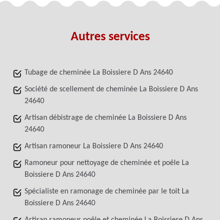
Autres services
Tubage de cheminée La Boissiere D Ans 24640
Société de scellement de cheminée La Boissiere D Ans
24640
Artisan débistrage de cheminée La Boissiere D Ans
24640
Artisan ramoneur La Boissiere D Ans 24640
Ramoneur pour nettoyage de cheminée et poêle La
Boissiere D Ans 24640
Spécialiste en ramonage de cheminée par le toit La
Boissiere D Ans 24640