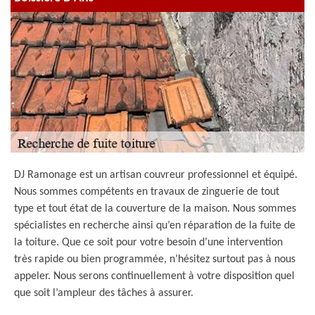
DJ Ramonage est un artisan couvreur professionnel et équipé.
Nous sommes compétents en travaux de zinguerie de tout
type et tout état de la couverture de la maison. Nous sommes
spécialistes en recherche ainsi qu’en réparation de la fuite de
la toiture. Que ce soit pour votre besoin d’une intervention
très rapide ou bien programmée, n’hésitez surtout pas à nous
appeler. Nous serons continuellement à votre disposition quel
que soit l’ampleur des tâches à assurer.