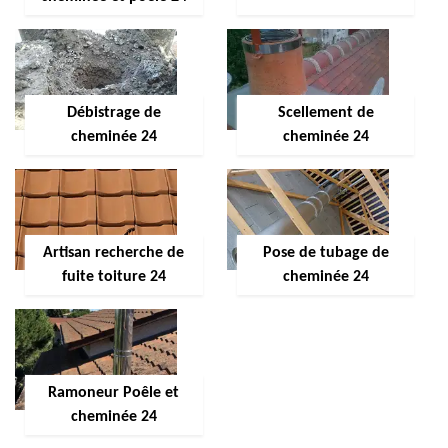
Débistrage de
Scellement de
cheminée 24
cheminée 24
Artisan recherche de
Pose de tubage de
fuite toiture 24
cheminée 24
Ramoneur Poêle et
cheminée 24