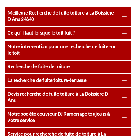
Meilleure Recherche de fuite toiture à La Boissiere
D Ans 24640
Ce qu’il faut lorsque le toit fuit ?
Notre intervention pour une recherche de fuite sur
le toit
Recherche de fuite de toiture
La recherche de fuite toiture-terrasse
Devis recherche de fuite toiture à La Boissiere D
Ans
Notre société couvreur DJ Ramonage toujours à
votre service
Service pour recherche de fuite de toiture à La