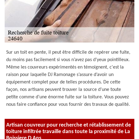
Sur un toit en pente, il peut être difficile de repérer une fuite,
du moins pas facilement si vous n’avez pas d’yeux pointilleux.
Même les couvreurs expérimentés en témoignent, c'est la
raison pour laquelle DJ Ramonage s’assure d’avoir un
équipement complet pour de telles procédures. De cette
façon, nos artisans peuvent trouver la source d’une toute
petite comme d’une énorme fuite sur la toiture. Vous pouvez
nous faire confiance pour vous fournir des travaux de qualité.
Artisan couvreur pour recherche et rétablissement de
toiture infiltrée travaille dans toute la proximité de La
Boissiere D Ans