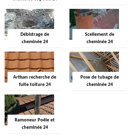
Débistrage de
Scellement de
cheminée 24
cheminée 24
Artisan recherche de
Pose de tubage de
fuite toiture 24
cheminée 24
Ramoneur Poêle et
cheminée 24