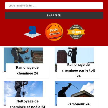
Ramonage de
Ramonage de
cheminée par le toit
cheminée 24
24
Nettoyage de
Ramoneur 24
cheminée et poêle 24