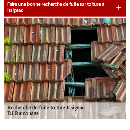
Faire une bonne recherche de fuite sur toiture à
Issigeac