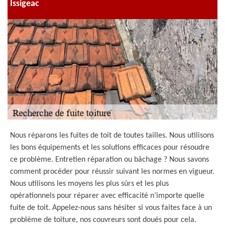
Issigeac
Nous réparons les fuites de toit de toutes tailles. Nous utilisons
les bons équipements et les solutions efficaces pour résoudre
ce problème. Entretien réparation ou bâchage ? Nous savons
comment procéder pour réussir suivant les normes en vigueur.
Nous utilisons les moyens les plus sûrs et les plus
opérationnels pour réparer avec efficacité n’importe quelle
fuite de toit. Appelez-nous sans hésiter si vous faites face à un
problème de toiture, nos couvreurs sont doués pour cela.