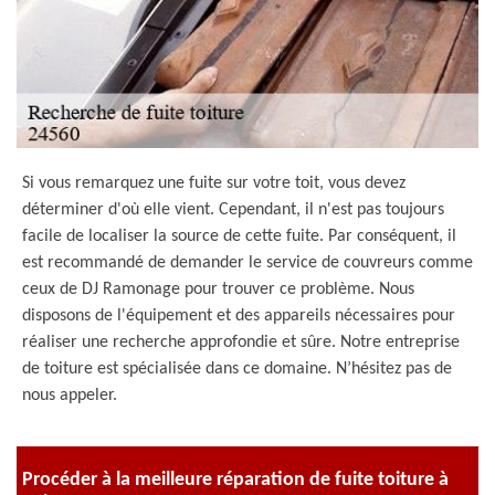
Si vous remarquez une fuite sur votre toit, vous devez
déterminer d'où elle vient. Cependant, il n'est pas toujours
facile de localiser la source de cette fuite. Par conséquent, il
est recommandé de demander le service de couvreurs comme
ceux de DJ Ramonage pour trouver ce problème. Nous
disposons de l'équipement et des appareils nécessaires pour
réaliser une recherche approfondie et sûre. Notre entreprise
de toiture est spécialisée dans ce domaine. N’hésitez pas de
nous appeler.
Procéder à la meilleure réparation de fuite toiture à