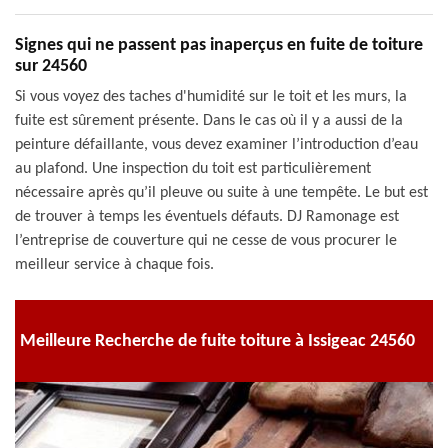
Signes qui ne passent pas inaperçus en fuite de toiture
sur 24560
Si vous voyez des taches d'humidité sur le toit et les murs, la
fuite est sûrement présente. Dans le cas où il y a aussi de la
peinture défaillante, vous devez examiner l’introduction d’eau
au plafond. Une inspection du toit est particulièrement
nécessaire après qu’il pleuve ou suite à une tempête. Le but est
de trouver à temps les éventuels défauts. DJ Ramonage est
l’entreprise de couverture qui ne cesse de vous procurer le
meilleur service à chaque fois.
Meilleure Recherche de fuite toiture à Issigeac 24560