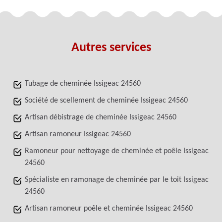
Autres services
Tubage de cheminée Issigeac 24560
Société de scellement de cheminée Issigeac 24560
Artisan débistrage de cheminée Issigeac 24560
Artisan ramoneur Issigeac 24560
Ramoneur pour nettoyage de cheminée et poêle Issigeac
24560
Spécialiste en ramonage de cheminée par le toit Issigeac
24560
Artisan ramoneur poêle et cheminée Issigeac 24560