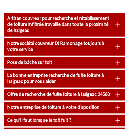
Artisan couvreur pour recherche et rétablissement
de toiture infiltrée travaille dans toute la proximité
de Issigeac
Notre société couvreur DJ Ramonage toujours à
votre service
Pose de bâche sur toit
La bonne entreprise recherche de fuite toiture à
Issigeac pour vous aider
Offre de recherche de fuite toiture à Issigeac 24560
Notre entreprise de toiture à votre disposition
Ce qu’il faut lorsque le toit fuit ?