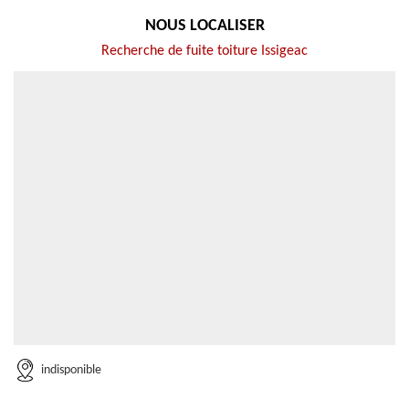
NOUS LOCALISER
Recherche de fuite toiture Issigeac
indisponible