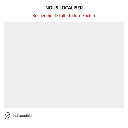
NOUS LOCALISER
Recherche de fuite toiture Fouleix
indisponible