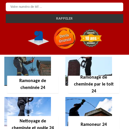
Ramonage de
Ramonage de
cheminée par le toit
cheminée 24
24
Nettoyage de
Ramoneur 24
cheminée et poêle 24