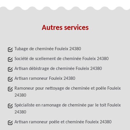
Autres services
Tubage de cheminée Fouleix 24380
Société de scellement de cheminée Fouleix 24380
Artisan débistrage de cheminée Fouleix 24380
Artisan ramoneur Fouleix 24380
Ramoneur pour nettoyage de cheminée et poêle Fouleix
24380
Spécialiste en ramonage de cheminée par le toit Fouleix
24380
Artisan ramoneur poêle et cheminée Fouleix 24380