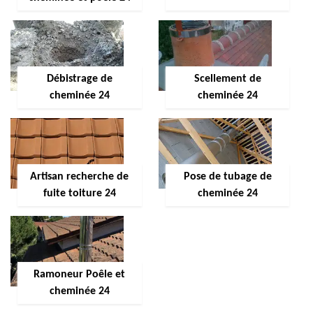
Débistrage de
Scellement de
cheminée 24
cheminée 24
Artisan recherche de
Pose de tubage de
fuite toiture 24
cheminée 24
Ramoneur Poêle et
cheminée 24