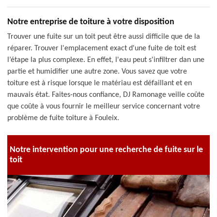
Notre entreprise de toiture à votre disposition
Trouver une fuite sur un toit peut être aussi difficile que de la
réparer. Trouver l'emplacement exact d'une fuite de toit est
l’étape la plus complexe. En effet, l'eau peut s'infiltrer dan une
partie et humidifier une autre zone. Vous savez que votre
toiture est à risque lorsque le matériau est défaillant et en
mauvais état. Faites-nous confiance, DJ Ramonage veille coûte
que coûte à vous fournir le meilleur service concernant votre
problème de fuite toiture à Fouleix.
Notre intervention pour une recherche de fuite sur le
toit