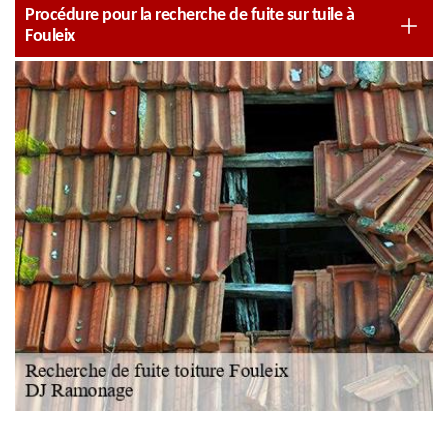
Procédure pour la recherche de fuite sur tuile à
Fouleix