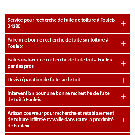
Service pour recherche de fuite de toiture à Fouleix
24380
Faire une bonne recherche de fuite sur toiture à
Fouleix
Faites réaliser une recherche de fuite toit à Fouleix
par des pros
Devis réparation de fuite sur le toit
Intervention pour une bonne recherche de fuite
de toit à Fouleix
Artisan couvreur pour recherche et rétablissement
de toiture infiltrée travaille dans toute la proximité
de Fouleix