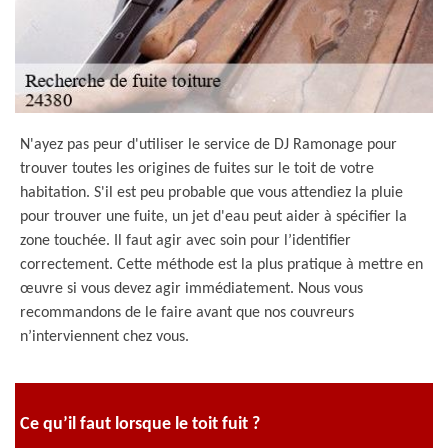
N'ayez pas peur d'utiliser le service de DJ Ramonage pour
trouver toutes les origines de fuites sur le toit de votre
habitation. S'il est peu probable que vous attendiez la pluie
pour trouver une fuite, un jet d'eau peut aider à spécifier la
zone touchée. Il faut agir avec soin pour l’identifier
correctement. Cette méthode est la plus pratique à mettre en
œuvre si vous devez agir immédiatement. Nous vous
recommandons de le faire avant que nos couvreurs
n’interviennent chez vous.
Ce qu’il faut lorsque le toit fuit ?