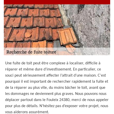
Une fuite de toit peut être complexe à localiser, difficile à
réparer et même dure d’investissement. En particulier, ce
souci peut sérieusement affecter l’attrait d’une maison. C'est
pourquoi il est important de rechercher rapidement la fuite et
de la réparer au plus vite, du moins bâcher le toit, avant que
les dommages ne deviennent plus graves. Nous pouvons nous
déplacer partout dans le Fouleix 24380, merci de nous appeler
pour plus de détails. N’hésitez pas d’exposer votre projet, nous
vous aiderons assurément.