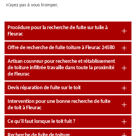
n’ayez pas à vous tromper.
Procédure pour la recherche de fuite sur tuile à
Fleurac
Offre de recherche de fuite toiture à Fleurac 24580
Artisan couvreur pour recherche et rétablissement
de toiture infiltrée travaille dans toute la proximité
de Fleurac
Devis réparation de fuite sur le toit
Intervention pour une bonne recherche de fuite
de toit à Fleurac
Ce qu’il faut lorsque le toit fuit ?
Recherche de fuite de toiture