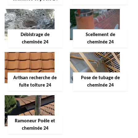
Débistrage de
Scellement de
cheminée 24
cheminée 24
Artisan recherche de
Pose de tubage de
fuite toiture 24
cheminée 24
Ramoneur Poêle et
cheminée 24