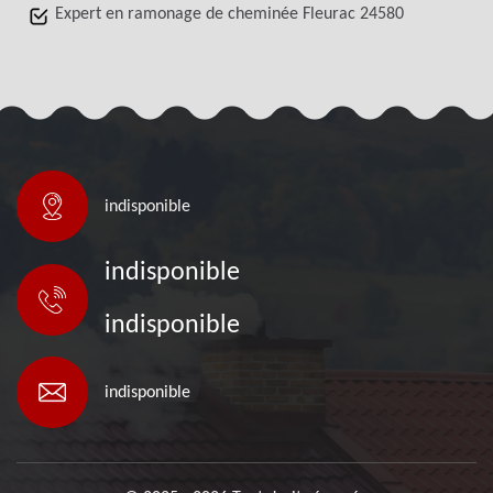
Expert en ramonage de cheminée Fleurac 24580
indisponible
indisponible
indisponible
indisponible