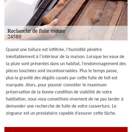
Quand une toiture est infiltrée, l’humidité pénètre
inévitablement à l’intérieur de la maison. Lorsque les eaux de
la pluie sont présentes dans un habitat, l’endommagement des
pièces touchées sont incontournables. Plus le temps passe,
plus la gravité des dégâts causés par cette fuite de toit est
marquée. Alors, pour pouvoir convoiter le maximum
préservation de la bonne condition de viabilité de votre
habitation, nous vous conseillons vivement de ne pas tarder à
demander une recherche de fuite de votre couverture. Le
zingueur est un prestataire capable d’assurer cette tâche.