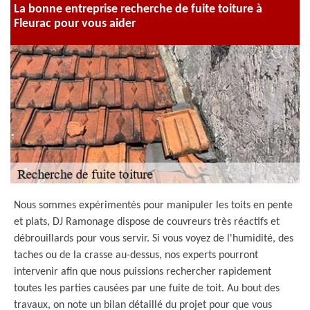
La bonne entreprise recherche de fuite toiture à
Fleurac pour vous aider
Nous sommes expérimentés pour manipuler les toits en pente
et plats, DJ Ramonage dispose de couvreurs très réactifs et
débrouillards pour vous servir. Si vous voyez de l'humidité, des
taches ou de la crasse au-dessus, nos experts pourront
intervenir afin que nous puissions rechercher rapidement
toutes les parties causées par une fuite de toit. Au bout des
travaux, on note un bilan détaillé du projet pour que vous