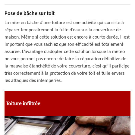
Pose de bâche sur toit
La mise en bâche d’une toiture est une activité qui consiste à
réparer temporairement la fuite d’eau sur la couverture de
maison. Même si cette solution est encore à courte durée, il est
important que vous sachiez que son efficacité est totalement
assurée. L’avantage d’adopter cette solution lorsque la météo
ne vous permet pas encore de faire la réparation définitive de
la mauvaise étanchéité de votre couverture, c’est qu’il participe
très correctement à la protection de votre toit et tuile envers
les attaques des intempéries.
Toiture infiltrée