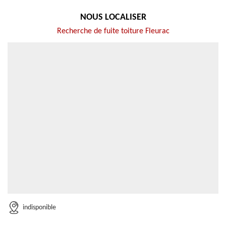
NOUS LOCALISER
Recherche de fuite toiture Fleurac
indisponible