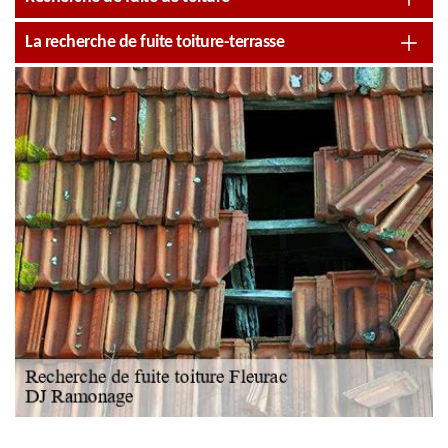
La recherche de fuite toiture-terrasse