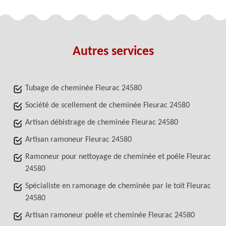
Autres services
Tubage de cheminée Fleurac 24580
Société de scellement de cheminée Fleurac 24580
Artisan débistrage de cheminée Fleurac 24580
Artisan ramoneur Fleurac 24580
Ramoneur pour nettoyage de cheminée et poêle Fleurac
24580
Spécialiste en ramonage de cheminée par le toit Fleurac
24580
Artisan ramoneur poêle et cheminée Fleurac 24580