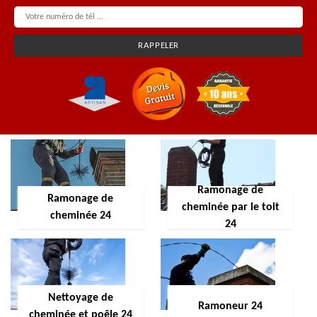
Ramonage de
Ramonage de
cheminée par le toit
cheminée 24
24
Nettoyage de
Ramoneur 24
cheminée et poêle 24