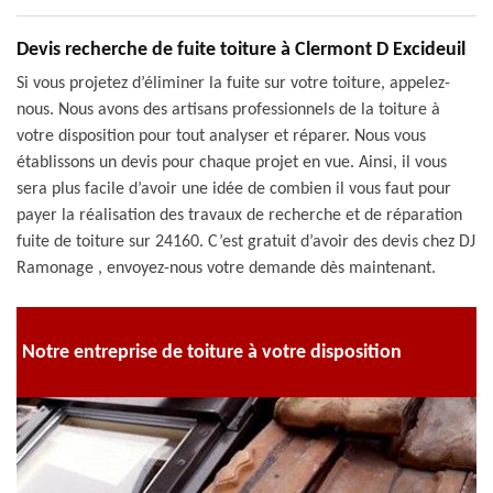
Devis recherche de fuite toiture à Clermont D Excideuil
Si vous projetez d’éliminer la fuite sur votre toiture, appelez-
nous. Nous avons des artisans professionnels de la toiture à
votre disposition pour tout analyser et réparer. Nous vous
établissons un devis pour chaque projet en vue. Ainsi, il vous
sera plus facile d’avoir une idée de combien il vous faut pour
payer la réalisation des travaux de recherche et de réparation
fuite de toiture sur 24160. C’est gratuit d’avoir des devis chez DJ
Ramonage , envoyez-nous votre demande dès maintenant.
Notre entreprise de toiture à votre disposition