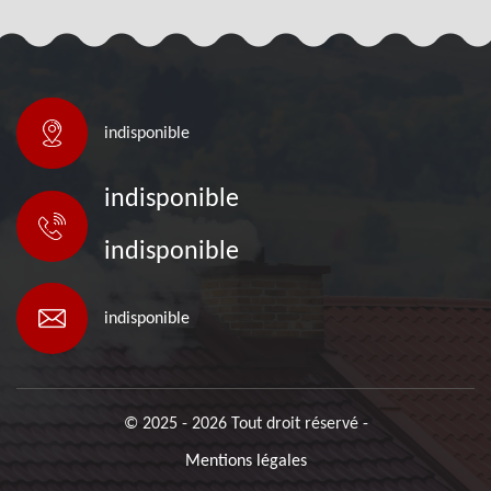
indisponible
indisponible
indisponible
indisponible
© 2025 - 2026 Tout droit réservé -
Mentions légales