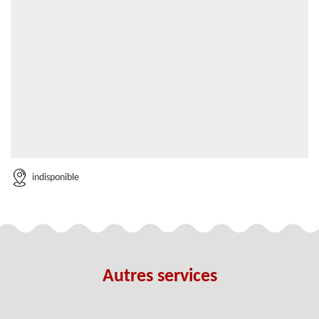
indisponible
Autres services