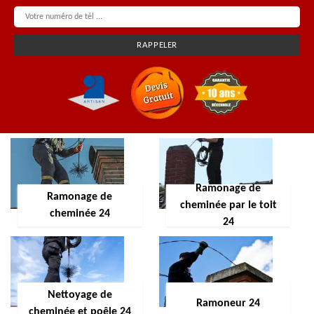
Ramonage de
Ramonage de
cheminée par le toit
cheminée 24
24
Nettoyage de
Ramoneur 24
cheminée et poêle 24