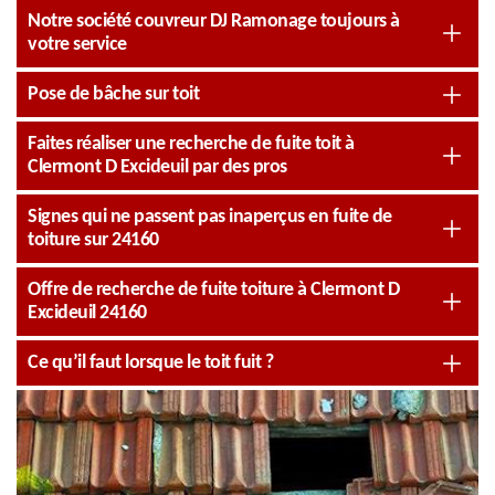
Notre société couvreur DJ Ramonage toujours à
votre service
Pose de bâche sur toit
Faites réaliser une recherche de fuite toit à
Clermont D Excideuil par des pros
Signes qui ne passent pas inaperçus en fuite de
toiture sur 24160
Offre de recherche de fuite toiture à Clermont D
Excideuil 24160
Ce qu’il faut lorsque le toit fuit ?