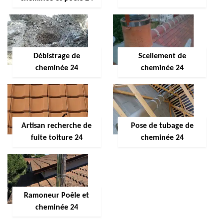
Débistrage de
Scellement de
cheminée 24
cheminée 24
Artisan recherche de
Pose de tubage de
fuite toiture 24
cheminée 24
Ramoneur Poêle et
cheminée 24