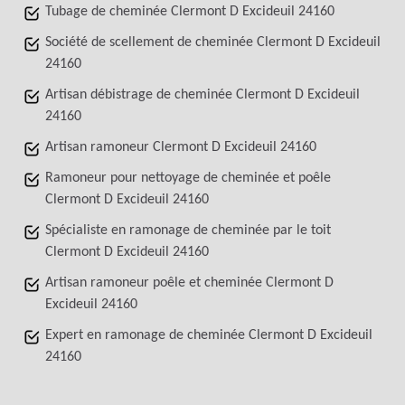
Tubage de cheminée Clermont D Excideuil 24160
Société de scellement de cheminée Clermont D Excideuil
24160
Artisan débistrage de cheminée Clermont D Excideuil
24160
Artisan ramoneur Clermont D Excideuil 24160
Ramoneur pour nettoyage de cheminée et poêle
Clermont D Excideuil 24160
Spécialiste en ramonage de cheminée par le toit
Clermont D Excideuil 24160
Artisan ramoneur poêle et cheminée Clermont D
Excideuil 24160
Expert en ramonage de cheminée Clermont D Excideuil
24160