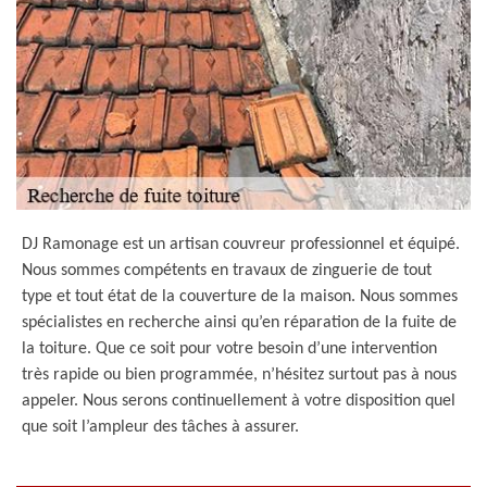
DJ Ramonage est un artisan couvreur professionnel et équipé.
Nous sommes compétents en travaux de zinguerie de tout
type et tout état de la couverture de la maison. Nous sommes
spécialistes en recherche ainsi qu’en réparation de la fuite de
la toiture. Que ce soit pour votre besoin d’une intervention
très rapide ou bien programmée, n’hésitez surtout pas à nous
appeler. Nous serons continuellement à votre disposition quel
que soit l’ampleur des tâches à assurer.