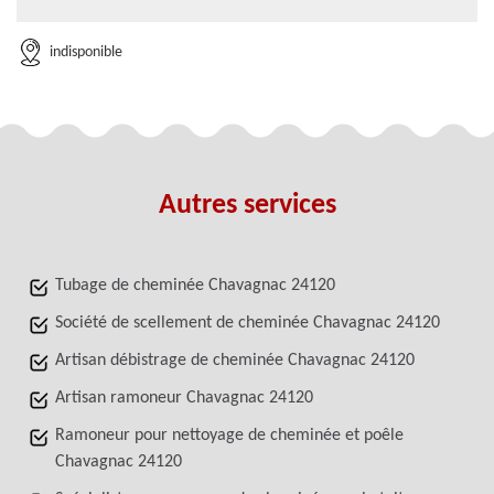
indisponible
Autres services
Tubage de cheminée Chavagnac 24120
Société de scellement de cheminée Chavagnac 24120
Artisan débistrage de cheminée Chavagnac 24120
Artisan ramoneur Chavagnac 24120
Ramoneur pour nettoyage de cheminée et poêle
Chavagnac 24120