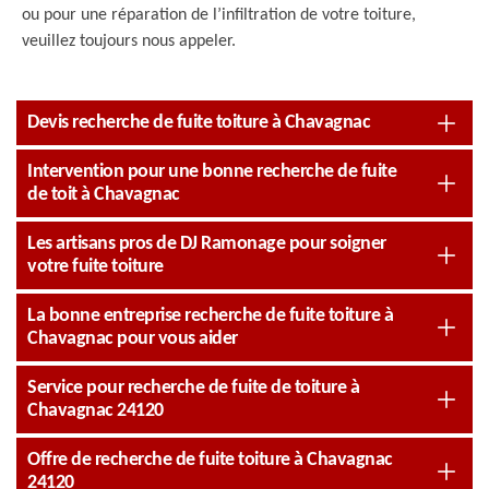
ou pour une réparation de l’infiltration de votre toiture,
veuillez toujours nous appeler.
Devis recherche de fuite toiture à Chavagnac
Intervention pour une bonne recherche de fuite
de toit à Chavagnac
Les artisans pros de DJ Ramonage pour soigner
votre fuite toiture
La bonne entreprise recherche de fuite toiture à
Chavagnac pour vous aider
Service pour recherche de fuite de toiture à
Chavagnac 24120
Offre de recherche de fuite toiture à Chavagnac
24120