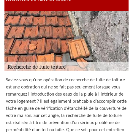
Saviez-vous qu’une opération de recherche de fuite de toiture
est une opération qui ne se fait pas seulement lorsque vous
remarquez l’introduction des eaux de la pluie à l’intérieur de
votre logement ? Il est également praticable d’accomplir cette
tâche en guise de vérification d’étanchéité de la couverture de
votre maison. Sur cet angle, la recherche de fuite de toiture
est réalisée à titre de prévention d’un sérieux problème de
perméabilité d’un toit ou tuile. Que ce soit pour cet entretien