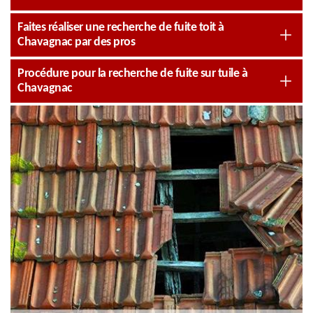
Faites réaliser une recherche de fuite toit à
Chavagnac par des pros
Procédure pour la recherche de fuite sur tuile à
Chavagnac