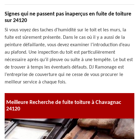
Signes qui ne passent pas inaperçus en fuite de toiture
sur 24120
Si vous voyez des taches d'humidité sur le toit et les murs, la
fuite est sûrement présente. Dans le cas où il y a aussi de la
peinture défaillante, vous devez examiner l’introduction d’eau
au plafond. Une inspection du toit est particulièrement
nécessaire après qu’il pleuve ou suite à une tempête. Le but est
de trouver à temps les éventuels défauts. DJ Ramonage est
l’entreprise de couverture qui ne cesse de vous procurer le
meilleur service à chaque fois.
Meilleure Recherche de fuite toiture à Chavagnac
24120