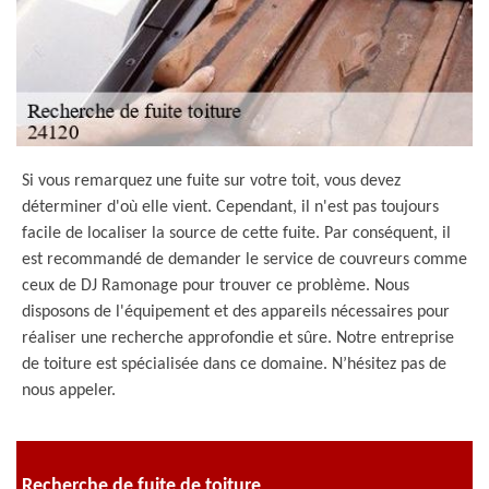
Si vous remarquez une fuite sur votre toit, vous devez
déterminer d'où elle vient. Cependant, il n'est pas toujours
facile de localiser la source de cette fuite. Par conséquent, il
est recommandé de demander le service de couvreurs comme
ceux de DJ Ramonage pour trouver ce problème. Nous
disposons de l'équipement et des appareils nécessaires pour
réaliser une recherche approfondie et sûre. Notre entreprise
de toiture est spécialisée dans ce domaine. N’hésitez pas de
nous appeler.
Recherche de fuite de toiture