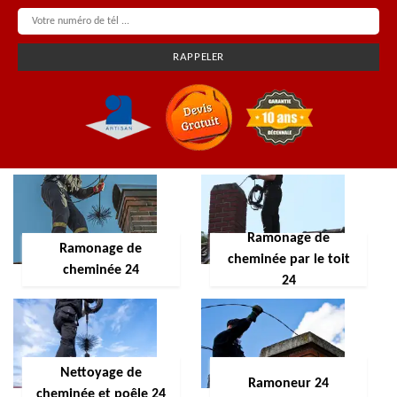
Ramonage de
Ramonage de
cheminée par le toit
cheminée 24
24
Nettoyage de
Ramoneur 24
cheminée et poêle 24