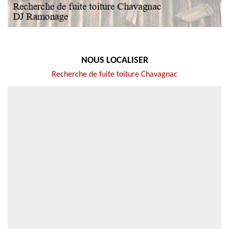
NOUS LOCALISER
Recherche de fuite toiture Chavagnac