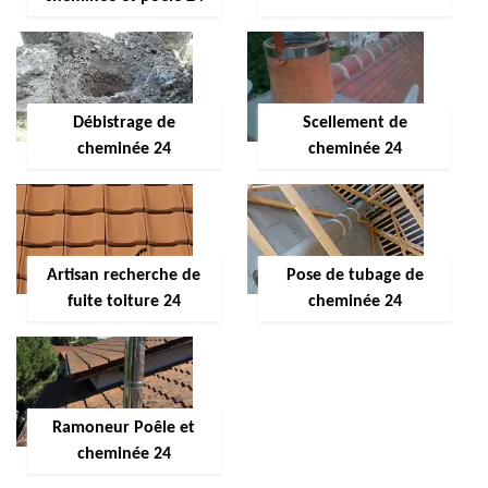
Débistrage de
Scellement de
cheminée 24
cheminée 24
Artisan recherche de
Pose de tubage de
fuite toiture 24
cheminée 24
Ramoneur Poêle et
cheminée 24