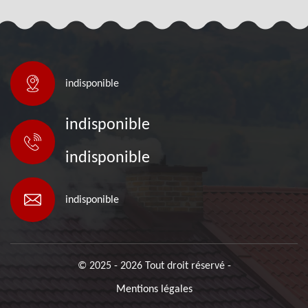
indisponible
indisponible
indisponible
indisponible
© 2025 - 2026 Tout droit réservé -
Mentions légales