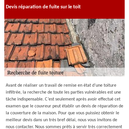
Devis réparation de fuite sur le toit
Avant de réaliser un travail de remise en état d’une toiture
infiltrée, la recherche de toute les parties vulnérables est une
tâche indispensable. C’est seulement après avoir effectué cet
examen que le couvreur peut établir un devis de réparation de
la couverture de la maison. Pour que vous puissiez obtenir le
meilleur devis dans un très bref délai, nous vous invitons de
nous contacter. Nous sommes prêts à servir très correctement