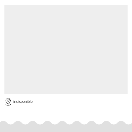
indisponible