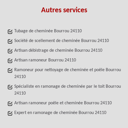
Autres services
Tubage de cheminée Bourrou 24110
Société de scellement de cheminée Bourrou 24110
Artisan débistrage de cheminée Bourrou 24110
Artisan ramoneur Bourrou 24110
Ramoneur pour nettoyage de cheminée et poêle Bourrou
24110
Spécialiste en ramonage de cheminée par le toit Bourrou
24110
Artisan ramoneur poêle et cheminée Bourrou 24110
Expert en ramonage de cheminée Bourrou 24110