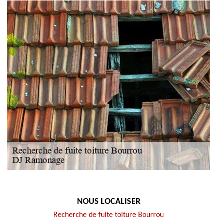
NOUS LOCALISER
Recherche de fuite toiture Bourrou