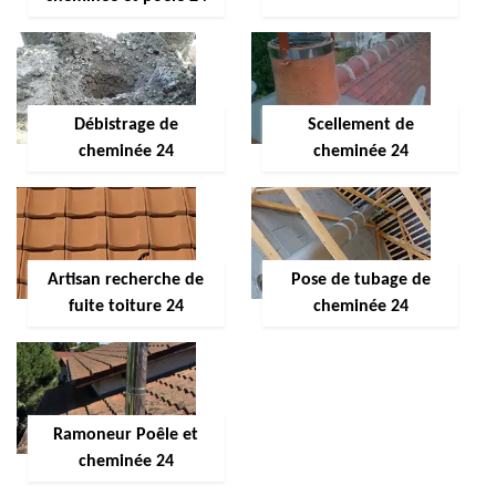
Débistrage de
Scellement de
cheminée 24
cheminée 24
Artisan recherche de
Pose de tubage de
fuite toiture 24
cheminée 24
Ramoneur Poêle et
cheminée 24