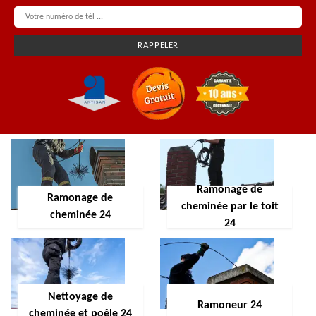
Ramonage de
Ramonage de
cheminée par le toit
cheminée 24
24
Nettoyage de
Ramoneur 24
cheminée et poêle 24