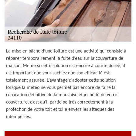
La mise en bâche d’une toiture est une activité qui consiste à
réparer temporairement la fuite d’eau sur la couverture de
maison. Même si cette solution est encore à courte durée, il
est important que vous sachiez que son efficacité est
totalement assurée. L’avantage d’adopter cette solution
lorsque la météo ne vous permet pas encore de faire la
réparation définitive de la mauvaise étanchéité de votre
couverture, c’est qu’il participe très correctement à la
protection de votre toit et tuile envers les attaques des
intempéries.