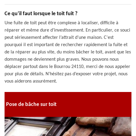
Ce qu’il faut lorsque le toit fuit ?
Une fuite de toit peut être complexe à localiser, difficile à
réparer et même dure d’investissement. En particulier, ce souci
peut sérieusement affecter l’attrait d’une maison. C'est
pourquoi il est important de rechercher rapidement la fuite et
de la réparer au plus vite, du moins bâcher le toit, avant que les
dommages ne deviennent plus graves. Nous pouvons nous
déplacer partout dans le Bourrou 24110, merci de nous appeler
pour plus de détails. N’hésitez pas d’exposer votre projet, nous
vous aiderons assurément.
Pose de bâche sur toit