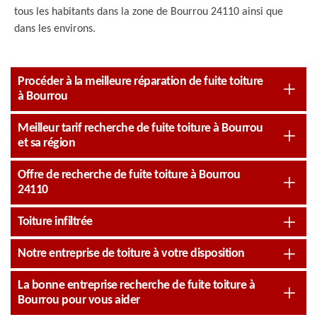
tous les habitants dans la zone de Bourrou 24110 ainsi que
dans les environs.
Procéder à la meilleure réparation de fuite toiture
à Bourrou
Meilleur tarif recherche de fuite toiture à Bourrou
et sa région
Offre de recherche de fuite toiture à Bourrou
24110
Toiture infiltrée
Notre entreprise de toiture à votre disposition
La bonne entreprise recherche de fuite toiture à
Bourrou pour vous aider