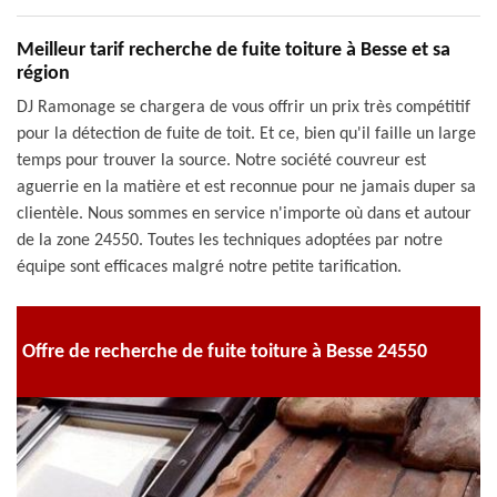
Meilleur tarif recherche de fuite toiture à Besse et sa
région
DJ Ramonage se chargera de vous offrir un prix très compétitif
pour la détection de fuite de toit. Et ce, bien qu'il faille un large
temps pour trouver la source. Notre société couvreur est
aguerrie en la matière et est reconnue pour ne jamais duper sa
clientèle. Nous sommes en service n'importe où dans et autour
de la zone 24550. Toutes les techniques adoptées par notre
équipe sont efficaces malgré notre petite tarification.
Offre de recherche de fuite toiture à Besse 24550