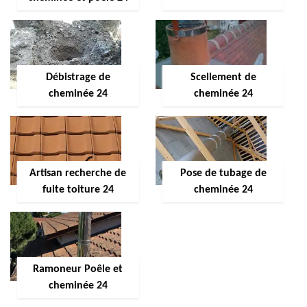
Débistrage de
Scellement de
cheminée 24
cheminée 24
Artisan recherche de
Pose de tubage de
fuite toiture 24
cheminée 24
Ramoneur Poêle et
cheminée 24