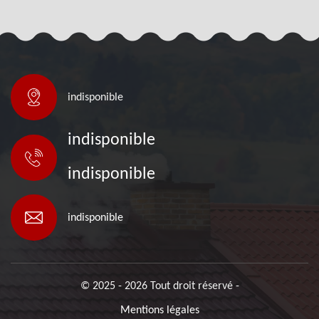
indisponible
indisponible
indisponible
indisponible
© 2025 - 2026 Tout droit réservé -
Mentions légales