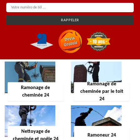
Ramonage de
Ramonage de
cheminée par le toit
cheminée 24
24
Nettoyage de
Ramoneur 24
cheminée et poêle 24