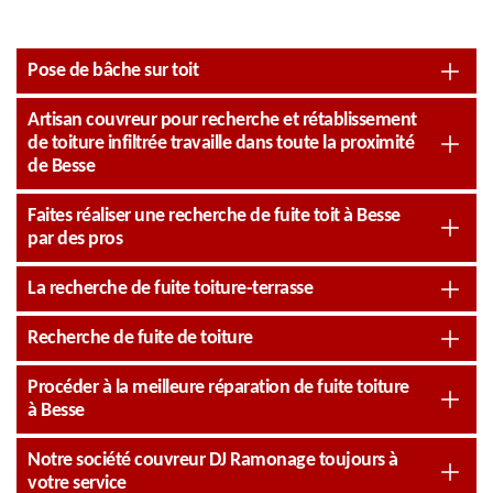
Pose de bâche sur toit
Artisan couvreur pour recherche et rétablissement
de toiture infiltrée travaille dans toute la proximité
de Besse
Faites réaliser une recherche de fuite toit à Besse
par des pros
La recherche de fuite toiture-terrasse
Recherche de fuite de toiture
Procéder à la meilleure réparation de fuite toiture
à Besse
Notre société couvreur DJ Ramonage toujours à
votre service