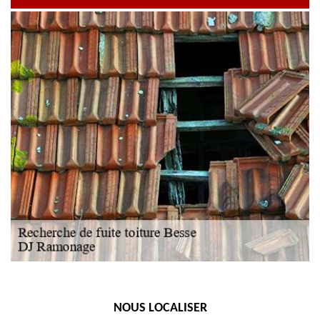
NOUS LOCALISER