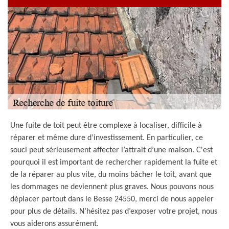
Une fuite de toit peut être complexe à localiser, difficile à
réparer et même dure d’investissement. En particulier, ce
souci peut sérieusement affecter l’attrait d’une maison. C'est
pourquoi il est important de rechercher rapidement la fuite et
de la réparer au plus vite, du moins bâcher le toit, avant que
les dommages ne deviennent plus graves. Nous pouvons nous
déplacer partout dans le Besse 24550, merci de nous appeler
pour plus de détails. N’hésitez pas d’exposer votre projet, nous
vous aiderons assurément.