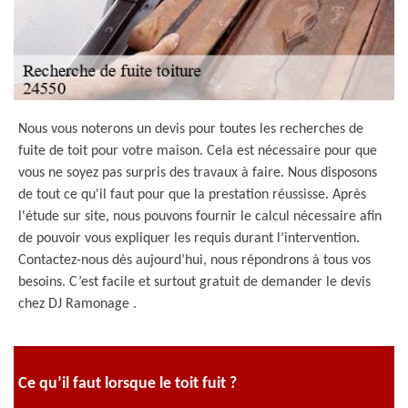
Nous vous noterons un devis pour toutes les recherches de
fuite de toit pour votre maison. Cela est nécessaire pour que
vous ne soyez pas surpris des travaux à faire. Nous disposons
de tout ce qu'il faut pour que la prestation réussisse. Après
l'étude sur site, nous pouvons fournir le calcul nécessaire afin
de pouvoir vous expliquer les requis durant l’intervention.
Contactez-nous dès aujourd’hui, nous répondrons à tous vos
besoins. C’est facile et surtout gratuit de demander le devis
chez DJ Ramonage .
Ce qu’il faut lorsque le toit fuit ?