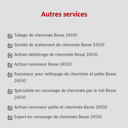
Autres services
Tubage de cheminée Besse 24550
Société de scellement de cheminée Besse 24550
Artisan débistrage de cheminée Besse 24550
Artisan ramoneur Besse 24550
Ramoneur pour nettoyage de cheminée et poêle Besse
24550
Spécialiste en ramonage de cheminée par le toit Besse
24550
Artisan ramoneur poêle et cheminée Besse 24550
Expert en ramonage de cheminée Besse 24550