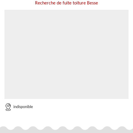
Recherche de fuite toiture Besse
indisponible