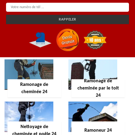
Ramonage de
Ramonage de
cheminée par le toit
cheminée 24
24
Nettoyage de
Ramoneur 24
cheminée et poêle 24