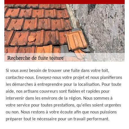
Si vous avez besoin de trouver une fuite dans votre toit,
contactez-nous. Envoyez-nous votre projet et nous planifierons
les démarches à entreprendre pour la localisation. Pour toute
aide, nos artisans couvreurs sont fiables et rapides pour
intervenir dans les environs de la région. Nous sommes à
votre service pour toutes prestations, qu'elles soient urgentes
ou non. Nous restons à votre écoute afin que nous puissions
préparer tout le nécessaire pour un travail performant.