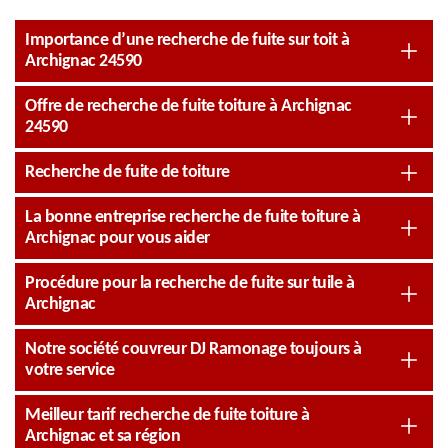
Importance d’une recherche de fuite sur toit à
Archignac 24590
Offre de recherche de fuite toiture à Archignac
24590
Recherche de fuite de toiture
La bonne entreprise recherche de fuite toiture à
Archignac pour vous aider
Procédure pour la recherche de fuite sur tuile à
Archignac
Notre société couvreur DJ Ramonage toujours à
votre service
Meilleur tarif recherche de fuite toiture à
Archignac et sa région