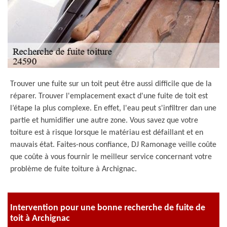
Trouver une fuite sur un toit peut être aussi difficile que de la
réparer. Trouver l'emplacement exact d'une fuite de toit est
l’étape la plus complexe. En effet, l'eau peut s'infiltrer dan une
partie et humidifier une autre zone. Vous savez que votre
toiture est à risque lorsque le matériau est défaillant et en
mauvais état. Faites-nous confiance, DJ Ramonage veille coûte
que coûte à vous fournir le meilleur service concernant votre
problème de fuite toiture à Archignac.
Intervention pour une bonne recherche de fuite de
toit à Archignac