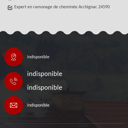
Expert en ramonage de cheminée Archignac 24590
indisponible
indisponible
indisponible
indisponible