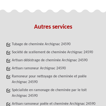
Autres services
Tubage de cheminée Archignac 24590
Société de scellement de cheminée Archignac 24590
Artisan débistrage de cheminée Archignac 24590
Artisan ramoneur Archignac 24590
Ramoneur pour nettoyage de cheminée et poêle
Archignac 24590
Spécialiste en ramonage de cheminée par le toit
Archignac 24590
Artisan ramoneur poêle et cheminée Archignac 24590