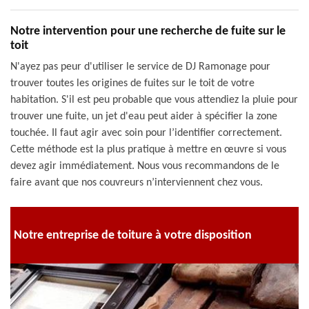
Notre intervention pour une recherche de fuite sur le
toit
N'ayez pas peur d'utiliser le service de DJ Ramonage pour
trouver toutes les origines de fuites sur le toit de votre
habitation. S'il est peu probable que vous attendiez la pluie pour
trouver une fuite, un jet d'eau peut aider à spécifier la zone
touchée. Il faut agir avec soin pour l’identifier correctement.
Cette méthode est la plus pratique à mettre en œuvre si vous
devez agir immédiatement. Nous vous recommandons de le
faire avant que nos couvreurs n’interviennent chez vous.
Notre entreprise de toiture à votre disposition