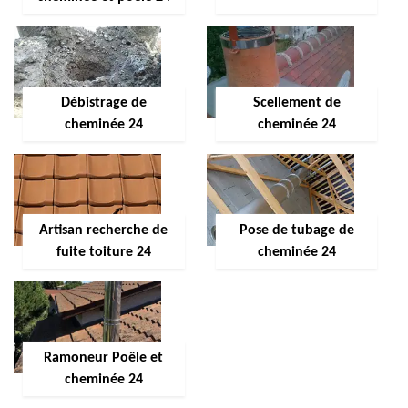
Débistrage de
Scellement de
cheminée 24
cheminée 24
Artisan recherche de
Pose de tubage de
fuite toiture 24
cheminée 24
Ramoneur Poêle et
cheminée 24