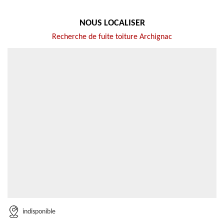
NOUS LOCALISER
Recherche de fuite toiture Archignac
indisponible