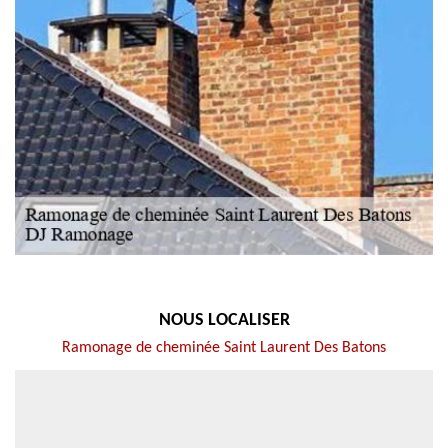
NOUS LOCALISER
Ramonage de cheminée Saint Laurent Des Batons