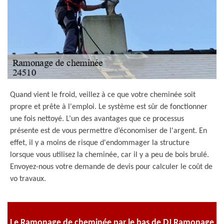
Quand vient le froid, veillez à ce que votre cheminée soit
propre et prête à l'emploi. Le système est sûr de fonctionner
une fois nettoyé. L’un des avantages que ce processus
présente est de vous permettre d’économiser de l'argent. En
effet, il y a moins de risque d'endommager la structure
lorsque vous utilisez la cheminée, car il y a peu de bois brulé.
Envoyez-nous votre demande de devis pour calculer le coût de
vo travaux.
Le Ramonage de cheminée par le bas de DJ Ramonage