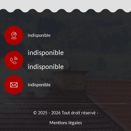
indisponible
indisponible
indisponible
indisponible
© 2025 - 2026 Tout droit réservé -
Mentions légales