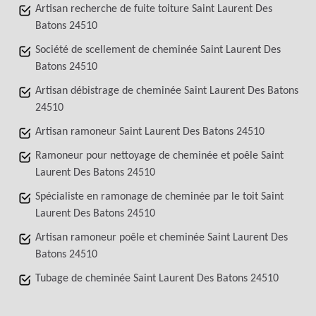
Artisan recherche de fuite toiture Saint Laurent Des
Batons 24510
Société de scellement de cheminée Saint Laurent Des
Batons 24510
Artisan débistrage de cheminée Saint Laurent Des Batons
24510
Artisan ramoneur Saint Laurent Des Batons 24510
Ramoneur pour nettoyage de cheminée et poêle Saint
Laurent Des Batons 24510
Spécialiste en ramonage de cheminée par le toit Saint
Laurent Des Batons 24510
Artisan ramoneur poêle et cheminée Saint Laurent Des
Batons 24510
Tubage de cheminée Saint Laurent Des Batons 24510