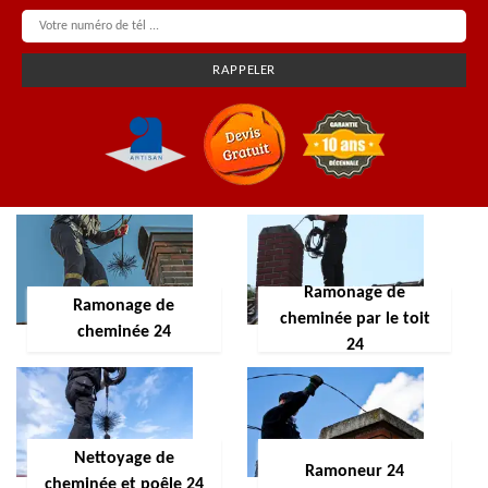
Ramonage de
Ramonage de
cheminée par le toit
cheminée 24
24
Nettoyage de
Ramoneur 24
cheminée et poêle 24