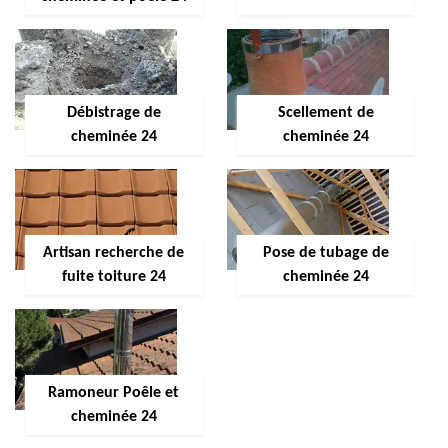
Débistrage de
Scellement de
cheminée 24
cheminée 24
Artisan recherche de
Pose de tubage de
fuite toiture 24
cheminée 24
Ramoneur Poêle et
cheminée 24