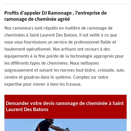
Profits d’appeler DJ Ramonage , l’entreprise de
ramonage de cheminée agréé
Nos ramoneurs sont réputés en matière de ramonage de
cheminées à Saint Laurent Des Batons. Il est veillé à ce que
nous vous fournissions un service de professionnel fiable et
hautement opérationnel. Nos artisans ont recours à des
équipements à la fine pointe de la technologie appropriés pour
les différents types de cheminées. Nous nettoyons
soigneusement et suivant les normes tout bistre, créosote, suie,
cendre et goudron dans le système. Comptez sur notre
expertise pour mener à bien les travaux.
Demander votre devis ramonage de cheminée à Saint
Laurent Des Batons