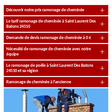
Découvrir notre prix ramonage de cheminée
Le tarif ramonage de cheminée à Saint Laurent Des
Batons 24510
Demande de devis ramonage de cheminée à 0 €
Nécessité de ramonage de cheminée avec notre
équipe
Le ramonage de poêle à Saint Laurent Des Batons
24510 et sa région
Ramonage de cheminée à l’ancienne