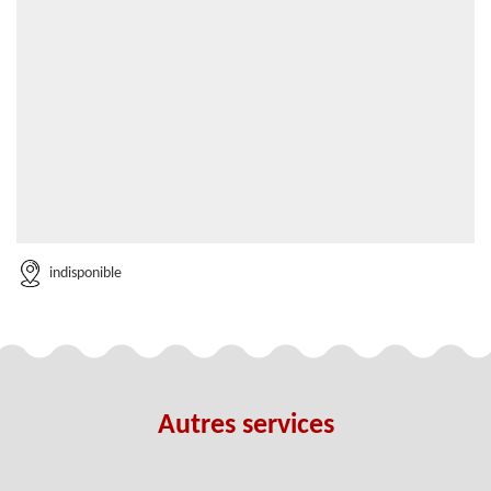
indisponible
Autres services