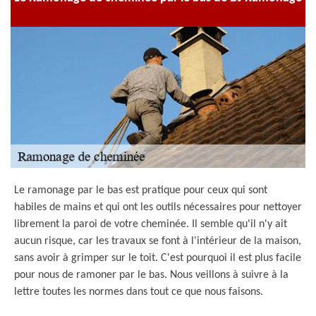
Le ramonage par le bas est pratique pour ceux qui sont
habiles de mains et qui ont les outils nécessaires pour nettoyer
librement la paroi de votre cheminée. Il semble qu'il n'y ait
aucun risque, car les travaux se font à l'intérieur de la maison,
sans avoir à grimper sur le toit. C'est pourquoi il est plus facile
pour nous de ramoner par le bas. Nous veillons à suivre à la
lettre toutes les normes dans tout ce que nous faisons.