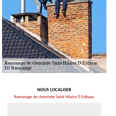
NOUS LOCALISER
Ramonage de cheminée Saint Hilaire D Estissac