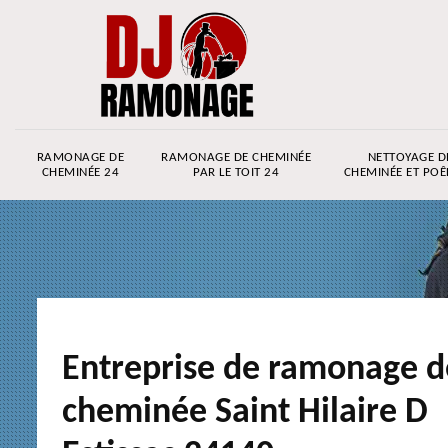
RAMONAGE DE
RAMONAGE DE CHEMINÉE
NETTOYAGE D
CHEMINÉE 24
PAR LE TOIT 24
CHEMINÉE ET POÊ
Entreprise de ramonage d
cheminée Saint Hilaire D