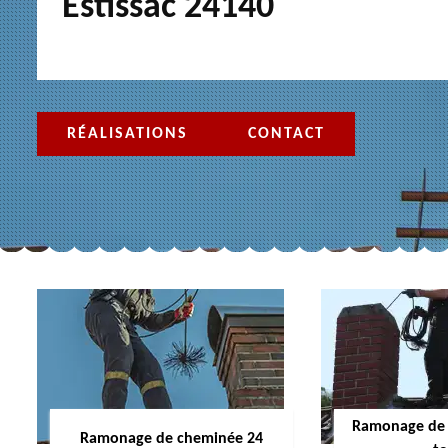
Estissac 24140
RÉALISATIONS
CONTACT
Ramonage de 
Ramonage de cheminée 24