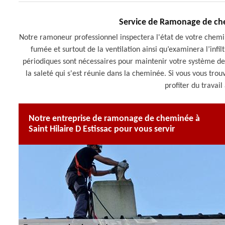
Service de Ramonage de che
Notre ramoneur professionnel inspectera l'état de votre chemin
fumée et surtout de la ventilation ainsi qu’examinera l’infi
périodiques sont nécessaires pour maintenir votre système de
la saleté qui s'est réunie dans la cheminée. Si vous vous trou
profiter du travail
Notre entreprise de ramonage de cheminée à
Saint Hilaire D Estissac pour vous servir