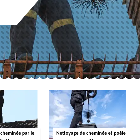
cheminée par le
Nettoyage de cheminée et poêle