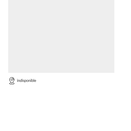
indisponible