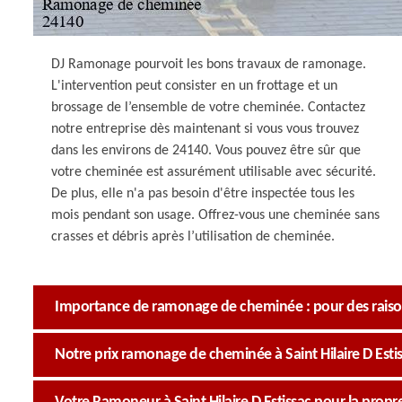
DJ Ramonage pourvoit les bons travaux de ramonage.
L'intervention peut consister en un frottage et un
brossage de l’ensemble de votre cheminée. Contactez
notre entreprise dès maintenant si vous vous trouvez
dans les environs de 24140. Vous pouvez être sûr que
votre cheminée est assurément utilisable avec sécurité.
De plus, elle n'a pas besoin d'être inspectée tous les
mois pendant son usage. Offrez-vous une cheminée sans
crasses et débris après l’utilisation de cheminée.
Importance de ramonage de cheminée : pour des raison
Notre prix ramonage de cheminée à Saint Hilaire D Estis