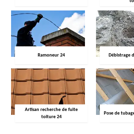
to
Ramoneur 24
Débistrage 
Artisan recherche de fuite
Pose de tubag
toiture 24