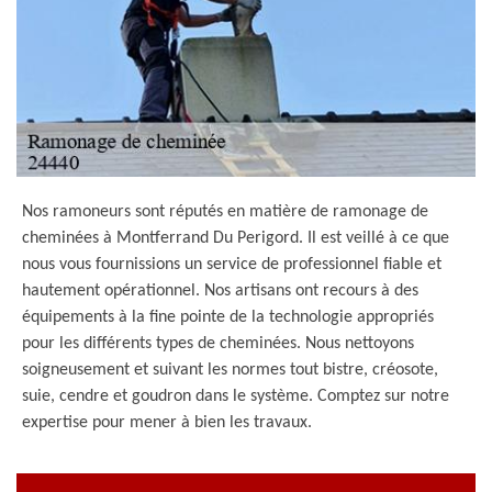
Nos ramoneurs sont réputés en matière de ramonage de
cheminées à Montferrand Du Perigord. Il est veillé à ce que
nous vous fournissions un service de professionnel fiable et
hautement opérationnel. Nos artisans ont recours à des
équipements à la fine pointe de la technologie appropriés
pour les différents types de cheminées. Nous nettoyons
soigneusement et suivant les normes tout bistre, créosote,
suie, cendre et goudron dans le système. Comptez sur notre
expertise pour mener à bien les travaux.