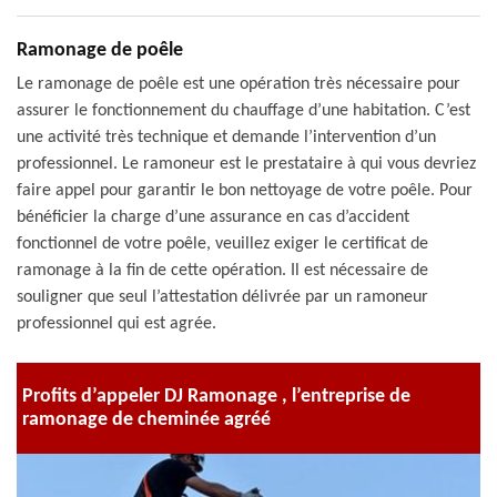
Ramonage de poêle
Le ramonage de poêle est une opération très nécessaire pour
assurer le fonctionnement du chauffage d’une habitation. C’est
une activité très technique et demande l’intervention d’un
professionnel. Le ramoneur est le prestataire à qui vous devriez
faire appel pour garantir le bon nettoyage de votre poêle. Pour
bénéficier la charge d’une assurance en cas d’accident
fonctionnel de votre poêle, veuillez exiger le certificat de
ramonage à la fin de cette opération. Il est nécessaire de
souligner que seul l’attestation délivrée par un ramoneur
professionnel qui est agrée.
Profits d’appeler DJ Ramonage , l’entreprise de
ramonage de cheminée agréé