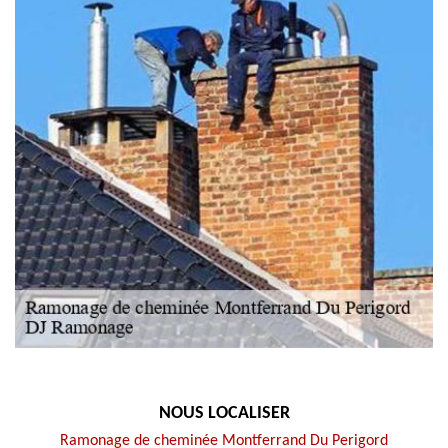
NOUS LOCALISER
Ramonage de cheminée Montferrand Du Perigord