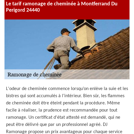
Le tarif ramonage de cheminée à Montferrand Du
Perigord 24440
L'odeur de cheminée commence lorsqu’on enlève la suie et les
bistres qui sont accumulés à l’intérieur. Bien sûr, les flammes
de cheminée doit être éteint pendant la procédure. Même
facile à réaliser, la prudence est recommandée pour tout
ramonage. Un certificat d'état attesté est demandé, qui ne
peut être délivré que par un professionnel agréé. DJ
Ramonage propose un prix avantageux pour chaque service