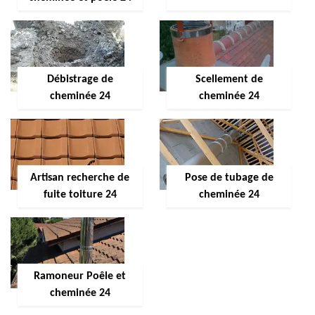
Débistrage de
Scellement de
cheminée 24
cheminée 24
Artisan recherche de
Pose de tubage de
fuite toiture 24
cheminée 24
Ramoneur Poêle et
cheminée 24