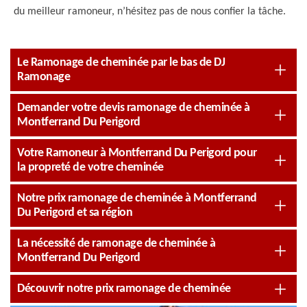
du meilleur ramoneur, n’hésitez pas de nous confier la tâche.
Le Ramonage de cheminée par le bas de DJ
Ramonage
Demander votre devis ramonage de cheminée à
Montferrand Du Perigord
Votre Ramoneur à Montferrand Du Perigord pour
la propreté de votre cheminée
Notre prix ramonage de cheminée à Montferrand
Du Perigord et sa région
La nécessité de ramonage de cheminée à
Montferrand Du Perigord
Découvrir notre prix ramonage de cheminée