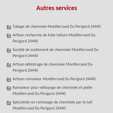
Autres services
Tubage de cheminée Montferrand Du Perigord 24440
Artisan recherche de fuite toiture Montferrand Du
Perigord 24440
Société de scellement de cheminée Montferrand Du
Perigord 24440
Artisan débistrage de cheminée Montferrand Du
Perigord 24440
Artisan ramoneur Montferrand Du Perigord 24440
Ramoneur pour nettoyage de cheminée et poêle
Montferrand Du Perigord 24440
Spécialiste en ramonage de cheminée par le toit
Montferrand Du Perigord 24440