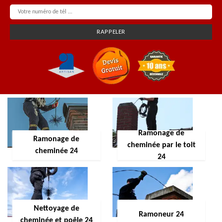
Ramonage de
Ramonage de
cheminée par le toit
cheminée 24
24
Nettoyage de
Ramoneur 24
cheminée et poêle 24