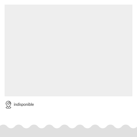
indisponible